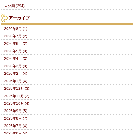
未分類 (294)
アーカイブ
2026年8月 (1)
2026年7月 (2)
2026年6月 (2)
2026年5月 (3)
2026年4月 (3)
2026年3月 (3)
2026年2月 (4)
2026年1月 (4)
2025年12月 (3)
2025年11月 (2)
2025年10月 (4)
2025年9月 (5)
2025年8月 (7)
2025年7月 (4)
2025年6月 (4)