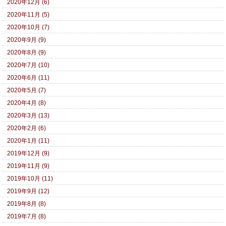
2020年12月 (6)
2020年11月 (5)
2020年10月 (7)
2020年9月 (9)
2020年8月 (9)
2020年7月 (10)
2020年6月 (11)
2020年5月 (7)
2020年4月 (8)
2020年3月 (13)
2020年2月 (6)
2020年1月 (11)
2019年12月 (9)
2019年11月 (9)
2019年10月 (11)
2019年9月 (12)
2019年8月 (8)
2019年7月 (8)