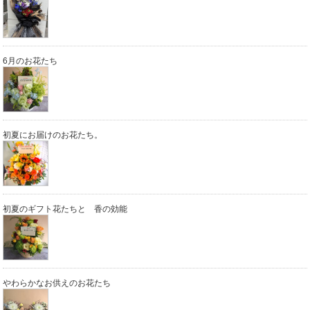
6月のお花たち
初夏にお届けのお花たち。
初夏のギフト花たちと 香の効能
やわらかなお供えのお花たち