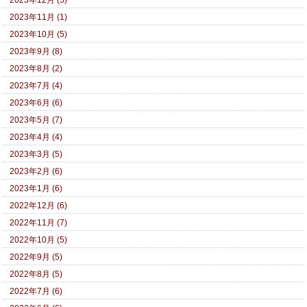
2023年12月 (5)
2023年11月 (1)
2023年10月 (5)
2023年9月 (8)
2023年8月 (2)
2023年7月 (4)
2023年6月 (6)
2023年5月 (7)
2023年4月 (4)
2023年3月 (5)
2023年2月 (6)
2023年1月 (6)
2022年12月 (6)
2022年11月 (7)
2022年10月 (5)
2022年9月 (5)
2022年8月 (5)
2022年7月 (6)