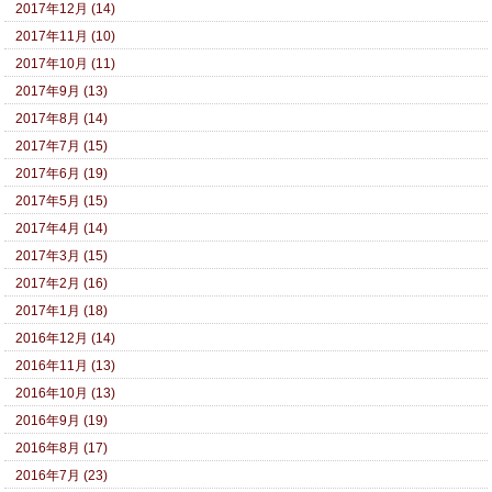
2017年12月 (14)
2017年11月 (10)
2017年10月 (11)
2017年9月 (13)
2017年8月 (14)
2017年7月 (15)
2017年6月 (19)
2017年5月 (15)
2017年4月 (14)
2017年3月 (15)
2017年2月 (16)
2017年1月 (18)
2016年12月 (14)
2016年11月 (13)
2016年10月 (13)
2016年9月 (19)
2016年8月 (17)
2016年7月 (23)