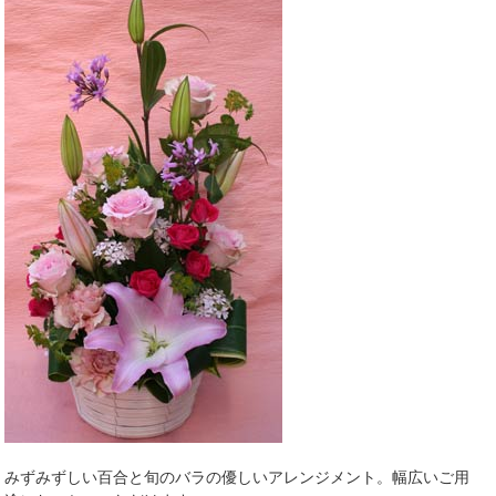
みずみずしい百合と旬のバラの優しいアレンジメント。幅広いご用