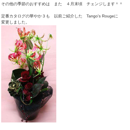
その他の季節のおすすめは また ４月末頃 チェンジします＾＾
定番カタログの華やか３も 以前ご紹介した Tango's Rougeに
変更しました。