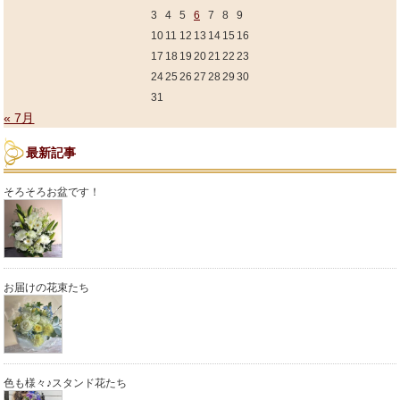
3
4
5
6
7
8
9
10
11
12
13
14
15
16
17
18
19
20
21
22
23
24
25
26
27
28
29
30
31
« 7月
最新記事
そろそろお盆です！
お届けの花束たち
色も様々♪スタンド花たち