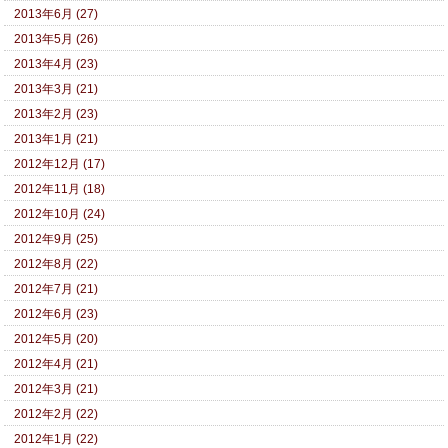
2013年6月 (27)
2013年5月 (26)
2013年4月 (23)
2013年3月 (21)
2013年2月 (23)
2013年1月 (21)
2012年12月 (17)
2012年11月 (18)
2012年10月 (24)
2012年9月 (25)
2012年8月 (22)
2012年7月 (21)
2012年6月 (23)
2012年5月 (20)
2012年4月 (21)
2012年3月 (21)
2012年2月 (22)
2012年1月 (22)