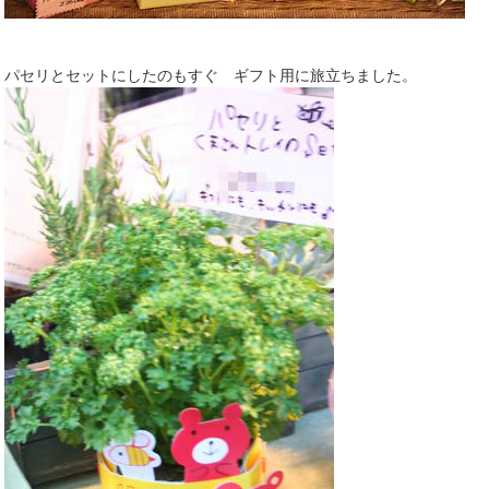
パセリとセットにしたのもすぐ ギフト用に旅立ちました。