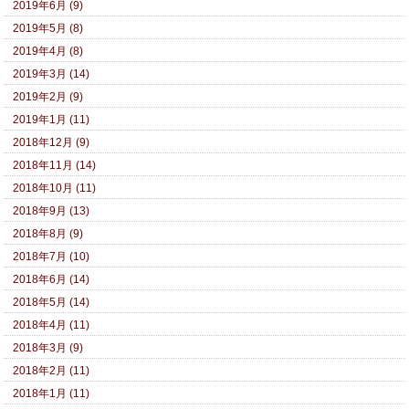
2019年6月 (9)
2019年5月 (8)
2019年4月 (8)
2019年3月 (14)
2019年2月 (9)
2019年1月 (11)
2018年12月 (9)
2018年11月 (14)
2018年10月 (11)
2018年9月 (13)
2018年8月 (9)
2018年7月 (10)
2018年6月 (14)
2018年5月 (14)
2018年4月 (11)
2018年3月 (9)
2018年2月 (11)
2018年1月 (11)