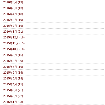
2016年6月 (13)
2016年5月 (13)
2016年4月 (18)
2016年3月 (19)
2016年2月 (19)
2016年1月 (21)
2015年12月 (16)
2015年11月 (15)
2015年10月 (16)
2015年9月 (16)
2015年8月 (20)
2015年7月 (19)
2015年6月 (15)
2015年5月 (18)
2015年4月 (15)
2015年3月 (21)
2015年2月 (22)
2015年1月 (23)