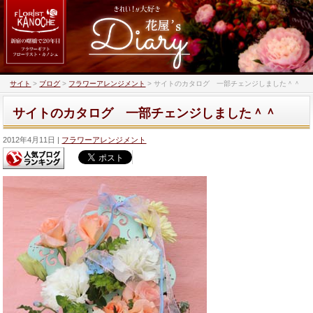
サイト
>
ブログ
>
フラワーアレンジメント
>
サイトのカタログ 一部チェンジしました＾＾
サイトのカタログ 一部チェンジしました＾＾
2012年4月11日
フラワーアレンジメント