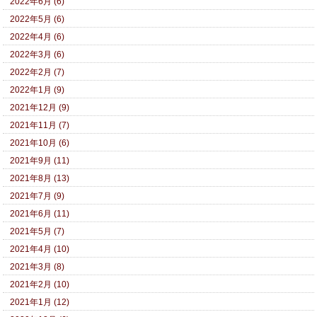
2022年6月 (6)
2022年5月 (6)
2022年4月 (6)
2022年3月 (6)
2022年2月 (7)
2022年1月 (9)
2021年12月 (9)
2021年11月 (7)
2021年10月 (6)
2021年9月 (11)
2021年8月 (13)
2021年7月 (9)
2021年6月 (11)
2021年5月 (7)
2021年4月 (10)
2021年3月 (8)
2021年2月 (10)
2021年1月 (12)