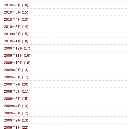
2010年6月 (18)
2010年5月 (15)
2010年4月 (13)
2010年3月 (14)
2010年2月 (15)
2010年1月 (18)
2009年12月 (17)
2009年11月 (16)
2009年10月 (16)
2009年9月 (13)
2009年8月 (17)
2009年7月 (20)
2009年6月 (11)
2009年5月 (15)
2009年4月 (13)
2009年3月 (12)
2009年2月 (13)
2009年1月 (22)