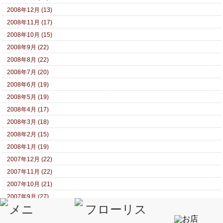
2008年12月 (13)
2008年11月 (17)
2008年10月 (15)
2008年9月 (22)
2008年8月 (22)
2008年7月 (20)
2008年6月 (19)
2008年5月 (19)
2008年4月 (17)
2008年3月 (18)
2008年2月 (15)
2008年1月 (19)
2007年12月 (22)
2007年11月 (22)
2007年10月 (21)
2007年9月 (27)
2007年8月 (28)
2007年7月 (25)