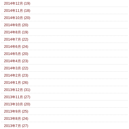
2014年12月 (19)
2014年11月 (18)
2014年10月 (20)
2014年9月 (20)
2014年8月 (19)
2014年7月 (22)
2014年6月 (24)
2014年5月 (20)
2014年4月 (23)
2014年3月 (22)
2014年2月 (23)
2014年1月 (26)
2013年12月 (31)
2013年11月 (27)
2013年10月 (20)
2013年9月 (25)
2013年8月 (24)
2013年7月 (27)