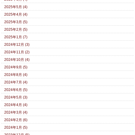
2025年5月 (4)
2025年4月 (4)
2025年3月 (5)
2025年2月 (5)
2025年1月 (7)
2024年12月 (3)
2024年11月 (2)
2024年10月 (4)
2024年9月 (5)
2024年8月 (4)
2024年7月 (4)
2024年6月 (5)
2024年5月 (3)
2024年4月 (4)
2024年3月 (4)
2024年2月 (6)
2024年1月 (5)