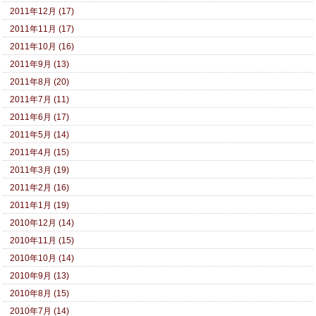
2011年12月 (17)
2011年11月 (17)
2011年10月 (16)
2011年9月 (13)
2011年8月 (20)
2011年7月 (11)
2011年6月 (17)
2011年5月 (14)
2011年4月 (15)
2011年3月 (19)
2011年2月 (16)
2011年1月 (19)
2010年12月 (14)
2010年11月 (15)
2010年10月 (14)
2010年9月 (13)
2010年8月 (15)
2010年7月 (14)