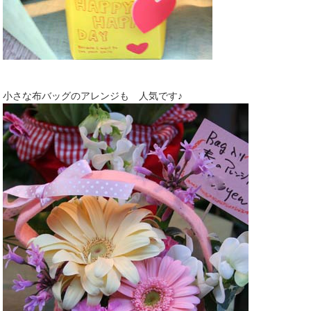
小さな布バッグのアレンジも 人気です♪