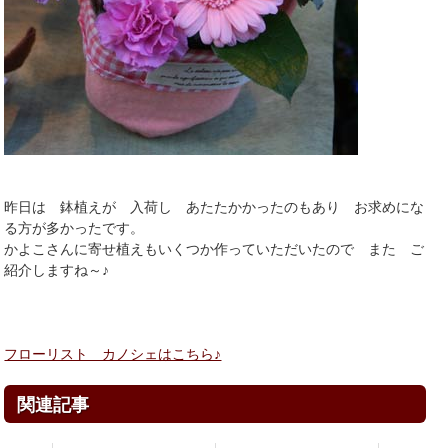
昨日は 鉢植えが 入荷し あたたかかったのもあり お求めにな
る方が多かったです。
かよこさんに寄せ植えもいくつか作っていただいたので また ご
紹介しますね～♪
フローリスト カノシェはこちら♪
関連記事