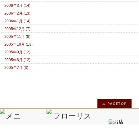
2006年3月 (14)
2006年2月 (13)
2006年1月 (14)
2005年12月 (7)
2005年11月 (8)
2005年10月 (13)
2005年9月 (12)
2005年8月 (12)
2005年7月 (3)
PAGETOP
Copyright ©
きれい！が大好き 花屋'S ダイアリー
All Rights Reserved.