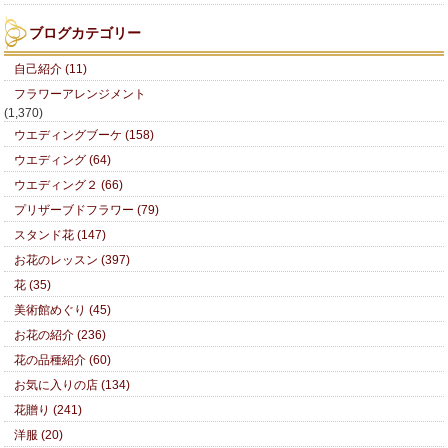
ブログカテゴリー
自己紹介 (11)
フラワーアレンジメント
(1,370)
ウエディングブーケ (158)
ウエディング (64)
ウエディング２ (66)
プリザーブドフラワー (79)
スタンド花 (147)
お花のレッスン (397)
花 (35)
美術館めぐり (45)
お花の紹介 (236)
花の品種紹介 (60)
お気に入りの店 (134)
花贈り (241)
洋服 (20)