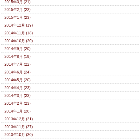
2015年3月 (21)
2015年2月 (22)
2015年1月 (23)
2014年12月 (19)
2014年11月 (18)
2014年10月 (20)
2014年9月 (20)
2014年8月 (19)
2014年7月 (22)
2014年6月 (24)
2014年5月 (20)
2014年4月 (23)
2014年3月 (22)
2014年2月 (23)
2014年1月 (26)
2013年12月 (31)
2013年11月 (27)
2013年10月 (20)