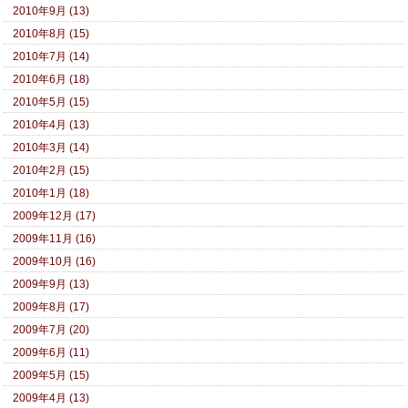
2010年9月 (13)
2010年8月 (15)
2010年7月 (14)
2010年6月 (18)
2010年5月 (15)
2010年4月 (13)
2010年3月 (14)
2010年2月 (15)
2010年1月 (18)
2009年12月 (17)
2009年11月 (16)
2009年10月 (16)
2009年9月 (13)
2009年8月 (17)
2009年7月 (20)
2009年6月 (11)
2009年5月 (15)
2009年4月 (13)