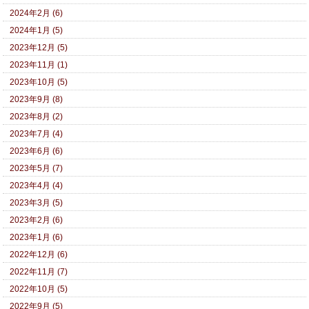
2024年2月 (6)
2024年1月 (5)
2023年12月 (5)
2023年11月 (1)
2023年10月 (5)
2023年9月 (8)
2023年8月 (2)
2023年7月 (4)
2023年6月 (6)
2023年5月 (7)
2023年4月 (4)
2023年3月 (5)
2023年2月 (6)
2023年1月 (6)
2022年12月 (6)
2022年11月 (7)
2022年10月 (5)
2022年9月 (5)