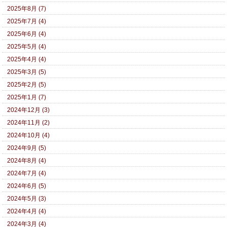
2025年8月 (7)
2025年7月 (4)
2025年6月 (4)
2025年5月 (4)
2025年4月 (4)
2025年3月 (5)
2025年2月 (5)
2025年1月 (7)
2024年12月 (3)
2024年11月 (2)
2024年10月 (4)
2024年9月 (5)
2024年8月 (4)
2024年7月 (4)
2024年6月 (5)
2024年5月 (3)
2024年4月 (4)
2024年3月 (4)