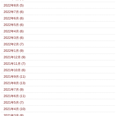
2022年8月 (5)
2022年7月 (6)
2022年6月 (6)
2022年5月 (6)
2022年4月 (6)
2022年3月 (6)
2022年2月 (7)
2022年1月 (9)
2021年12月 (9)
2021年11月 (7)
2021年10月 (6)
2021年9月 (11)
2021年8月 (13)
2021年7月 (9)
2021年6月 (11)
2021年5月 (7)
2021年4月 (10)
2021年3月 (8)