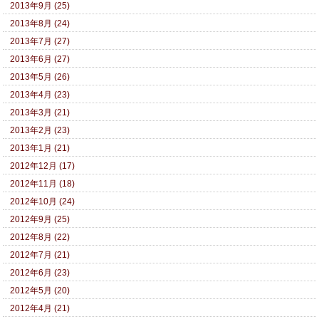
2013年9月 (25)
2013年8月 (24)
2013年7月 (27)
2013年6月 (27)
2013年5月 (26)
2013年4月 (23)
2013年3月 (21)
2013年2月 (23)
2013年1月 (21)
2012年12月 (17)
2012年11月 (18)
2012年10月 (24)
2012年9月 (25)
2012年8月 (22)
2012年7月 (21)
2012年6月 (23)
2012年5月 (20)
2012年4月 (21)