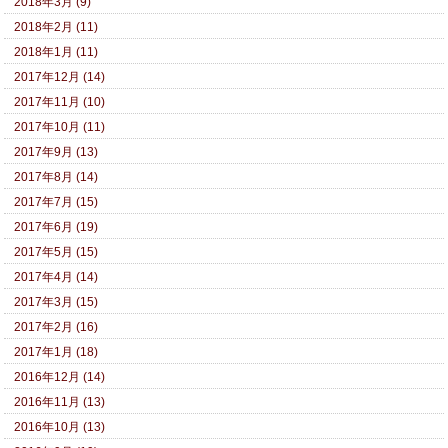
2018年3月 (9)
2018年2月 (11)
2018年1月 (11)
2017年12月 (14)
2017年11月 (10)
2017年10月 (11)
2017年9月 (13)
2017年8月 (14)
2017年7月 (15)
2017年6月 (19)
2017年5月 (15)
2017年4月 (14)
2017年3月 (15)
2017年2月 (16)
2017年1月 (18)
2016年12月 (14)
2016年11月 (13)
2016年10月 (13)