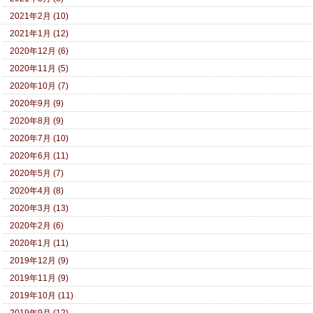
2021年2月 (10)
2021年1月 (12)
2020年12月 (6)
2020年11月 (5)
2020年10月 (7)
2020年9月 (9)
2020年8月 (9)
2020年7月 (10)
2020年6月 (11)
2020年5月 (7)
2020年4月 (8)
2020年3月 (13)
2020年2月 (6)
2020年1月 (11)
2019年12月 (9)
2019年11月 (9)
2019年10月 (11)