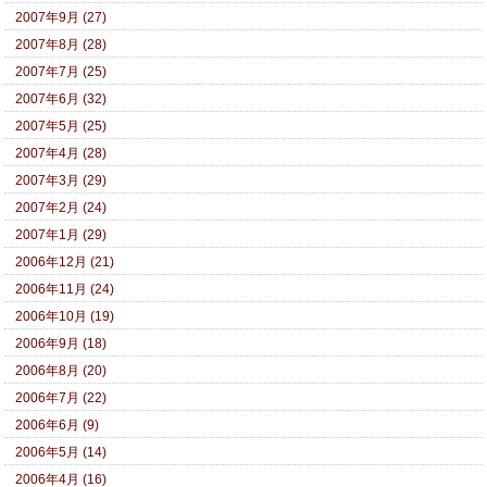
2007年9月 (27)
2007年8月 (28)
2007年7月 (25)
2007年6月 (32)
2007年5月 (25)
2007年4月 (28)
2007年3月 (29)
2007年2月 (24)
2007年1月 (29)
2006年12月 (21)
2006年11月 (24)
2006年10月 (19)
2006年9月 (18)
2006年8月 (20)
2006年7月 (22)
2006年6月 (9)
2006年5月 (14)
2006年4月 (16)