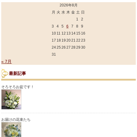
2026年8月
月
火
水
木
金
土
日
1
2
3
4
5
6
7
8
9
10
11
12
13
14
15
16
17
18
19
20
21
22
23
24
25
26
27
28
29
30
31
« 7月
最新記事
そろそろお盆です！
お届けの花束たち