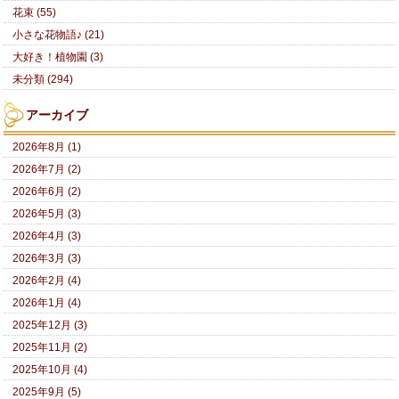
花束 (55)
小さな花物語♪ (21)
大好き！植物園 (3)
未分類 (294)
アーカイブ
2026年8月 (1)
2026年7月 (2)
2026年6月 (2)
2026年5月 (3)
2026年4月 (3)
2026年3月 (3)
2026年2月 (4)
2026年1月 (4)
2025年12月 (3)
2025年11月 (2)
2025年10月 (4)
2025年9月 (5)