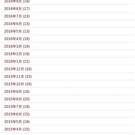
2016年9月 (19)
2016年8月 (17)
2016年7月 (23)
2016年6月 (13)
2016年5月 (13)
2016年4月 (18)
2016年3月 (19)
2016年2月 (19)
2016年1月 (21)
2015年12月 (16)
2015年11月 (15)
2015年10月 (16)
2015年9月 (16)
2015年8月 (20)
2015年7月 (19)
2015年6月 (15)
2015年5月 (18)
2015年4月 (15)