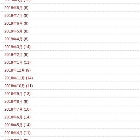
2019年9月 (12)
2019年8月 (8)
2019年7月 (8)
2019年6月 (9)
2019年5月 (8)
2019年4月 (8)
2019年3月 (14)
2019年2月 (9)
2019年1月 (11)
2018年12月 (9)
2018年11月 (14)
2018年10月 (11)
2018年9月 (13)
2018年8月 (9)
2018年7月 (10)
2018年6月 (14)
2018年5月 (14)
2018年4月 (11)