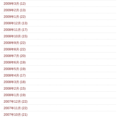
2009年3月 (12)
2009年2月 (13)
2009年1月 (22)
2008年12月 (13)
2008年11月 (17)
2008年10月 (15)
2008年9月 (22)
2008年8月 (22)
2008年7月 (20)
2008年6月 (19)
2008年5月 (19)
2008年4月 (17)
2008年3月 (18)
2008年2月 (15)
2008年1月 (19)
2007年12月 (22)
2007年11月 (22)
2007年10月 (21)