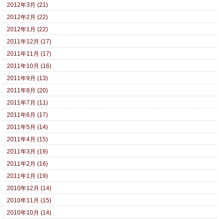
2012年3月 (21)
2012年2月 (22)
2012年1月 (22)
2011年12月 (17)
2011年11月 (17)
2011年10月 (16)
2011年9月 (13)
2011年8月 (20)
2011年7月 (11)
2011年6月 (17)
2011年5月 (14)
2011年4月 (15)
2011年3月 (19)
2011年2月 (16)
2011年1月 (19)
2010年12月 (14)
2010年11月 (15)
2010年10月 (14)