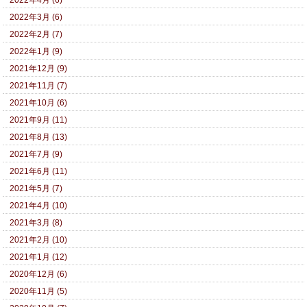
2022年4月 (6)
2022年3月 (6)
2022年2月 (7)
2022年1月 (9)
2021年12月 (9)
2021年11月 (7)
2021年10月 (6)
2021年9月 (11)
2021年8月 (13)
2021年7月 (9)
2021年6月 (11)
2021年5月 (7)
2021年4月 (10)
2021年3月 (8)
2021年2月 (10)
2021年1月 (12)
2020年12月 (6)
2020年11月 (5)