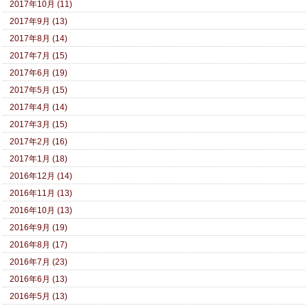
2017年10月 (11)
2017年9月 (13)
2017年8月 (14)
2017年7月 (15)
2017年6月 (19)
2017年5月 (15)
2017年4月 (14)
2017年3月 (15)
2017年2月 (16)
2017年1月 (18)
2016年12月 (14)
2016年11月 (13)
2016年10月 (13)
2016年9月 (19)
2016年8月 (17)
2016年7月 (23)
2016年6月 (13)
2016年5月 (13)