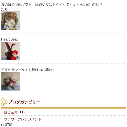
母の日の宅配ギフト 締め切りはもうすぐですよ～♪/お届けのお花
たち
Heart Beat
初夏のサンプルとお届けのお花たち
ブログカテゴリー
自己紹介 (11)
フラワーアレンジメント
(1,370)