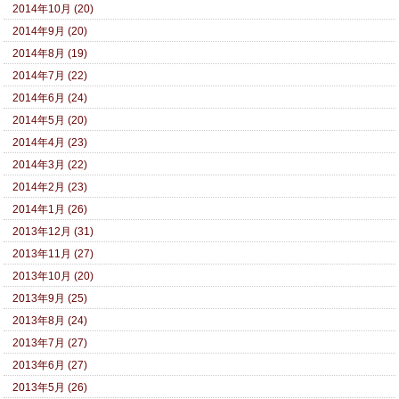
2014年10月 (20)
2014年9月 (20)
2014年8月 (19)
2014年7月 (22)
2014年6月 (24)
2014年5月 (20)
2014年4月 (23)
2014年3月 (22)
2014年2月 (23)
2014年1月 (26)
2013年12月 (31)
2013年11月 (27)
2013年10月 (20)
2013年9月 (25)
2013年8月 (24)
2013年7月 (27)
2013年6月 (27)
2013年5月 (26)