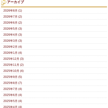
アーカイブ
2026年8月 (1)
2026年7月 (2)
2026年6月 (2)
2026年5月 (3)
2026年4月 (3)
2026年3月 (3)
2026年2月 (4)
2026年1月 (4)
2025年12月 (3)
2025年11月 (2)
2025年10月 (4)
2025年9月 (5)
2025年8月 (7)
2025年7月 (4)
2025年6月 (4)
2025年5月 (4)
2025年4月 (4)