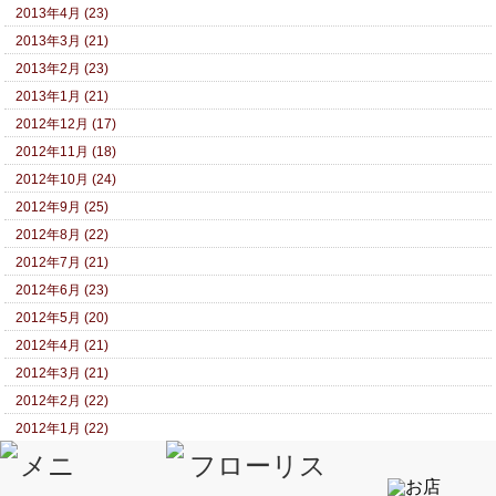
2013年4月 (23)
2013年3月 (21)
2013年2月 (23)
2013年1月 (21)
2012年12月 (17)
2012年11月 (18)
2012年10月 (24)
2012年9月 (25)
2012年8月 (22)
2012年7月 (21)
2012年6月 (23)
2012年5月 (20)
2012年4月 (21)
2012年3月 (21)
2012年2月 (22)
2012年1月 (22)
2011年12月 (17)
2011年11月 (17)