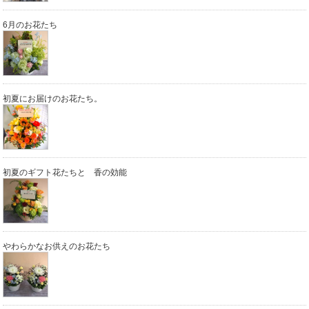
6月のお花たち
初夏にお届けのお花たち。
初夏のギフト花たちと 香の効能
やわらかなお供えのお花たち