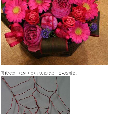
写真では わかりにくいんだけど こんな感じ。