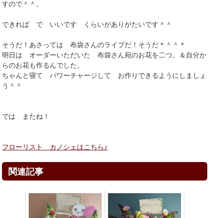
すので＾＾。
できれば で いいです くらいがありがたいです＾＾
そうだ！あさっては 布袋さんのライブだ！そうだ＊＾＾＊
明日は オーダーいただいた 布袋さん宛のお花を二つ。＆自分か
らのお花も作るんでした。
ちゃんと寝て パワーチャージして お作りできるようにしましょ
う＾＾
では またね！
フローリスト カノシェはこちら♪
関連記事