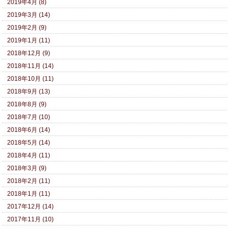
2019年4月 (8)
2019年3月 (14)
2019年2月 (9)
2019年1月 (11)
2018年12月 (9)
2018年11月 (14)
2018年10月 (11)
2018年9月 (13)
2018年8月 (9)
2018年7月 (10)
2018年6月 (14)
2018年5月 (14)
2018年4月 (11)
2018年3月 (9)
2018年2月 (11)
2018年1月 (11)
2017年12月 (14)
2017年11月 (10)