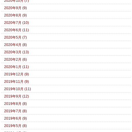
2020年10月 (7)
2020年9月 (9)
2020年8月 (9)
2020年7月 (10)
2020年6月 (11)
2020年5月 (7)
2020年4月 (8)
2020年3月 (13)
2020年2月 (6)
2020年1月 (11)
2019年12月 (9)
2019年11月 (9)
2019年10月 (11)
2019年9月 (12)
2019年8月 (8)
2019年7月 (8)
2019年6月 (9)
2019年5月 (8)