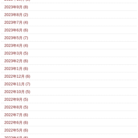
2023年9月 (8)
2023年8月 (2)
2023年7月 (4)
2023年6月 (6)
2023年5月 (7)
2023年4月 (4)
2023年3月 (5)
2023年2月 (6)
2023年1月 (6)
2022年12月 (6)
2022年11月 (7)
2022年10月 (5)
2022年9月 (5)
2022年8月 (5)
2022年7月 (6)
2022年6月 (6)
2022年5月 (6)