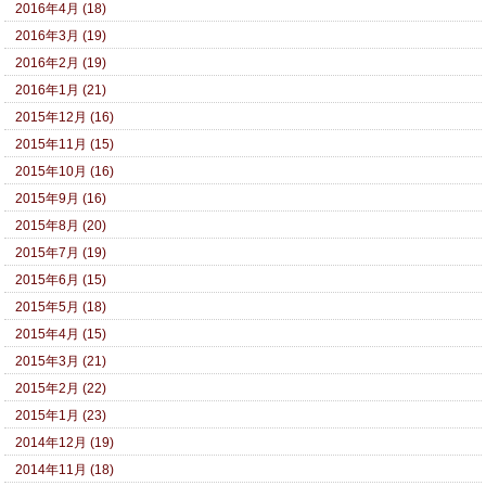
2016年4月 (18)
2016年3月 (19)
2016年2月 (19)
2016年1月 (21)
2015年12月 (16)
2015年11月 (15)
2015年10月 (16)
2015年9月 (16)
2015年8月 (20)
2015年7月 (19)
2015年6月 (15)
2015年5月 (18)
2015年4月 (15)
2015年3月 (21)
2015年2月 (22)
2015年1月 (23)
2014年12月 (19)
2014年11月 (18)