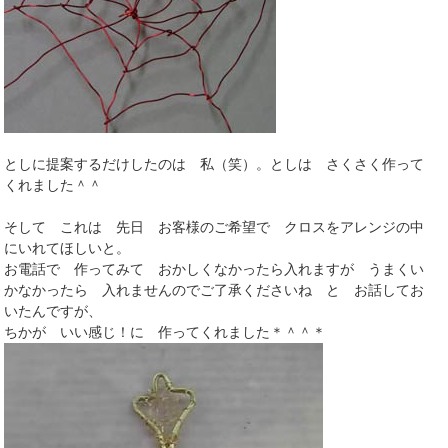
としに提案するだけしたのは 私（笑）。としは さくさく作って
くれました＾＾
そして これは 先日 お客様のご希望で クロスをアレンジの中
にいれてほしいと。
お電話で 作ってみて おかしくなかったら入れますが うまくい
かなかったら 入れませんのでご了承くださいね と お話してお
いたんですが、
ちかが いい感じ！に 作ってくれました＊＾＾＊