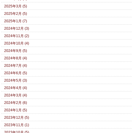
2025年3月 (5)
2025年2月 (5)
2025年1月 (7)
2024年12月 (3)
2024年11月 (2)
2024年10月 (4)
2024年9月 (5)
2024年8月 (4)
2024年7月 (4)
2024年6月 (5)
2024年5月 (3)
2024年4月 (4)
2024年3月 (4)
2024年2月 (6)
2024年1月 (5)
2023年12月 (5)
2023年11月 (1)
2023年10月 (5)