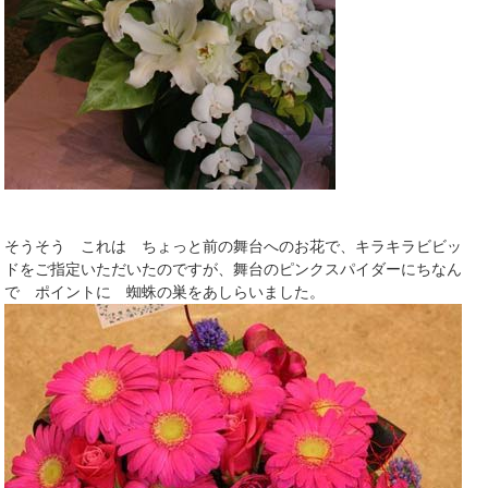
そうそう これは ちょっと前の舞台へのお花で、キラキラビビッ
ドをご指定いただいたのですが、舞台のピンクスパイダーにちなん
で ポイントに 蜘蛛の巣をあしらいました。