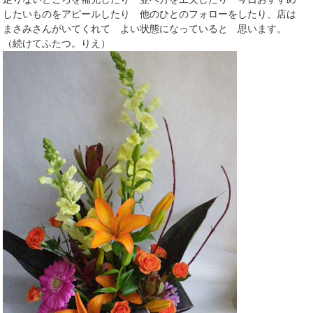
したいものをアピールしたり 他のひとのフォローをしたり、店は
まさみさんがいてくれて よい状態になっていると 思います。
（続けてふたつ。りえ）