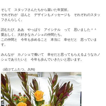
そして スタッフさんたちから届いた年賀状。
それぞれが ほんと デザインもメッセージも それぞれのスタッ
フさんらしく。
読むたび、ああ やっぱり アイシテル って 思いました＾＾
愛おしく、大好きなカノシェの仲間たち。
この仲間と 今年も歩めること 本当に 幸せだと 思っていま
す。
みんなが カノシェで働いて 幸せだと思ってもらえるようなカノ
シェでありたいと 今年も歩んでいきたいと思います。
（続けてふたつ。JUN)