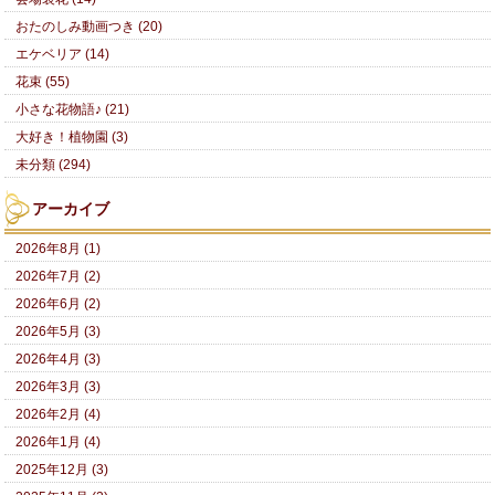
おたのしみ動画つき (20)
エケベリア (14)
花束 (55)
小さな花物語♪ (21)
大好き！植物園 (3)
未分類 (294)
アーカイブ
2026年8月 (1)
2026年7月 (2)
2026年6月 (2)
2026年5月 (3)
2026年4月 (3)
2026年3月 (3)
2026年2月 (4)
2026年1月 (4)
2025年12月 (3)