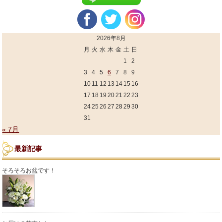
2026年8月
月
火
水
木
金
土
日
1
2
3
4
5
6
7
8
9
10
11
12
13
14
15
16
17
18
19
20
21
22
23
24
25
26
27
28
29
30
31
« 7月
最新記事
そろそろお盆です！