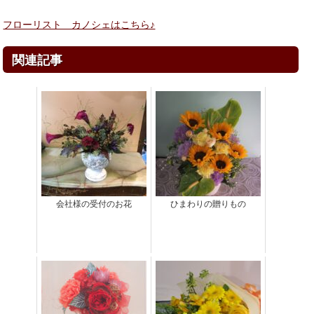
フローリスト カノシェはこちら♪
関連記事
会社様の受付のお花
ひまわりの贈りもの