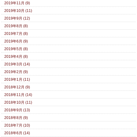
2019年11月 (9)
2019年10月 (11)
2019年9月 (12)
2019年8月 (8)
2019年7月 (8)
2019年6月 (9)
2019年5月 (8)
2019年4月 (8)
2019年3月 (14)
2019年2月 (9)
2019年1月 (11)
2018年12月 (9)
2018年11月 (14)
2018年10月 (11)
2018年9月 (13)
2018年8月 (9)
2018年7月 (10)
2018年6月 (14)