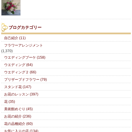
ブログカテゴリー
自己紹介 (11)
フラワーアレンジメント
(1,370)
ウエディングブーケ (158)
ウエディング (64)
ウエディング２ (66)
プリザーブドフラワー (79)
スタンド花 (147)
お花のレッスン (397)
花 (35)
美術館めぐり (45)
お花の紹介 (236)
花の品種紹介 (60)
お気に入りの店 (134)