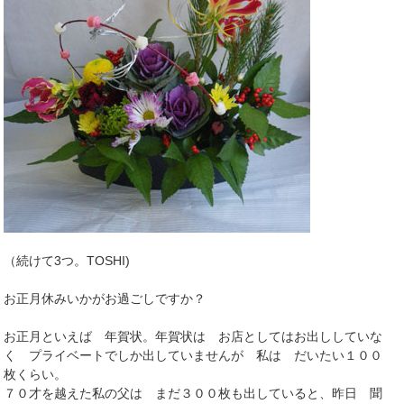
（続けて3つ。TOSHI)
お正月休みいかがお過ごしですか？
お正月といえば 年賀状。年賀状は お店としてはお出ししていな
く プライベートでしか出していませんが 私は だいたい１００
枚くらい。
７０才を越えた私の父は まだ３００枚も出していると、昨日 聞