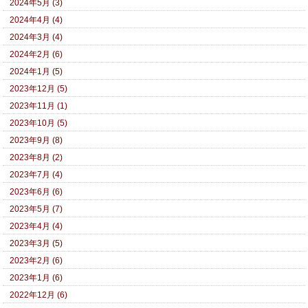
2024年5月 (3)
2024年4月 (4)
2024年3月 (4)
2024年2月 (6)
2024年1月 (5)
2023年12月 (5)
2023年11月 (1)
2023年10月 (5)
2023年9月 (8)
2023年8月 (2)
2023年7月 (4)
2023年6月 (6)
2023年5月 (7)
2023年4月 (4)
2023年3月 (5)
2023年2月 (6)
2023年1月 (6)
2022年12月 (6)