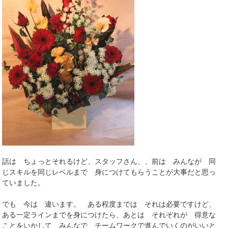
話は ちょっとそれるけど、スタッフさん、、前は みんなが 同
じスキルを同じレベルまで 身につけてもらうことが大事だと思っ
ていました。
でも 今は 違います。 ある程度までは それは必要ですけど、
ある一定ラインまでを身につけたら、あとは それぞれが 得意な
ことをいかして みんなで チームワークで進んでいくのがいいと