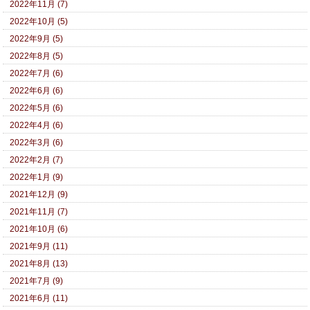
2022年11月 (7)
2022年10月 (5)
2022年9月 (5)
2022年8月 (5)
2022年7月 (6)
2022年6月 (6)
2022年5月 (6)
2022年4月 (6)
2022年3月 (6)
2022年2月 (7)
2022年1月 (9)
2021年12月 (9)
2021年11月 (7)
2021年10月 (6)
2021年9月 (11)
2021年8月 (13)
2021年7月 (9)
2021年6月 (11)