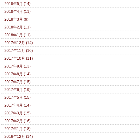
2018年5月 (14)
2018年4月 (11)
2018年3月 (9)
2018年2月 (11)
2018年1月 (11)
2017年12月 (14)
2017年11月 (10)
2017年10月 (11)
2017年9月 (13)
2017年8月 (14)
2017年7月 (15)
2017年6月 (19)
2017年5月 (15)
2017年4月 (14)
2017年3月 (15)
2017年2月 (16)
2017年1月 (18)
2016年12月 (14)