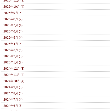
2025年11月 (2)
2025年10月 (4)
2025年9月 (5)
2025年8月 (7)
2025年7月 (4)
2025年6月 (4)
2025年5月 (4)
2025年4月 (4)
2025年3月 (5)
2025年2月 (5)
2025年1月 (7)
2024年12月 (3)
2024年11月 (2)
2024年10月 (4)
2024年9月 (5)
2024年8月 (4)
2024年7月 (4)
2024年6月 (5)