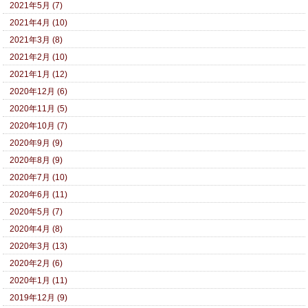
2021年5月 (7)
2021年4月 (10)
2021年3月 (8)
2021年2月 (10)
2021年1月 (12)
2020年12月 (6)
2020年11月 (5)
2020年10月 (7)
2020年9月 (9)
2020年8月 (9)
2020年7月 (10)
2020年6月 (11)
2020年5月 (7)
2020年4月 (8)
2020年3月 (13)
2020年2月 (6)
2020年1月 (11)
2019年12月 (9)