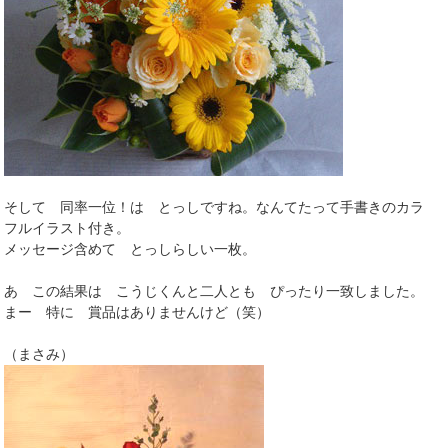
そして 同率一位！は とっしですね。なんてたって手書きのカラ
フルイラスト付き。
メッセージ含めて とっしらしい一枚。
あ この結果は こうじくんと二人とも ぴったり一致しました。
まー 特に 賞品はありませんけど（笑）
（まさみ）