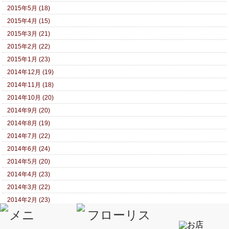
2015年5月 (18)
2015年4月 (15)
2015年3月 (21)
2015年2月 (22)
2015年1月 (23)
2014年12月 (19)
2014年11月 (18)
2014年10月 (20)
2014年9月 (20)
2014年8月 (19)
2014年7月 (22)
2014年6月 (24)
2014年5月 (20)
2014年4月 (23)
2014年3月 (22)
2014年2月 (23)
2014年1月 (26)
2013年12月 (31)