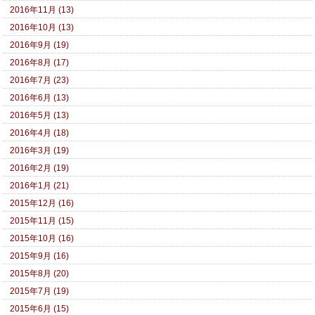
2016年11月 (13)
2016年10月 (13)
2016年9月 (19)
2016年8月 (17)
2016年7月 (23)
2016年6月 (13)
2016年5月 (13)
2016年4月 (18)
2016年3月 (19)
2016年2月 (19)
2016年1月 (21)
2015年12月 (16)
2015年11月 (15)
2015年10月 (16)
2015年9月 (16)
2015年8月 (20)
2015年7月 (19)
2015年6月 (15)