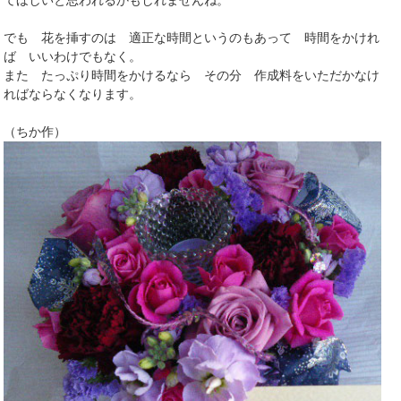
でも 花を挿すのは 適正な時間というのもあって 時間をかけれ
ば いいわけでもなく。
また たっぷり時間をかけるなら その分 作成料をいただかなけ
ればならなくなります。
（ちか作）