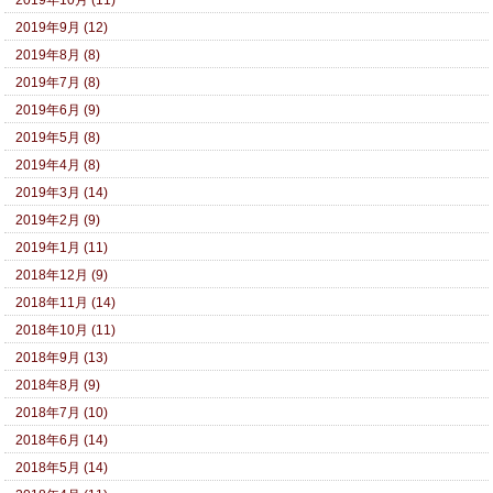
2019年9月 (12)
2019年8月 (8)
2019年7月 (8)
2019年6月 (9)
2019年5月 (8)
2019年4月 (8)
2019年3月 (14)
2019年2月 (9)
2019年1月 (11)
2018年12月 (9)
2018年11月 (14)
2018年10月 (11)
2018年9月 (13)
2018年8月 (9)
2018年7月 (10)
2018年6月 (14)
2018年5月 (14)