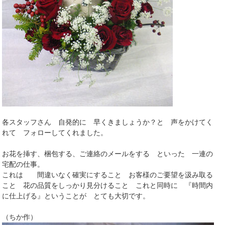
各スタッフさん 自発的に 早くきましょうか？と 声をかけてく
れて フォローしてくれました。
お花を挿す、梱包する、ご連絡のメールをする といった 一連の
宅配の仕事。
これは 間違いなく確実にすること お客様のご要望を汲み取る
こと 花の品質をしっかり見分けること これと同時に 『時間内
に仕上げる』ということが とても大切です。
（ちか作）