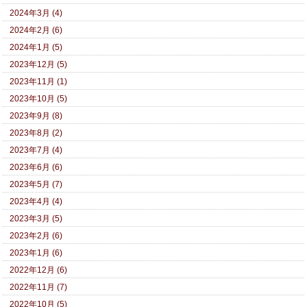
2024年3月 (4)
2024年2月 (6)
2024年1月 (5)
2023年12月 (5)
2023年11月 (1)
2023年10月 (5)
2023年9月 (8)
2023年8月 (2)
2023年7月 (4)
2023年6月 (6)
2023年5月 (7)
2023年4月 (4)
2023年3月 (5)
2023年2月 (6)
2023年1月 (6)
2022年12月 (6)
2022年11月 (7)
2022年10月 (5)