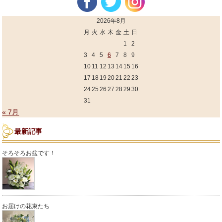
2026年8月
月
火
水
木
金
土
日
1
2
3
4
5
6
7
8
9
10
11
12
13
14
15
16
17
18
19
20
21
22
23
24
25
26
27
28
29
30
31
« 7月
最新記事
そろそろお盆です！
お届けの花束たち