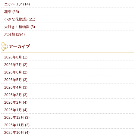
エケベリア (14)
花束 (55)
小さな花物語♪ (21)
大好き！植物園 (3)
未分類 (294)
アーカイブ
2026年8月 (1)
2026年7月 (2)
2026年6月 (2)
2026年5月 (3)
2026年4月 (3)
2026年3月 (3)
2026年2月 (4)
2026年1月 (4)
2025年12月 (3)
2025年11月 (2)
2025年10月 (4)