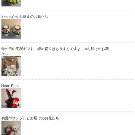
やわらかなお供えのお花たち
母の日の宅配ギフト 締め切りはもうすぐですよ～♪/お届けのお花
たち
Heart Beat
初夏のサンプルとお届けのお花たち