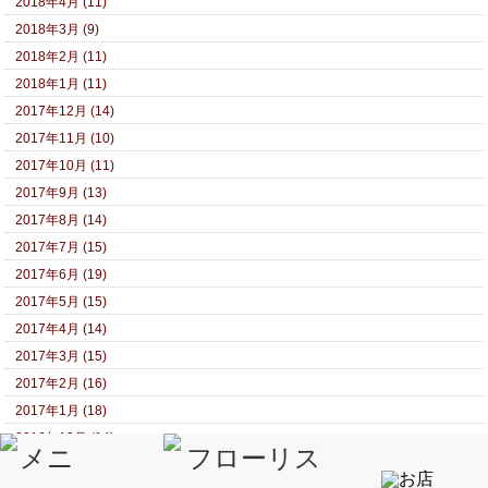
2018年4月 (11)
2018年3月 (9)
2018年2月 (11)
2018年1月 (11)
2017年12月 (14)
2017年11月 (10)
2017年10月 (11)
2017年9月 (13)
2017年8月 (14)
2017年7月 (15)
2017年6月 (19)
2017年5月 (15)
2017年4月 (14)
2017年3月 (15)
2017年2月 (16)
2017年1月 (18)
2016年12月 (14)
2016年11月 (13)