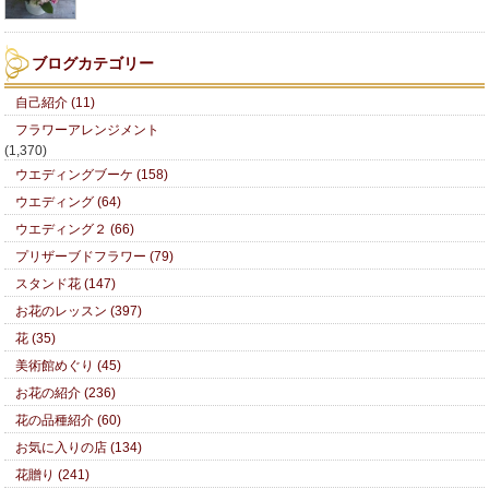
ブログカテゴリー
自己紹介 (11)
フラワーアレンジメント
(1,370)
ウエディングブーケ (158)
ウエディング (64)
ウエディング２ (66)
プリザーブドフラワー (79)
スタンド花 (147)
お花のレッスン (397)
花 (35)
美術館めぐり (45)
お花の紹介 (236)
花の品種紹介 (60)
お気に入りの店 (134)
花贈り (241)