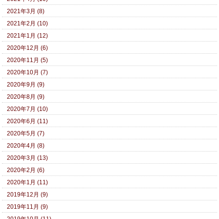
2021年3月 (8)
2021年2月 (10)
2021年1月 (12)
2020年12月 (6)
2020年11月 (5)
2020年10月 (7)
2020年9月 (9)
2020年8月 (9)
2020年7月 (10)
2020年6月 (11)
2020年5月 (7)
2020年4月 (8)
2020年3月 (13)
2020年2月 (6)
2020年1月 (11)
2019年12月 (9)
2019年11月 (9)
2019年10月 (11)