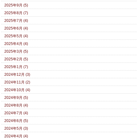
2025年9月 (5)
2025年8月 (7)
2025年7月 (4)
2025年6月 (4)
2025年5月 (4)
2025年4月 (4)
2025年3月 (5)
2025年2月 (5)
2025年1月 (7)
2024年12月 (3)
2024年11月 (2)
2024年10月 (4)
2024年9月 (5)
2024年8月 (4)
2024年7月 (4)
2024年6月 (5)
2024年5月 (3)
2024年4月 (4)