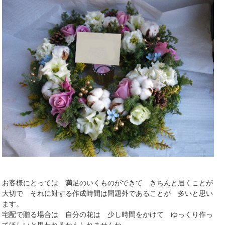
お客様にとっては 満足のいくものができて きちんと届くことが
大切で それに対する作成時間は問題外であることが 多いと思い
ます。
宅配で贈る場合は 自分の花は 少し時間をかけて ゆっくり作っ
てほしいと思われるかもしれませんね。