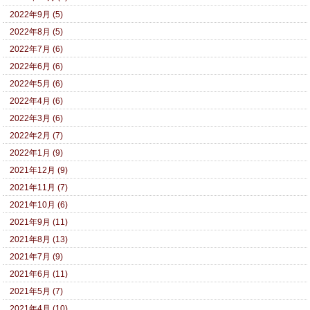
2022年9月 (5)
2022年8月 (5)
2022年7月 (6)
2022年6月 (6)
2022年5月 (6)
2022年4月 (6)
2022年3月 (6)
2022年2月 (7)
2022年1月 (9)
2021年12月 (9)
2021年11月 (7)
2021年10月 (6)
2021年9月 (11)
2021年8月 (13)
2021年7月 (9)
2021年6月 (11)
2021年5月 (7)
2021年4月 (10)