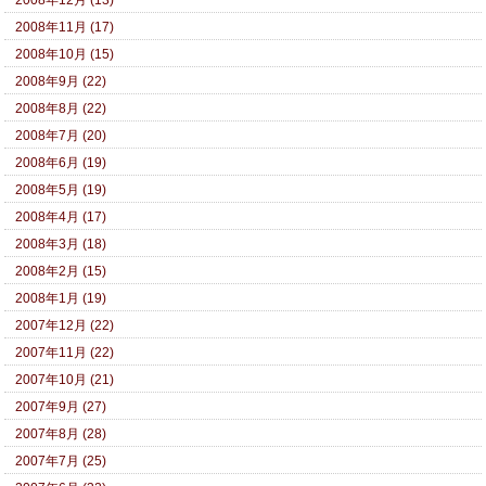
2008年12月 (13)
2008年11月 (17)
2008年10月 (15)
2008年9月 (22)
2008年8月 (22)
2008年7月 (20)
2008年6月 (19)
2008年5月 (19)
2008年4月 (17)
2008年3月 (18)
2008年2月 (15)
2008年1月 (19)
2007年12月 (22)
2007年11月 (22)
2007年10月 (21)
2007年9月 (27)
2007年8月 (28)
2007年7月 (25)