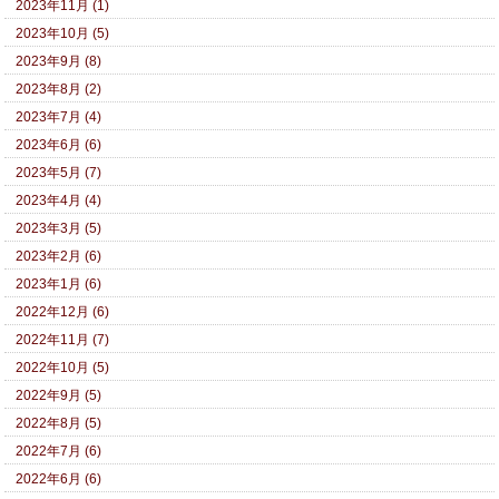
2023年11月 (1)
2023年10月 (5)
2023年9月 (8)
2023年8月 (2)
2023年7月 (4)
2023年6月 (6)
2023年5月 (7)
2023年4月 (4)
2023年3月 (5)
2023年2月 (6)
2023年1月 (6)
2022年12月 (6)
2022年11月 (7)
2022年10月 (5)
2022年9月 (5)
2022年8月 (5)
2022年7月 (6)
2022年6月 (6)