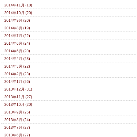
2014年11月 (18)
2014年10月 (20)
2014年9月 (20)
2014年8月 (19)
2014年7月 (22)
2014年6月 (24)
2014年5月 (20)
2014年4月 (23)
2014年3月 (22)
2014年2月 (23)
2014年1月 (26)
2013年12月 (31)
2013年11月 (27)
2013年10月 (20)
2013年9月 (25)
2013年8月 (24)
2013年7月 (27)
2013年6月 (27)