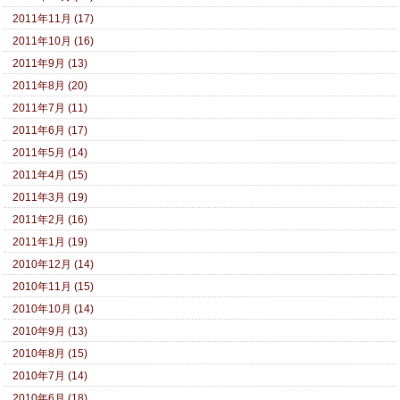
2011年11月 (17)
2011年10月 (16)
2011年9月 (13)
2011年8月 (20)
2011年7月 (11)
2011年6月 (17)
2011年5月 (14)
2011年4月 (15)
2011年3月 (19)
2011年2月 (16)
2011年1月 (19)
2010年12月 (14)
2010年11月 (15)
2010年10月 (14)
2010年9月 (13)
2010年8月 (15)
2010年7月 (14)
2010年6月 (18)