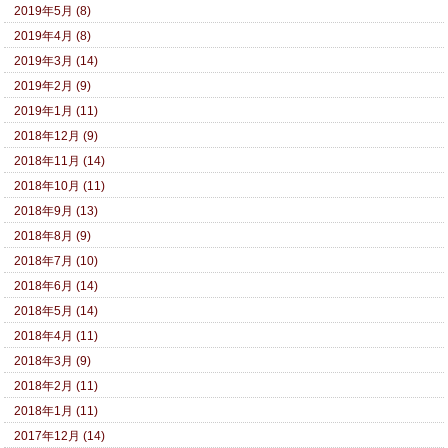
2019年5月 (8)
2019年4月 (8)
2019年3月 (14)
2019年2月 (9)
2019年1月 (11)
2018年12月 (9)
2018年11月 (14)
2018年10月 (11)
2018年9月 (13)
2018年8月 (9)
2018年7月 (10)
2018年6月 (14)
2018年5月 (14)
2018年4月 (11)
2018年3月 (9)
2018年2月 (11)
2018年1月 (11)
2017年12月 (14)