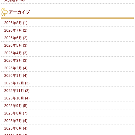
未分類 (294)
アーカイブ
2026年8月 (1)
2026年7月 (2)
2026年6月 (2)
2026年5月 (3)
2026年4月 (3)
2026年3月 (3)
2026年2月 (4)
2026年1月 (4)
2025年12月 (3)
2025年11月 (2)
2025年10月 (4)
2025年9月 (5)
2025年8月 (7)
2025年7月 (4)
2025年6月 (4)