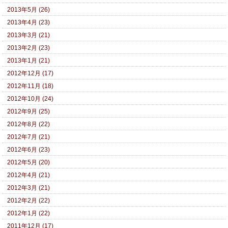
2013年5月 (26)
2013年4月 (23)
2013年3月 (21)
2013年2月 (23)
2013年1月 (21)
2012年12月 (17)
2012年11月 (18)
2012年10月 (24)
2012年9月 (25)
2012年8月 (22)
2012年7月 (21)
2012年6月 (23)
2012年5月 (20)
2012年4月 (21)
2012年3月 (21)
2012年2月 (22)
2012年1月 (22)
2011年12月 (17)