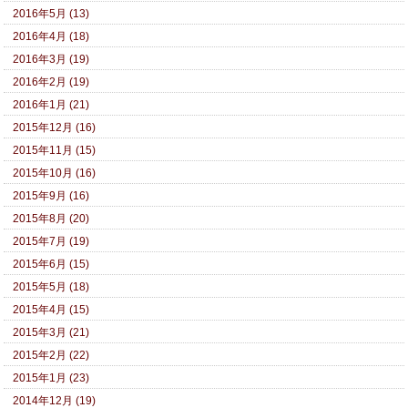
2016年5月 (13)
2016年4月 (18)
2016年3月 (19)
2016年2月 (19)
2016年1月 (21)
2015年12月 (16)
2015年11月 (15)
2015年10月 (16)
2015年9月 (16)
2015年8月 (20)
2015年7月 (19)
2015年6月 (15)
2015年5月 (18)
2015年4月 (15)
2015年3月 (21)
2015年2月 (22)
2015年1月 (23)
2014年12月 (19)