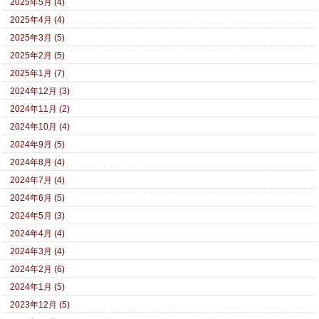
2025年5月 (4)
2025年4月 (4)
2025年3月 (5)
2025年2月 (5)
2025年1月 (7)
2024年12月 (3)
2024年11月 (2)
2024年10月 (4)
2024年9月 (5)
2024年8月 (4)
2024年7月 (4)
2024年6月 (5)
2024年5月 (3)
2024年4月 (4)
2024年3月 (4)
2024年2月 (6)
2024年1月 (5)
2023年12月 (5)