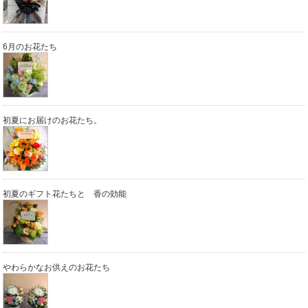
6月のお花たち
初夏にお届けのお花たち。
初夏のギフト花たちと 香の効能
やわらかなお供えのお花たち