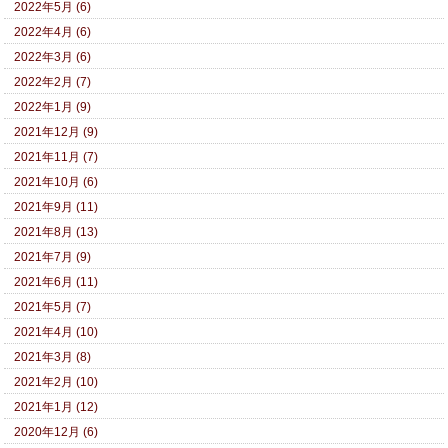
2022年5月 (6)
2022年4月 (6)
2022年3月 (6)
2022年2月 (7)
2022年1月 (9)
2021年12月 (9)
2021年11月 (7)
2021年10月 (6)
2021年9月 (11)
2021年8月 (13)
2021年7月 (9)
2021年6月 (11)
2021年5月 (7)
2021年4月 (10)
2021年3月 (8)
2021年2月 (10)
2021年1月 (12)
2020年12月 (6)