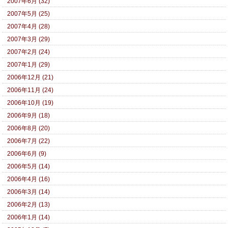
2007年6月 (32)
2007年5月 (25)
2007年4月 (28)
2007年3月 (29)
2007年2月 (24)
2007年1月 (29)
2006年12月 (21)
2006年11月 (24)
2006年10月 (19)
2006年9月 (18)
2006年8月 (20)
2006年7月 (22)
2006年6月 (9)
2006年5月 (14)
2006年4月 (16)
2006年3月 (14)
2006年2月 (13)
2006年1月 (14)