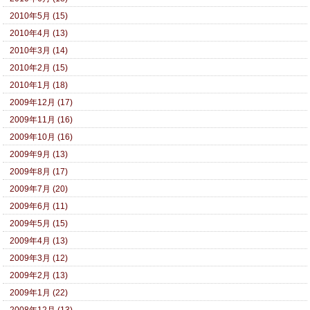
2010年5月 (15)
2010年4月 (13)
2010年3月 (14)
2010年2月 (15)
2010年1月 (18)
2009年12月 (17)
2009年11月 (16)
2009年10月 (16)
2009年9月 (13)
2009年8月 (17)
2009年7月 (20)
2009年6月 (11)
2009年5月 (15)
2009年4月 (13)
2009年3月 (12)
2009年2月 (13)
2009年1月 (22)