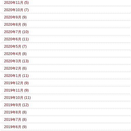
2020年11月 (5)
2020年10月 (7)
2020年9月 (9)
2020年8月 (9)
2020年7月 (10)
2020年6月 (11)
2020年5月 (7)
2020年4月 (8)
2020年3月 (13)
2020年2月 (6)
2020年1月 (11)
2019年12月 (9)
2019年11月 (9)
2019年10月 (11)
2019年9月 (12)
2019年8月 (8)
2019年7月 (8)
2019年6月 (9)