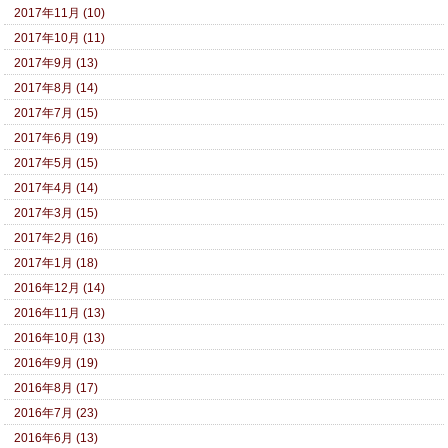
2017年11月 (10)
2017年10月 (11)
2017年9月 (13)
2017年8月 (14)
2017年7月 (15)
2017年6月 (19)
2017年5月 (15)
2017年4月 (14)
2017年3月 (15)
2017年2月 (16)
2017年1月 (18)
2016年12月 (14)
2016年11月 (13)
2016年10月 (13)
2016年9月 (19)
2016年8月 (17)
2016年7月 (23)
2016年6月 (13)