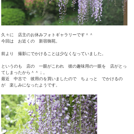
久々に 店主のお休みフォトギャラリーです＾＾
今回は お近くの 新宿御苑。
前より 撮影にでかけることは少なくなっていました。
というのも 店の 一眼がこわれ 彼の趣味用の一眼を 店がとっ
てしまったから＾＾；。
最近 中古で 彼用のを買いましたので ちょっと でかけるの
が 楽しみになったようです。