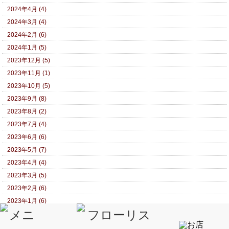
2024年4月 (4)
2024年3月 (4)
2024年2月 (6)
2024年1月 (5)
2023年12月 (5)
2023年11月 (1)
2023年10月 (5)
2023年9月 (8)
2023年8月 (2)
2023年7月 (4)
2023年6月 (6)
2023年5月 (7)
2023年4月 (4)
2023年3月 (5)
2023年2月 (6)
2023年1月 (6)
2022年12月 (6)
2022年11月 (7)