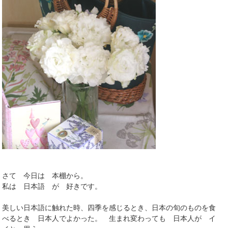
さて 今日は 本棚から。
私は 日本語 が 好きです。
美しい日本語に触れた時、四季を感じるとき、日本の旬のものを食
べるとき 日本人でよかった。 生まれ変わっても 日本人が イ