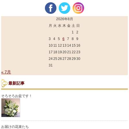
2026年8月
月
火
水
木
金
土
日
1
2
3
4
5
6
7
8
9
10
11
12
13
14
15
16
17
18
19
20
21
22
23
24
25
26
27
28
29
30
31
« 7月
最新記事
そろそろお盆です！
お届けの花束たち