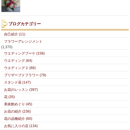
ブログカテゴリー
自己紹介 (11)
フラワーアレンジメント
(1,370)
ウエディングブーケ (158)
ウエディング (64)
ウエディング２ (66)
プリザーブドフラワー (79)
スタンド花 (147)
お花のレッスン (397)
花 (35)
美術館めぐり (45)
お花の紹介 (236)
花の品種紹介 (60)
お気に入りの店 (134)