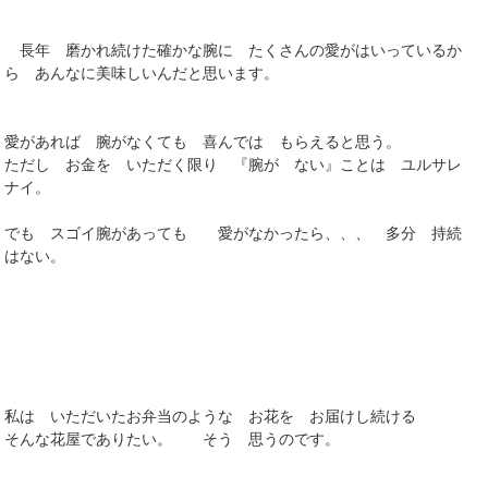
長年 磨かれ続けた確かな腕に たくさんの愛がはいっているか
ら あんなに美味しいんだと思います。
愛があれば 腕がなくても 喜んでは もらえると思う。
ただし お金を いただく限り 『腕が ない』ことは ユルサレ
ナイ。
でも スゴイ腕があっても 愛がなかったら、、、 多分 持続
はない。
私は いただいたお弁当のような お花を お届けし続ける
そんな花屋でありたい。 そう 思うのです。