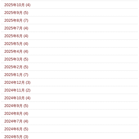
2025年10月 (4)
2025年9月 (5)
2025年8月 (7)
2025年7月 (4)
2025年6月 (4)
2025年5月 (4)
2025年4月 (4)
2025年3月 (5)
2025年2月 (5)
2025年1月 (7)
2024年12月 (3)
2024年11月 (2)
2024年10月 (4)
2024年9月 (5)
2024年8月 (4)
2024年7月 (4)
2024年6月 (5)
2024年5月 (3)