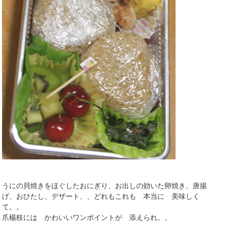
うにの貝焼きをほぐしたおにぎり、お出しの効いた卵焼き、唐揚
げ、おひたし、デザート、、どれもこれも 本当に 美味しく
て。。
爪楊枝には かわいいワンポイントが 添えられ。。