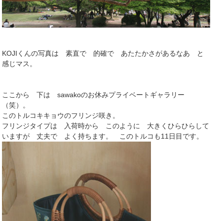
KOJIくんの写真は 素直で 的確で あたたかさがあるなあ と
感じマス。
ここから 下は sawakoのお休みプライベートギャラリー
（笑）。
このトルコキキョウのフリンジ咲き。
フリンジタイプは 入荷時から このように 大きくひらひらして
いますが 丈夫で よく持ちます。 このトルコも11日目です。