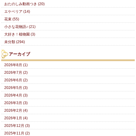
おたのしみ動画つき (20)
エケベリア (14)
花束 (55)
小さな花物語♪ (21)
大好き！植物園 (3)
未分類 (294)
アーカイブ
2026年8月 (1)
2026年7月 (2)
2026年6月 (2)
2026年5月 (3)
2026年4月 (3)
2026年3月 (3)
2026年2月 (4)
2026年1月 (4)
2025年12月 (3)
2025年11月 (2)