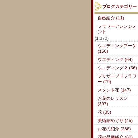
ブログカテゴリー
自己紹介 (11)
フラワーアレンジメ
ント
(1,370)
ウエディングブーケ
(158)
ウエディング (64)
ウエディング２ (66)
プリザーブドフラワ
ー (79)
スタンド花 (147)
お花のレッスン
(397)
花 (35)
美術館めぐり (45)
お花の紹介 (236)
花の品種紹介 (60)