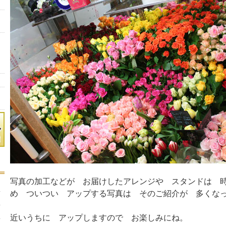
写真の加工などが お届けしたアレンジや スタンドは 
め ついつい アップする写真は そのご紹介が 多くな
近いうちに アップしますので お楽しみにね。