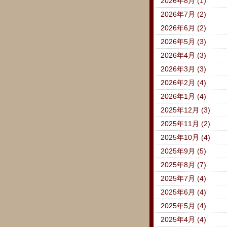
2026年8月 (1)
2026年7月 (2)
2026年6月 (2)
2026年5月 (3)
2026年4月 (3)
2026年3月 (3)
2026年2月 (4)
2026年1月 (4)
2025年12月 (3)
2025年11月 (2)
2025年10月 (4)
2025年9月 (5)
2025年8月 (7)
2025年7月 (4)
2025年6月 (4)
2025年5月 (4)
2025年4月 (4)