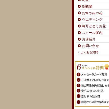
胡蝶蘭
お悔やみの花
ウエディング
毎月とどくお花
スクール案内
お店紹介
お問い合せ
よくある質問