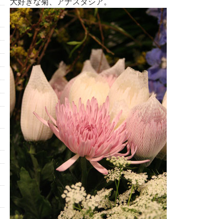
大好きな菊、アナスタシア。