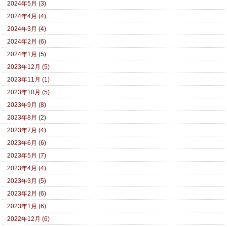
2024年5月 (3)
2024年4月 (4)
2024年3月 (4)
2024年2月 (6)
2024年1月 (5)
2023年12月 (5)
2023年11月 (1)
2023年10月 (5)
2023年9月 (8)
2023年8月 (2)
2023年7月 (4)
2023年6月 (6)
2023年5月 (7)
2023年4月 (4)
2023年3月 (5)
2023年2月 (6)
2023年1月 (6)
2022年12月 (6)