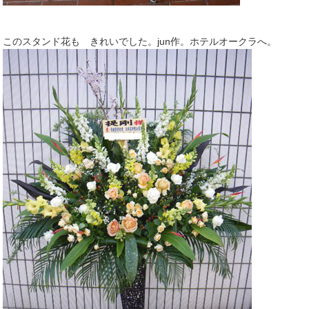
このスタンド花も きれいでした。jun作。ホテルオークラへ。