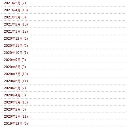
2021年5月 (7)
2021年4月 (10)
2021年3月 (8)
2021年2月 (10)
2021年1月 (12)
2020年12月 (6)
2020年11月 (5)
2020年10月 (7)
2020年9月 (9)
2020年8月 (9)
2020年7月 (10)
2020年6月 (11)
2020年5月 (7)
2020年4月 (8)
2020年3月 (13)
2020年2月 (6)
2020年1月 (11)
2019年12月 (9)