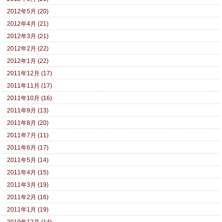
2012年5月 (20)
2012年4月 (21)
2012年3月 (21)
2012年2月 (22)
2012年1月 (22)
2011年12月 (17)
2011年11月 (17)
2011年10月 (16)
2011年9月 (13)
2011年8月 (20)
2011年7月 (11)
2011年6月 (17)
2011年5月 (14)
2011年4月 (15)
2011年3月 (19)
2011年2月 (16)
2011年1月 (19)
2010年12月 (14)