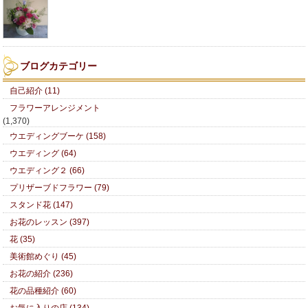
ブログカテゴリー
自己紹介 (11)
フラワーアレンジメント
(1,370)
ウエディングブーケ (158)
ウエディング (64)
ウエディング２ (66)
プリザーブドフラワー (79)
スタンド花 (147)
お花のレッスン (397)
花 (35)
美術館めぐり (45)
お花の紹介 (236)
花の品種紹介 (60)
お気に入りの店 (134)