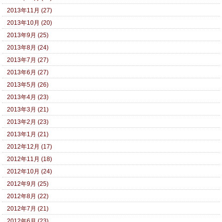
2013年11月 (27)
2013年10月 (20)
2013年9月 (25)
2013年8月 (24)
2013年7月 (27)
2013年6月 (27)
2013年5月 (26)
2013年4月 (23)
2013年3月 (21)
2013年2月 (23)
2013年1月 (21)
2012年12月 (17)
2012年11月 (18)
2012年10月 (24)
2012年9月 (25)
2012年8月 (22)
2012年7月 (21)
2012年6月 (23)