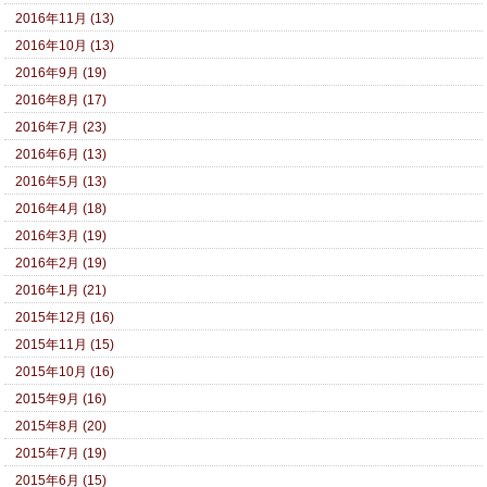
2016年11月 (13)
2016年10月 (13)
2016年9月 (19)
2016年8月 (17)
2016年7月 (23)
2016年6月 (13)
2016年5月 (13)
2016年4月 (18)
2016年3月 (19)
2016年2月 (19)
2016年1月 (21)
2015年12月 (16)
2015年11月 (15)
2015年10月 (16)
2015年9月 (16)
2015年8月 (20)
2015年7月 (19)
2015年6月 (15)