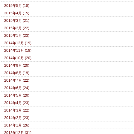
2015年5月 (18)
2015年4月 (15)
2015年3月 (21)
2015年2月 (22)
2015年1月 (23)
2014年12月 (19)
2014年11月 (18)
2014年10月 (20)
2014年9月 (20)
2014年8月 (19)
2014年7月 (22)
2014年6月 (24)
2014年5月 (20)
2014年4月 (23)
2014年3月 (22)
2014年2月 (23)
2014年1月 (26)
2013年12月 (31)