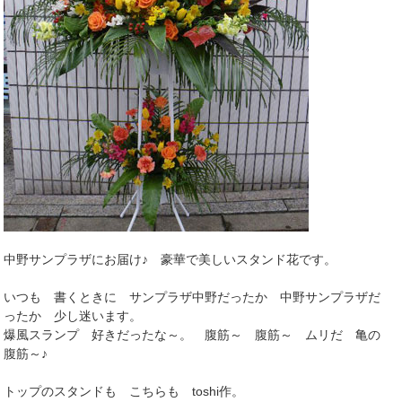
中野サンプラザにお届け♪ 豪華で美しいスタンド花です。
いつも 書くときに サンプラザ中野だったか 中野サンプラザだ
ったか 少し迷います。
爆風スランプ 好きだったな～。 腹筋～ 腹筋～ ムリだ 亀の
腹筋～♪
トップのスタンドも こちらも toshi作。