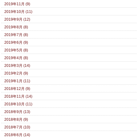
2019年11月 (9)
2019年10月 (11)
2019年9月 (12)
2019年8月 (8)
2019年7月 (8)
2019年6月 (9)
2019年5月 (8)
2019年4月 (8)
2019年3月 (14)
2019年2月 (9)
2019年1月 (11)
2018年12月 (9)
2018年11月 (14)
2018年10月 (11)
2018年9月 (13)
2018年8月 (9)
2018年7月 (10)
2018年6月 (14)