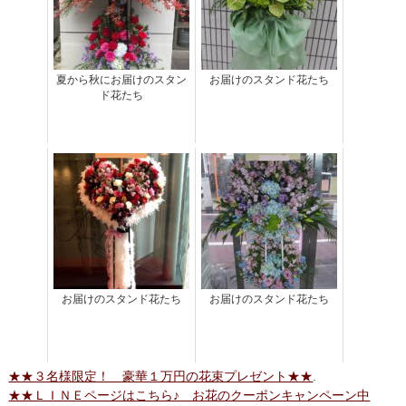
夏から秋にお届けのスタン
お届けのスタンド花たち
ド花たち
お届けのスタンド花たち
お届けのスタンド花たち
★★３名様限定！ 豪華１万円の花束プレゼント★★
.
★★ＬＩＮＥページはこちら♪ お花のクーポンキャンペーン中