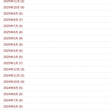
2025年11月 (2)
2025年10月 (4)
2025年9月 (5)
2025年8月 (7)
2025年7月 (4)
2025年6月 (4)
2025年5月 (4)
2025年4月 (4)
2025年3月 (5)
2025年2月 (5)
2025年1月 (7)
2024年12月 (3)
2024年11月 (2)
2024年10月 (4)
2024年9月 (5)
2024年8月 (4)
2024年7月 (4)
2024年6月 (5)