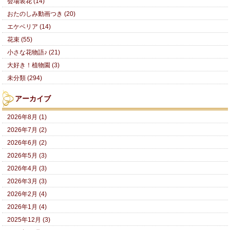
会場装花 (14)
おたのしみ動画つき (20)
エケベリア (14)
花束 (55)
小さな花物語♪ (21)
大好き！植物園 (3)
未分類 (294)
アーカイブ
2026年8月 (1)
2026年7月 (2)
2026年6月 (2)
2026年5月 (3)
2026年4月 (3)
2026年3月 (3)
2026年2月 (4)
2026年1月 (4)
2025年12月 (3)