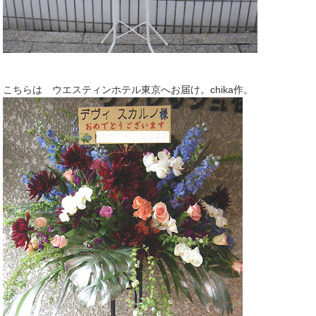
こちらは ウエスティンホテル東京へお届け。chika作。