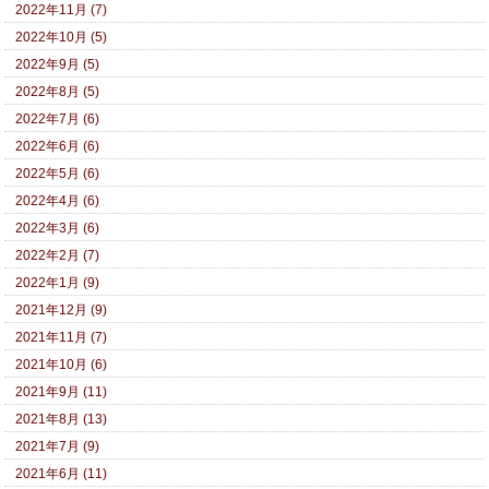
2022年11月 (7)
2022年10月 (5)
2022年9月 (5)
2022年8月 (5)
2022年7月 (6)
2022年6月 (6)
2022年5月 (6)
2022年4月 (6)
2022年3月 (6)
2022年2月 (7)
2022年1月 (9)
2021年12月 (9)
2021年11月 (7)
2021年10月 (6)
2021年9月 (11)
2021年8月 (13)
2021年7月 (9)
2021年6月 (11)