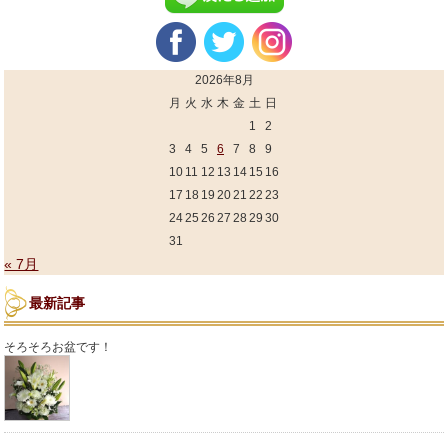
2026年8月
月
火
水
木
金
土
日
1
2
3
4
5
6
7
8
9
10
11
12
13
14
15
16
17
18
19
20
21
22
23
24
25
26
27
28
29
30
31
« 7月
最新記事
そろそろお盆です！