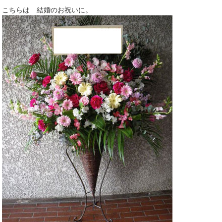
こちらは 結婚のお祝いに。