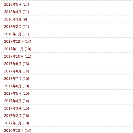
2018年5月 (14)
2018年4月 (11)
2018年3月 (9)
2018年2月 (11)
2018年1月 (11)
2017年12月 (14)
2017年11月 (10)
2017年10月 (11)
2017年9月 (13)
2017年8月 (14)
2017年7月 (15)
2017年6月 (19)
2017年5月 (15)
2017年4月 (14)
2017年3月 (15)
2017年2月 (16)
2017年1月 (18)
2016年12月 (14)