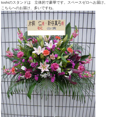
toshiのスタンドは 立体的で豪華です。スペースゼロへお届け。
こちらへのお届け、多いですね。