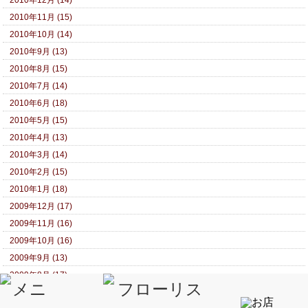
2010年11月 (15)
2010年10月 (14)
2010年9月 (13)
2010年8月 (15)
2010年7月 (14)
2010年6月 (18)
2010年5月 (15)
2010年4月 (13)
2010年3月 (14)
2010年2月 (15)
2010年1月 (18)
2009年12月 (17)
2009年11月 (16)
2009年10月 (16)
2009年9月 (13)
2009年8月 (17)
2009年7月 (20)