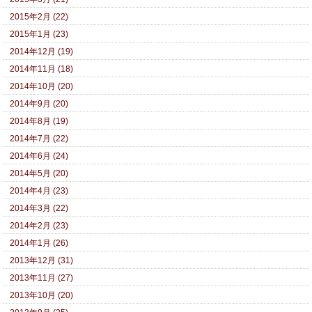
2015年2月 (22)
2015年1月 (23)
2014年12月 (19)
2014年11月 (18)
2014年10月 (20)
2014年9月 (20)
2014年8月 (19)
2014年7月 (22)
2014年6月 (24)
2014年5月 (20)
2014年4月 (23)
2014年3月 (22)
2014年2月 (23)
2014年1月 (26)
2013年12月 (31)
2013年11月 (27)
2013年10月 (20)