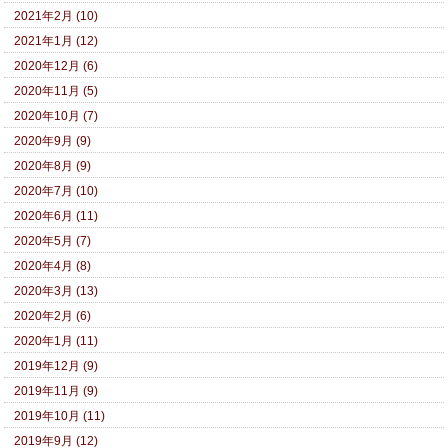
2021年2月 (10)
2021年1月 (12)
2020年12月 (6)
2020年11月 (5)
2020年10月 (7)
2020年9月 (9)
2020年8月 (9)
2020年7月 (10)
2020年6月 (11)
2020年5月 (7)
2020年4月 (8)
2020年3月 (13)
2020年2月 (6)
2020年1月 (11)
2019年12月 (9)
2019年11月 (9)
2019年10月 (11)
2019年9月 (12)