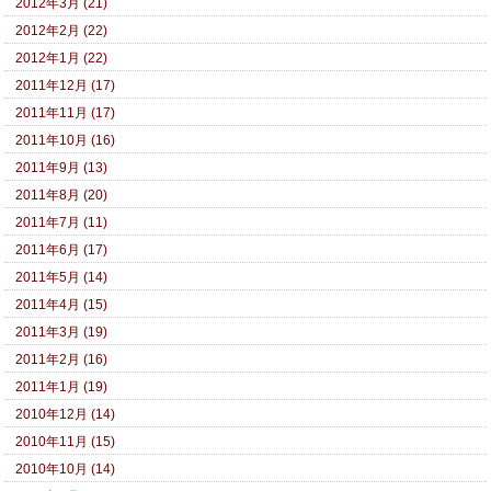
2012年3月 (21)
2012年2月 (22)
2012年1月 (22)
2011年12月 (17)
2011年11月 (17)
2011年10月 (16)
2011年9月 (13)
2011年8月 (20)
2011年7月 (11)
2011年6月 (17)
2011年5月 (14)
2011年4月 (15)
2011年3月 (19)
2011年2月 (16)
2011年1月 (19)
2010年12月 (14)
2010年11月 (15)
2010年10月 (14)