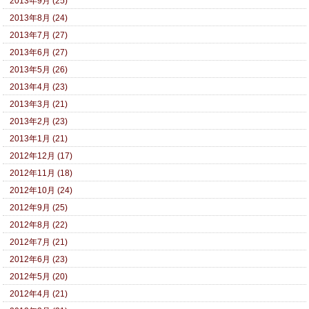
2013年9月 (25)
2013年8月 (24)
2013年7月 (27)
2013年6月 (27)
2013年5月 (26)
2013年4月 (23)
2013年3月 (21)
2013年2月 (23)
2013年1月 (21)
2012年12月 (17)
2012年11月 (18)
2012年10月 (24)
2012年9月 (25)
2012年8月 (22)
2012年7月 (21)
2012年6月 (23)
2012年5月 (20)
2012年4月 (21)