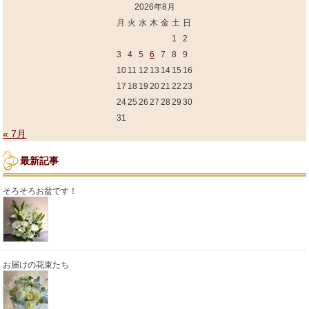
2026年8月
月
火
水
木
金
土
日
1
2
3
4
5
6
7
8
9
10
11
12
13
14
15
16
17
18
19
20
21
22
23
24
25
26
27
28
29
30
31
« 7月
最新記事
そろそろお盆です！
お届けの花束たち