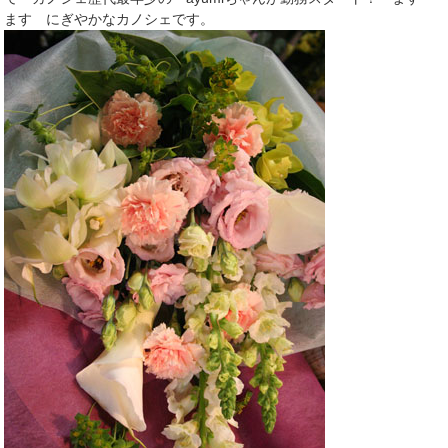
ます にぎやかなカノシェです。