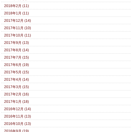
2018年2月 (11)
2018年1月 (11)
2017年12月 (14)
2017年11月 (10)
2017年10月 (11)
2017年9月 (13)
2017年8月 (14)
2017年7月 (15)
2017年6月 (19)
2017年5月 (15)
2017年4月 (14)
2017年3月 (15)
2017年2月 (16)
2017年1月 (18)
2016年12月 (14)
2016年11月 (13)
2016年10月 (13)
2016年9月 (19)