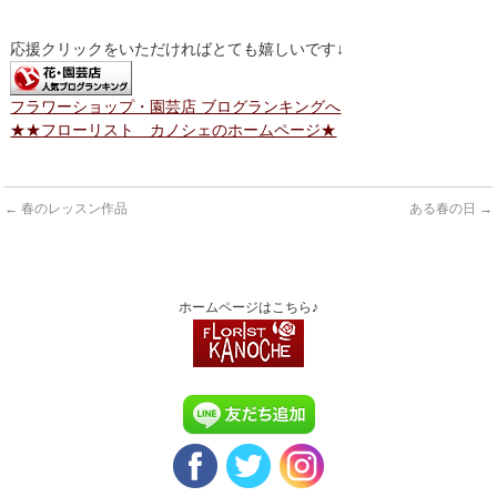
応援クリックをいただければとても嬉しいです↓
フラワーショップ・園芸店 ブログランキングへ
★★フローリスト カノシェのホームページ★
←
春のレッスン作品
ある春の日
→
ホームページはこちら♪