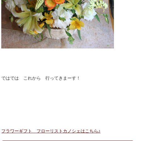
ではでは これから 行ってきまーす！
フラワーギフト フローリストカノシェはこちら♪