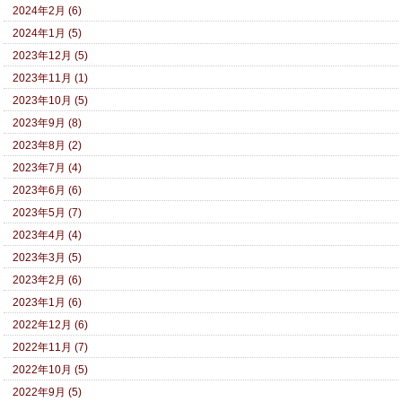
2024年2月 (6)
2024年1月 (5)
2023年12月 (5)
2023年11月 (1)
2023年10月 (5)
2023年9月 (8)
2023年8月 (2)
2023年7月 (4)
2023年6月 (6)
2023年5月 (7)
2023年4月 (4)
2023年3月 (5)
2023年2月 (6)
2023年1月 (6)
2022年12月 (6)
2022年11月 (7)
2022年10月 (5)
2022年9月 (5)