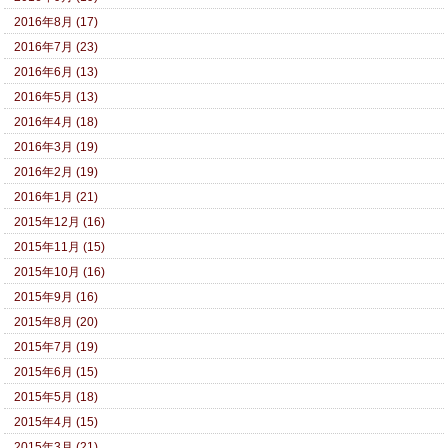
2016年8月 (17)
2016年7月 (23)
2016年6月 (13)
2016年5月 (13)
2016年4月 (18)
2016年3月 (19)
2016年2月 (19)
2016年1月 (21)
2015年12月 (16)
2015年11月 (15)
2015年10月 (16)
2015年9月 (16)
2015年8月 (20)
2015年7月 (19)
2015年6月 (15)
2015年5月 (18)
2015年4月 (15)
2015年3月 (21)