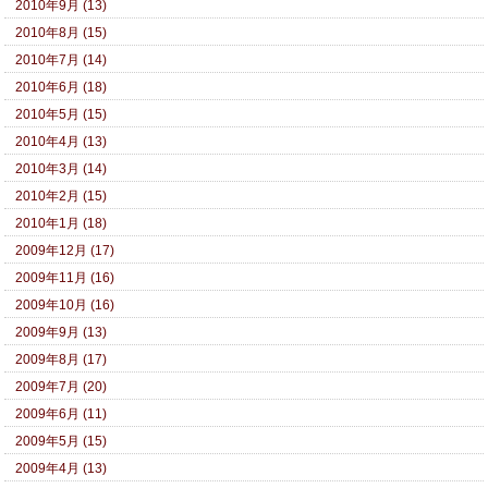
2010年9月 (13)
2010年8月 (15)
2010年7月 (14)
2010年6月 (18)
2010年5月 (15)
2010年4月 (13)
2010年3月 (14)
2010年2月 (15)
2010年1月 (18)
2009年12月 (17)
2009年11月 (16)
2009年10月 (16)
2009年9月 (13)
2009年8月 (17)
2009年7月 (20)
2009年6月 (11)
2009年5月 (15)
2009年4月 (13)