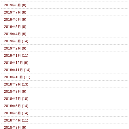
2019年8月 (8)
2019年7月 (8)
2019年6月 (9)
2019年5月 (8)
2019年4月 (8)
2019年3月 (14)
2019年2月 (9)
2019年1月 (11)
2018年12月 (9)
2018年11月 (14)
2018年10月 (11)
2018年9月 (13)
2018年8月 (9)
2018年7月 (10)
2018年6月 (14)
2018年5月 (14)
2018年4月 (11)
2018年3月 (9)