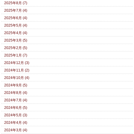
2025年8月 (7)
2025年7月 (4)
2025年6月 (4)
2025年5月 (4)
2025年4月 (4)
2025年3月 (5)
2025年2月 (5)
2025年1月 (7)
2024年12月 (3)
2024年11月 (2)
2024年10月 (4)
2024年9月 (5)
2024年8月 (4)
2024年7月 (4)
2024年6月 (5)
2024年5月 (3)
2024年4月 (4)
2024年3月 (4)