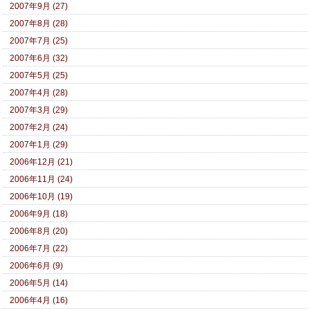
2007年9月 (27)
2007年8月 (28)
2007年7月 (25)
2007年6月 (32)
2007年5月 (25)
2007年4月 (28)
2007年3月 (29)
2007年2月 (24)
2007年1月 (29)
2006年12月 (21)
2006年11月 (24)
2006年10月 (19)
2006年9月 (18)
2006年8月 (20)
2006年7月 (22)
2006年6月 (9)
2006年5月 (14)
2006年4月 (16)