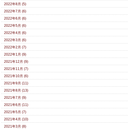
2022年8月 (5)
2022年7月 (6)
2022年6月 (6)
2022年5月 (6)
2022年4月 (6)
2022年3月 (6)
2022年2月 (7)
2022年1月 (9)
2021年12月 (9)
2021年11月 (7)
2021年10月 (6)
2021年9月 (11)
2021年8月 (13)
2021年7月 (9)
2021年6月 (11)
2021年5月 (7)
2021年4月 (10)
2021年3月 (8)