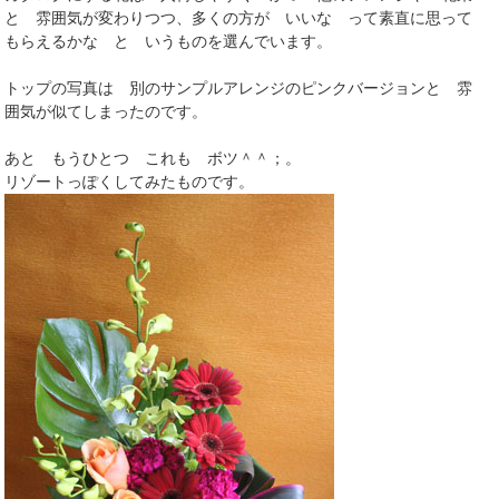
と 雰囲気が変わりつつ、多くの方が いいな って素直に思って
もらえるかな と いうものを選んでいます。
トップの写真は 別のサンプルアレンジのピンクバージョンと 雰
囲気が似てしまったのです。
あと もうひとつ これも ボツ＾＾；。
リゾートっぽくしてみたものです。