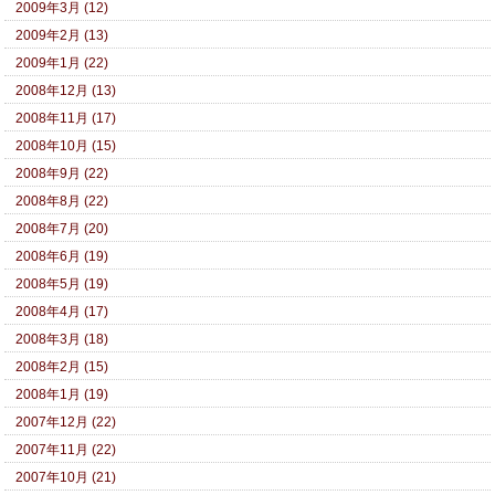
2009年3月 (12)
2009年2月 (13)
2009年1月 (22)
2008年12月 (13)
2008年11月 (17)
2008年10月 (15)
2008年9月 (22)
2008年8月 (22)
2008年7月 (20)
2008年6月 (19)
2008年5月 (19)
2008年4月 (17)
2008年3月 (18)
2008年2月 (15)
2008年1月 (19)
2007年12月 (22)
2007年11月 (22)
2007年10月 (21)