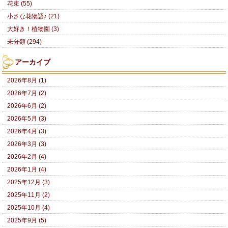
花束 (55)
小さな花物語♪ (21)
大好き！植物園 (3)
未分類 (294)
アーカイブ
2026年8月 (1)
2026年7月 (2)
2026年6月 (2)
2026年5月 (3)
2026年4月 (3)
2026年3月 (3)
2026年2月 (4)
2026年1月 (4)
2025年12月 (3)
2025年11月 (2)
2025年10月 (4)
2025年9月 (5)