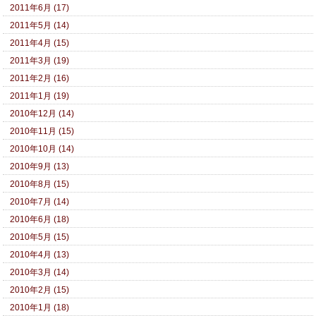
2011年6月 (17)
2011年5月 (14)
2011年4月 (15)
2011年3月 (19)
2011年2月 (16)
2011年1月 (19)
2010年12月 (14)
2010年11月 (15)
2010年10月 (14)
2010年9月 (13)
2010年8月 (15)
2010年7月 (14)
2010年6月 (18)
2010年5月 (15)
2010年4月 (13)
2010年3月 (14)
2010年2月 (15)
2010年1月 (18)