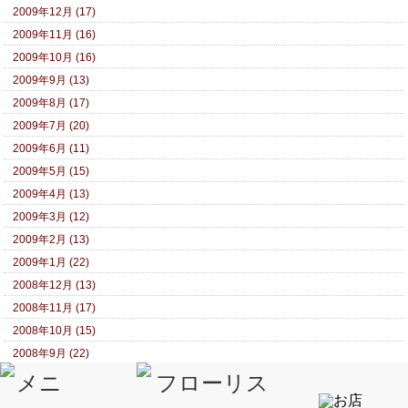
2009年12月 (17)
2009年11月 (16)
2009年10月 (16)
2009年9月 (13)
2009年8月 (17)
2009年7月 (20)
2009年6月 (11)
2009年5月 (15)
2009年4月 (13)
2009年3月 (12)
2009年2月 (13)
2009年1月 (22)
2008年12月 (13)
2008年11月 (17)
2008年10月 (15)
2008年9月 (22)
2008年8月 (22)
2008年7月 (20)