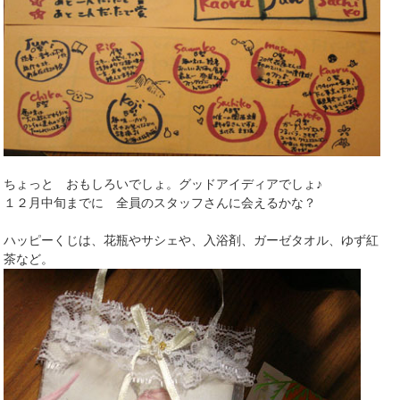
ちょっと おもしろいでしょ。グッドアイディアでしょ♪
１２月中旬までに 全員のスタッフさんに会えるかな？
ハッピーくじは、花瓶やサシェや、入浴剤、ガーゼタオル、ゆず紅
茶など。