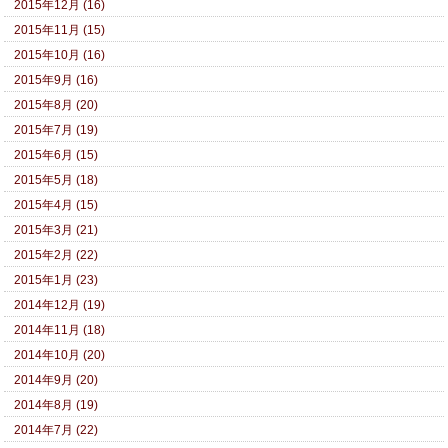
2015年12月 (16)
2015年11月 (15)
2015年10月 (16)
2015年9月 (16)
2015年8月 (20)
2015年7月 (19)
2015年6月 (15)
2015年5月 (18)
2015年4月 (15)
2015年3月 (21)
2015年2月 (22)
2015年1月 (23)
2014年12月 (19)
2014年11月 (18)
2014年10月 (20)
2014年9月 (20)
2014年8月 (19)
2014年7月 (22)