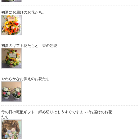
初夏にお届けのお花たち。
初夏のギフト花たちと 香の効能
やわらかなお供えのお花たち
母の日の宅配ギフト 締め切りはもうすぐですよ～♪/お届けのお花
たち