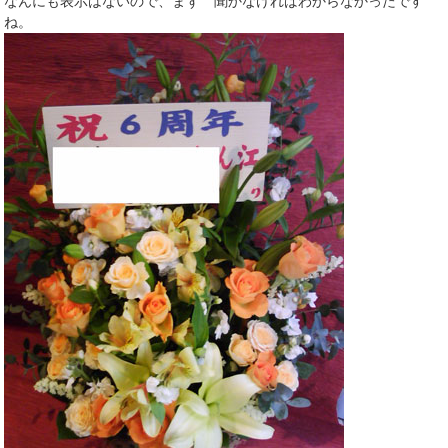
なんにも表示はないので、まず 聞かなければわからなかったです
ね。