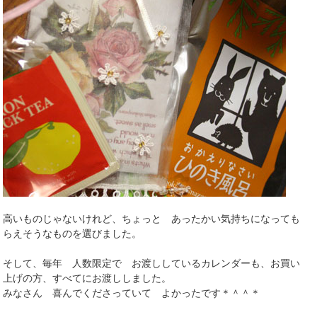
高いものじゃないけれど、ちょっと あったかい気持ちになっても
らえそうなものを選びました。
そして、毎年 人数限定で お渡ししているカレンダーも、お買い
上げの方、すべてにお渡ししました。
みなさん 喜んでくださっていて よかったです＊＾＾＊