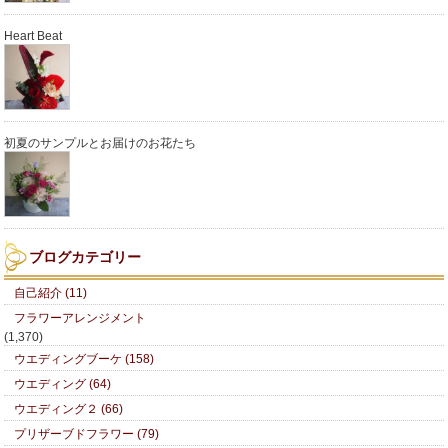
Heart Beat
初夏のサンプルとお届けのお花たち
ブログカテゴリー
自己紹介 (11)
フラワーアレンジメント
(1,370)
ウエディングブーケ (158)
ウエディング (64)
ウエディング２ (66)
プリザーブドフラワー (79)