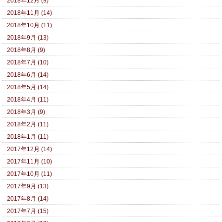
2018年12月 (9)
2018年11月 (14)
2018年10月 (11)
2018年9月 (13)
2018年8月 (9)
2018年7月 (10)
2018年6月 (14)
2018年5月 (14)
2018年4月 (11)
2018年3月 (9)
2018年2月 (11)
2018年1月 (11)
2017年12月 (14)
2017年11月 (10)
2017年10月 (11)
2017年9月 (13)
2017年8月 (14)
2017年7月 (15)