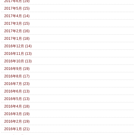
2017年6月 (19)
2017年5月 (15)
2017年4月 (14)
2017年3月 (15)
2017年2月 (16)
2017年1月 (18)
2016年12月 (14)
2016年11月 (13)
2016年10月 (13)
2016年9月 (19)
2016年8月 (17)
2016年7月 (23)
2016年6月 (13)
2016年5月 (13)
2016年4月 (18)
2016年3月 (19)
2016年2月 (19)
2016年1月 (21)