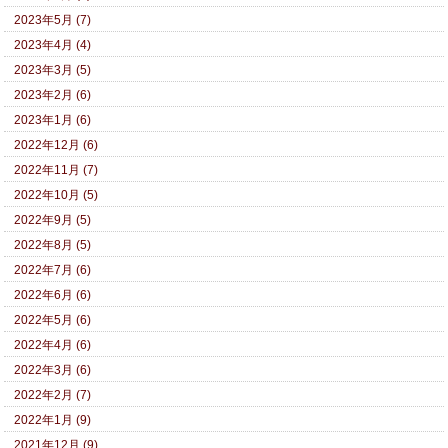
2023年5月 (7)
2023年4月 (4)
2023年3月 (5)
2023年2月 (6)
2023年1月 (6)
2022年12月 (6)
2022年11月 (7)
2022年10月 (5)
2022年9月 (5)
2022年8月 (5)
2022年7月 (6)
2022年6月 (6)
2022年5月 (6)
2022年4月 (6)
2022年3月 (6)
2022年2月 (7)
2022年1月 (9)
2021年12月 (9)