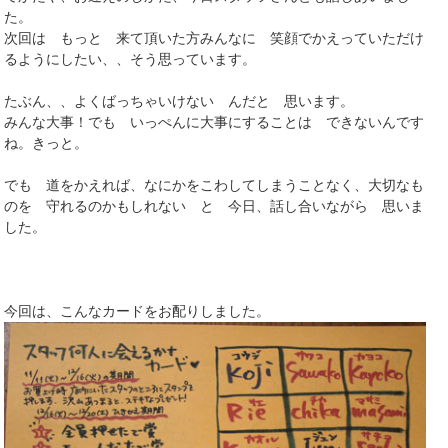
た。
次回は もっと 来て頂いた方みんなに 笑顔でかえっていただけ
るようにしたい、、そう思っています。
たぶん、、よくばっちゃいけない んだと 思います。
みんな大事！でも いっぺんに大事にすることは できないんです
ね。きっと。
でも 道をかえれば、なにかをこわしてしまうことなく、大切なも
のを 守れるのかもしれない と 今日、話し合いながら 思いま
した。
今回は、こんなカードをお配りしました。