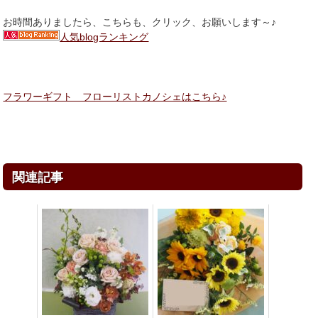
お時間ありましたら、こちらも、クリック、お願いします～♪
人気blogランキング
フラワーギフト フローリストカノシェはこちら♪
関連記事