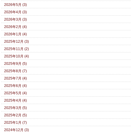
2026年5月 (3)
2026年4月 (3)
2026年3月 (3)
2026年2月 (4)
2026年1月 (4)
2025年12月 (3)
2025年11月 (2)
2025年10月 (4)
2025年9月 (5)
2025年8月 (7)
2025年7月 (4)
2025年6月 (4)
2025年5月 (4)
2025年4月 (4)
2025年3月 (5)
2025年2月 (5)
2025年1月 (7)
2024年12月 (3)