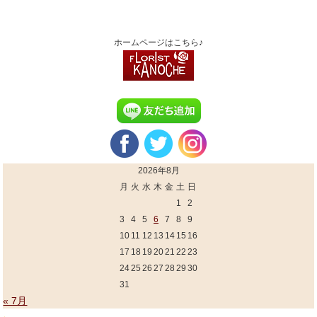
ホームページはこちら♪
2026年8月
月
火
水
木
金
土
日
1
2
3
4
5
6
7
8
9
10
11
12
13
14
15
16
17
18
19
20
21
22
23
24
25
26
27
28
29
30
31
« 7月