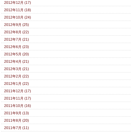
2012年12月 (17)
2012年11月 (18)
2012年10月 (24)
2012年9月 (25)
2012年8月 (22)
2012年7月 (21)
2012年6月 (23)
2012年5月 (20)
2012年4月 (21)
2012年3月 (21)
2012年2月 (22)
2012年1月 (22)
2011年12月 (17)
2011年11月 (17)
2011年10月 (16)
2011年9月 (13)
2011年8月 (20)
2011年7月 (11)