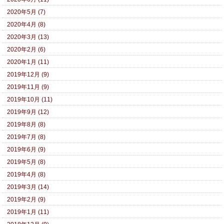
2020年5月 (7)
2020年4月 (8)
2020年3月 (13)
2020年2月 (6)
2020年1月 (11)
2019年12月 (9)
2019年11月 (9)
2019年10月 (11)
2019年9月 (12)
2019年8月 (8)
2019年7月 (8)
2019年6月 (9)
2019年5月 (8)
2019年4月 (8)
2019年3月 (14)
2019年2月 (9)
2019年1月 (11)