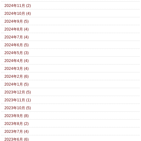
2024年11月 (2)
2024年10月 (4)
2024年9月 (5)
2024年8月 (4)
2024年7月 (4)
2024年6月 (5)
2024年5月 (3)
2024年4月 (4)
2024年3月 (4)
2024年2月 (6)
2024年1月 (5)
2023年12月 (5)
2023年11月 (1)
2023年10月 (5)
2023年9月 (8)
2023年8月 (2)
2023年7月 (4)
2023年6月 (6)