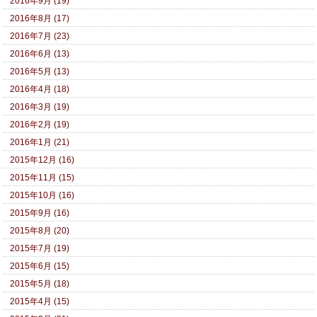
2016年9月 (19)
2016年8月 (17)
2016年7月 (23)
2016年6月 (13)
2016年5月 (13)
2016年4月 (18)
2016年3月 (19)
2016年2月 (19)
2016年1月 (21)
2015年12月 (16)
2015年11月 (15)
2015年10月 (16)
2015年9月 (16)
2015年8月 (20)
2015年7月 (19)
2015年6月 (15)
2015年5月 (18)
2015年4月 (15)