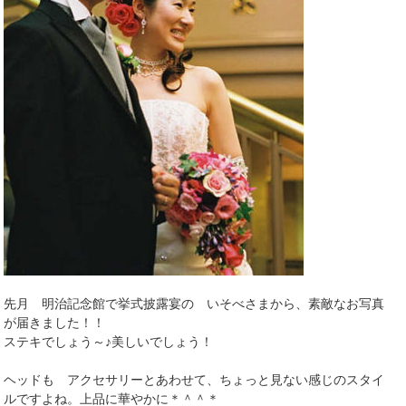
先月 明治記念館で挙式披露宴の いそべさまから、素敵なお写真
が届きました！！
ステキでしょう～♪美しいでしょう！
ヘッドも アクセサリーとあわせて、ちょっと見ない感じのスタイ
ルですよね。上品に華やかに＊＾＾＊