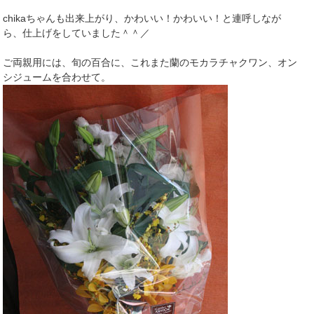
chikaちゃんも出来上がり、かわいい！かわいい！と連呼しなが
ら、仕上げをしていました＾＾／
ご両親用には、旬の百合に、これまた蘭のモカラチャクワン、オン
シジュームを合わせて。