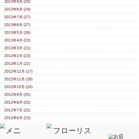
2013年9月 (25)
2013年8月 (24)
2013年7月 (27)
2013年6月 (27)
2013年5月 (26)
2013年4月 (23)
2013年3月 (21)
2013年2月 (23)
2013年1月 (21)
2012年12月 (17)
2012年11月 (18)
2012年10月 (24)
2012年9月 (25)
2012年8月 (22)
2012年7月 (21)
2012年6月 (23)
2012年5月 (20)
2012年4月 (21)