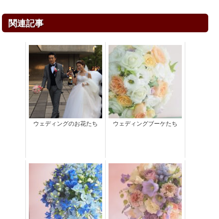
関連記事
ウェディングのお花たち
ウェディングブーケたち