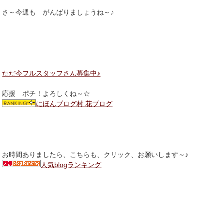
さ～今週も がんばりましょうね～♪
ただ今フルスタッフさん募集中♪
応援 ポチ！よろしくね～☆
にほんブログ村 花ブログ
お時間ありましたら、こちらも、クリック、お願いします～♪
人気blogランキング