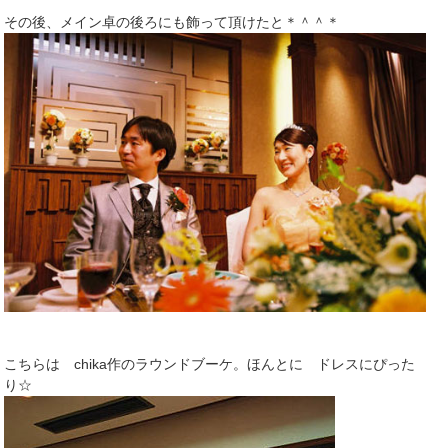
その後、メイン卓の後ろにも飾って頂けたと＊＾＾＊
こちらは chika作のラウンドブーケ。ほんとに ドレスにぴった
り☆