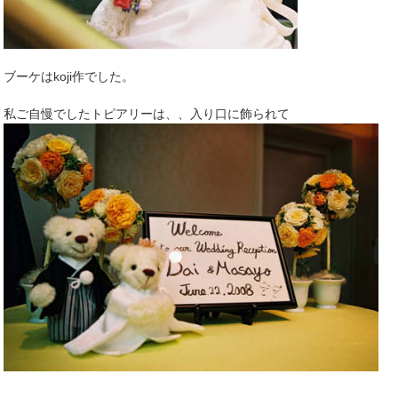
ブーケはkoji作でした。
私ご自慢でしたトピアリーは、、入り口に飾られて