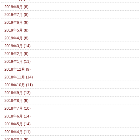
2019年8月 (8)
2019年7月 (8)
2019年6月 (9)
2019年5月 (8)
2019年4月 (8)
2019年3月 (14)
2019年2月 (9)
2019年1月 (11)
2018年12月 (9)
2018年11月 (14)
2018年10月 (11)
2018年9月 (13)
2018年8月 (9)
2018年7月 (10)
2018年6月 (14)
2018年5月 (14)
2018年4月 (11)
2018年3月 (9)