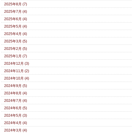
2025年8月 (7)
2025年7月 (4)
2025年6月 (4)
2025年5月 (4)
2025年4月 (4)
2025年3月 (5)
2025年2月 (5)
2025年1月 (7)
2024年12月 (3)
2024年11月 (2)
2024年10月 (4)
2024年9月 (5)
2024年8月 (4)
2024年7月 (4)
2024年6月 (5)
2024年5月 (3)
2024年4月 (4)
2024年3月 (4)