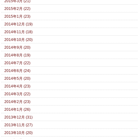
2015年3月 (21)
2015年2月 (22)
2015年1月 (23)
2014年12月 (19)
2014年11月 (18)
2014年10月 (20)
2014年9月 (20)
2014年8月 (19)
2014年7月 (22)
2014年6月 (24)
2014年5月 (20)
2014年4月 (23)
2014年3月 (22)
2014年2月 (23)
2014年1月 (26)
2013年12月 (31)
2013年11月 (27)
2013年10月 (20)