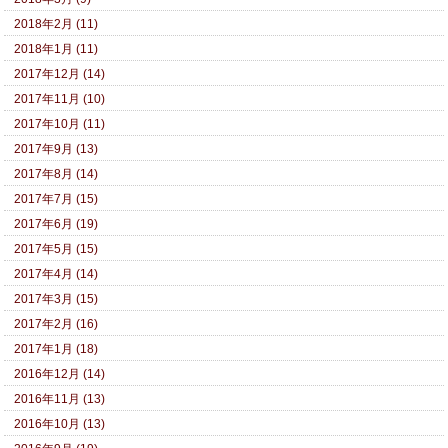
2018年2月 (11)
2018年1月 (11)
2017年12月 (14)
2017年11月 (10)
2017年10月 (11)
2017年9月 (13)
2017年8月 (14)
2017年7月 (15)
2017年6月 (19)
2017年5月 (15)
2017年4月 (14)
2017年3月 (15)
2017年2月 (16)
2017年1月 (18)
2016年12月 (14)
2016年11月 (13)
2016年10月 (13)