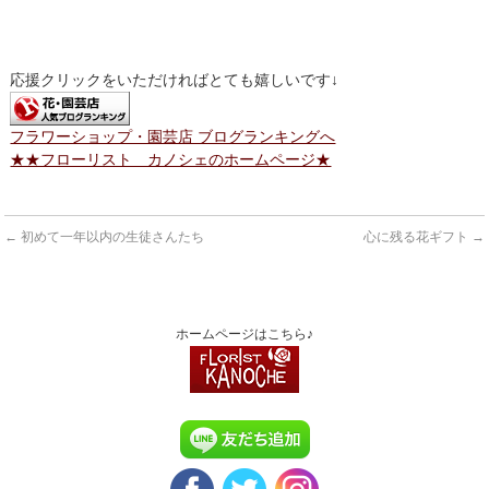
応援クリックをいただければとても嬉しいです↓
フラワーショップ・園芸店 ブログランキングへ
★★フローリスト カノシェのホームページ★
←
初めて一年以内の生徒さんたち
心に残る花ギフト
→
ホームページはこちら♪