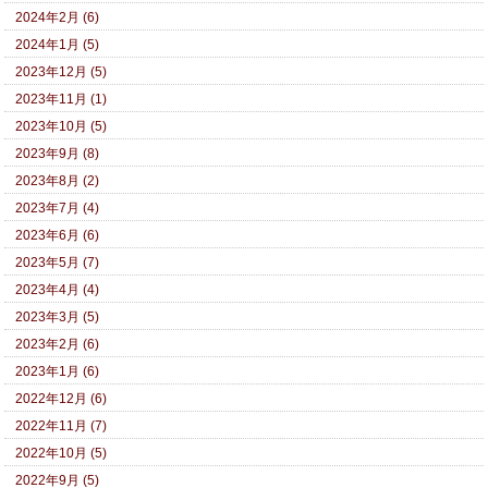
2024年2月 (6)
2024年1月 (5)
2023年12月 (5)
2023年11月 (1)
2023年10月 (5)
2023年9月 (8)
2023年8月 (2)
2023年7月 (4)
2023年6月 (6)
2023年5月 (7)
2023年4月 (4)
2023年3月 (5)
2023年2月 (6)
2023年1月 (6)
2022年12月 (6)
2022年11月 (7)
2022年10月 (5)
2022年9月 (5)