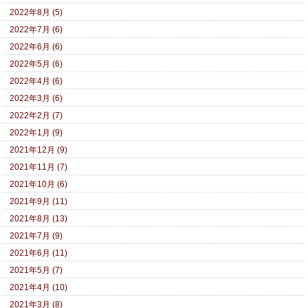
2022年8月 (5)
2022年7月 (6)
2022年6月 (6)
2022年5月 (6)
2022年4月 (6)
2022年3月 (6)
2022年2月 (7)
2022年1月 (9)
2021年12月 (9)
2021年11月 (7)
2021年10月 (6)
2021年9月 (11)
2021年8月 (13)
2021年7月 (9)
2021年6月 (11)
2021年5月 (7)
2021年4月 (10)
2021年3月 (8)