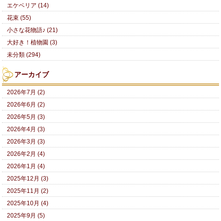
エケベリア (14)
花束 (55)
小さな花物語♪ (21)
大好き！植物園 (3)
未分類 (294)
アーカイブ
2026年7月 (2)
2026年6月 (2)
2026年5月 (3)
2026年4月 (3)
2026年3月 (3)
2026年2月 (4)
2026年1月 (4)
2025年12月 (3)
2025年11月 (2)
2025年10月 (4)
2025年9月 (5)