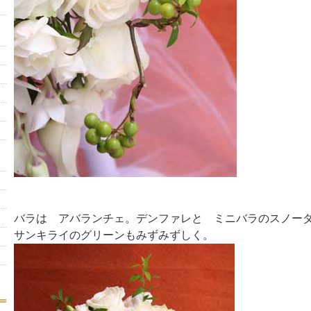
バラは アバランチェ。デンファレと ミニバラのスノー
サンキライのグリーンもみずみずしく。