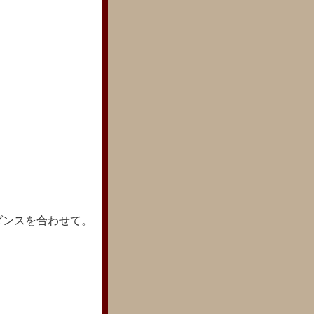
ダンスを合わせて。