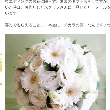
ウエディングのお花に限らず、通常のギフトもそうですが
いた時は、お作りしたスタッフさんに 見せたり、メール
います。
喜んでもらえること、、本当に チカラの源 なんですよ