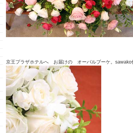
京王プラザホテルへ お届けの オーバルブーケ。sawako