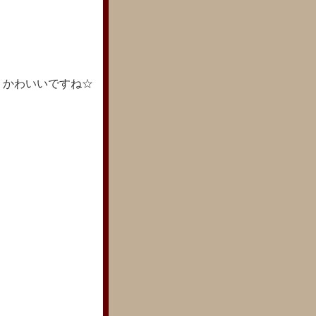
、かわいいですね☆