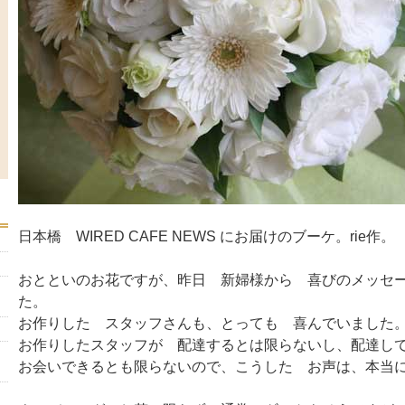
日本橋 WIRED CAFE NEWS にお届けのブーケ。rie作。
おとといのお花ですが、昨日 新婦様から 喜びのメッセ
た。
お作りした スタッフさんも、とっても 喜んでいました
お作りしたスタッフが 配達するとは限らないし、配達し
お会いできるとも限らないので、こうした お声は、本当