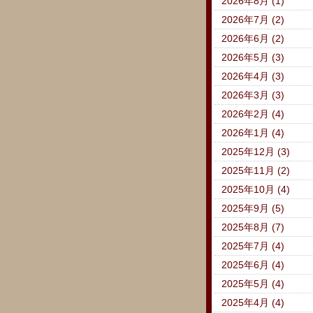
2026年8月 (1)
2026年7月 (2)
2026年6月 (2)
2026年5月 (3)
2026年4月 (3)
2026年3月 (3)
2026年2月 (4)
2026年1月 (4)
2025年12月 (3)
2025年11月 (2)
2025年10月 (4)
2025年9月 (5)
2025年8月 (7)
2025年7月 (4)
2025年6月 (4)
2025年5月 (4)
2025年4月 (4)