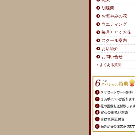
胡蝶蘭
お悔やみの花
ウエディング
毎月とどくお花
スクール案内
お店紹介
お問い合せ
よくある質問