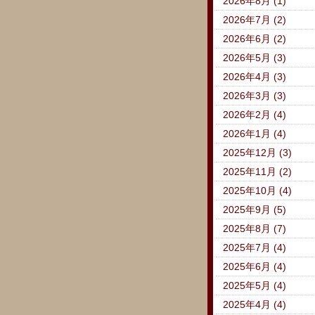
2026年8月 (1)
2026年7月 (2)
2026年6月 (2)
2026年5月 (3)
2026年4月 (3)
2026年3月 (3)
2026年2月 (4)
2026年1月 (4)
2025年12月 (3)
2025年11月 (2)
2025年10月 (4)
2025年9月 (5)
2025年8月 (7)
2025年7月 (4)
2025年6月 (4)
2025年5月 (4)
2025年4月 (4)