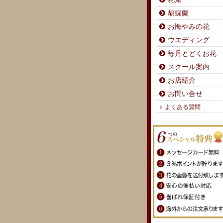
胡蝶蘭
お悔やみの花
ウエディング
毎月とどくお花
スクール案内
お店紹介
お問い合せ
よくある質問