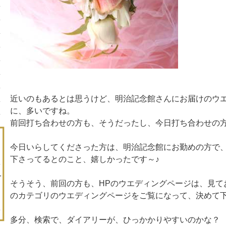
近いのもあるとは思うけど、明治記念館さんにお届けのウ
に、多いですね。
前回打ち合わせの方も、そうだったし、今日打ち合わせの
今日いらしてくださった方は、明治記念館にお勤めの方で
下さってるとのこと、嬉しかったです～♪
そうそう、前回の方も、HPのウエディングページは、見て
のカテゴリのウエディングページをご覧になって、決めて
多分、検索で、ダイアリーが、ひっかかりやすいのかな？