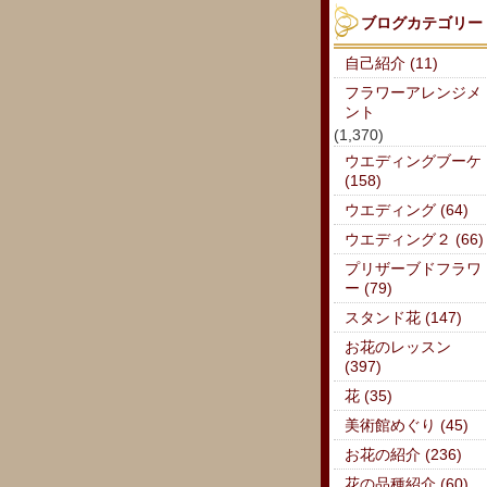
ブログカテゴリー
自己紹介 (11)
フラワーアレンジメ
ント
(1,370)
ウエディングブーケ
(158)
ウエディング (64)
ウエディング２ (66)
プリザーブドフラワ
ー (79)
スタンド花 (147)
お花のレッスン
(397)
花 (35)
美術館めぐり (45)
お花の紹介 (236)
花の品種紹介 (60)