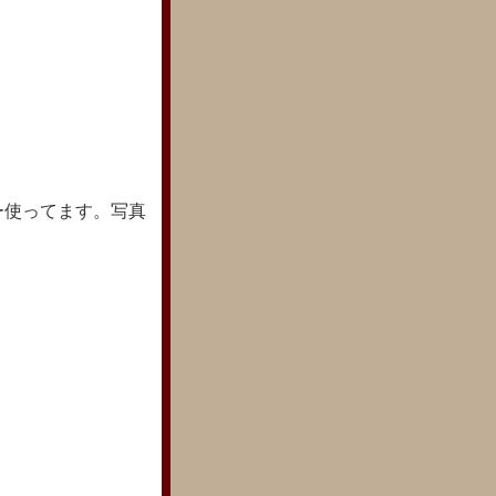
ー使ってます。写真