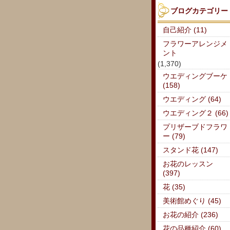
ブログカテゴリー
自己紹介 (11)
フラワーアレンジメ
ント
(1,370)
ウエディングブーケ
(158)
ウエディング (64)
ウエディング２ (66)
プリザーブドフラワ
ー (79)
スタンド花 (147)
お花のレッスン
(397)
花 (35)
美術館めぐり (45)
お花の紹介 (236)
花の品種紹介 (60)