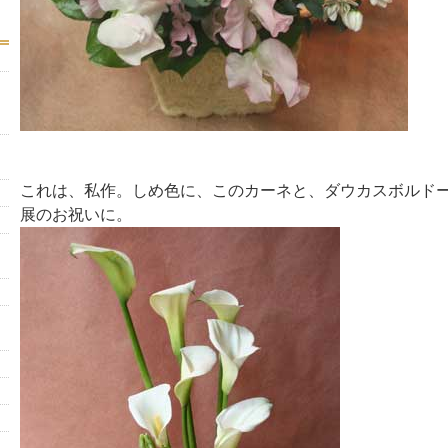
これは、私作。しめ色に、このカーネと、ダウカスボルド
展のお祝いに。