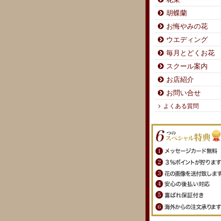
胡蝶蘭
お悔やみの花
ウエディング
毎月とどくお花
スクール案内
お店紹介
お問い合せ
よくある質問