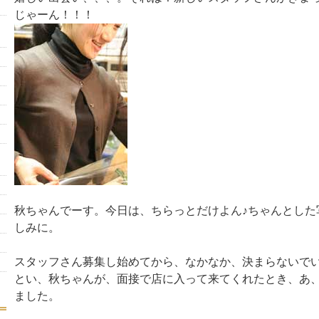
じゃーん！！！
秋ちゃんでーす。今日は、ちらっとだけよん♪ちゃんとした
しみに。
スタッフさん募集し始めてから、なかなか、決まらないで
とい、秋ちゃんが、面接で店に入って来てくれたとき、あ、
ました。