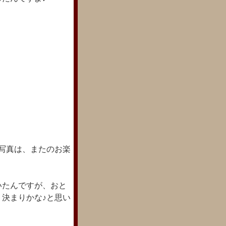
写真は、またのお楽
いたんですが、おと
決まりかな♪と思い