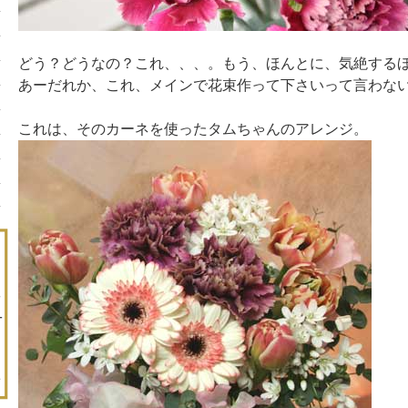
どう？どうなの？これ、、、。もう、ほんとに、気絶するほ
あーだれか、これ、メインで花束作って下さいって言わな
これは、そのカーネを使ったタムちゃんのアレンジ。