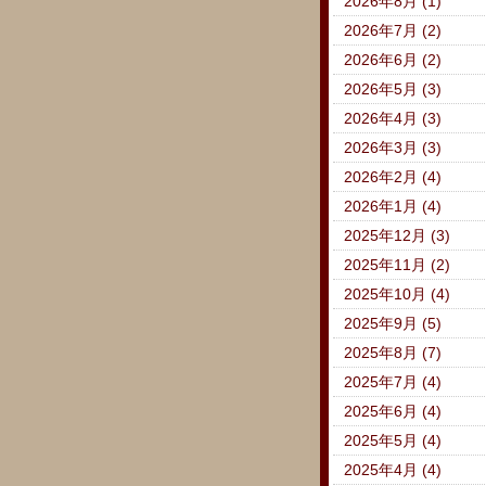
2026年8月 (1)
2026年7月 (2)
2026年6月 (2)
2026年5月 (3)
2026年4月 (3)
2026年3月 (3)
2026年2月 (4)
2026年1月 (4)
2025年12月 (3)
2025年11月 (2)
2025年10月 (4)
2025年9月 (5)
2025年8月 (7)
2025年7月 (4)
2025年6月 (4)
2025年5月 (4)
2025年4月 (4)