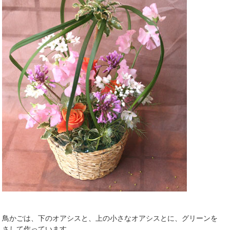
鳥かごは、下のオアシスと、上の小さなオアシスとに、グリーンを
さして作っています。