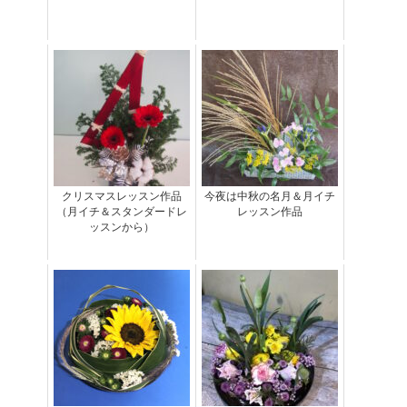
クリスマスレッスン作品
今夜は中秋の名月＆月イチ
（月イチ＆スタンダードレ
レッスン作品
ッスンから）