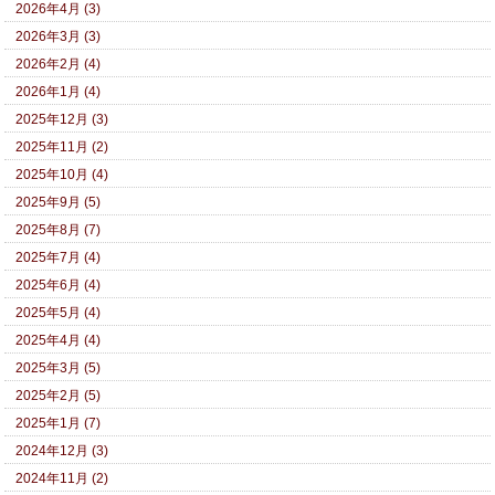
2026年4月 (3)
2026年3月 (3)
2026年2月 (4)
2026年1月 (4)
2025年12月 (3)
2025年11月 (2)
2025年10月 (4)
2025年9月 (5)
2025年8月 (7)
2025年7月 (4)
2025年6月 (4)
2025年5月 (4)
2025年4月 (4)
2025年3月 (5)
2025年2月 (5)
2025年1月 (7)
2024年12月 (3)
2024年11月 (2)