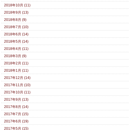
2018年10月 (11)
2018年9月 (13)
2018年8月 (9)
2018年7月 (10)
2018年6月 (14)
2018年5月 (14)
2018年4月 (11)
2018年3月 (9)
2018年2月 (11)
2018年1月 (11)
2017年12月 (14)
2017年11月 (10)
2017年10月 (11)
2017年9月 (13)
2017年8月 (14)
2017年7月 (15)
2017年6月 (19)
2017年5月 (15)