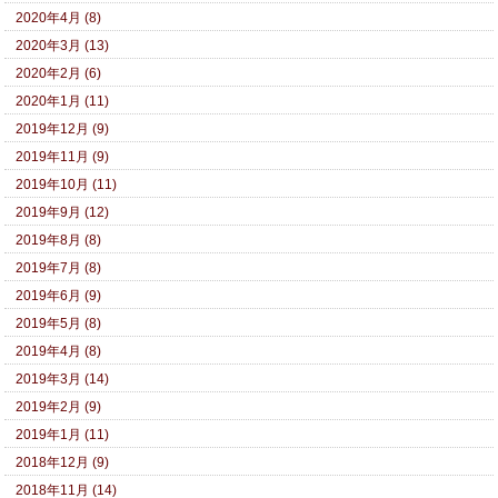
2020年4月 (8)
2020年3月 (13)
2020年2月 (6)
2020年1月 (11)
2019年12月 (9)
2019年11月 (9)
2019年10月 (11)
2019年9月 (12)
2019年8月 (8)
2019年7月 (8)
2019年6月 (9)
2019年5月 (8)
2019年4月 (8)
2019年3月 (14)
2019年2月 (9)
2019年1月 (11)
2018年12月 (9)
2018年11月 (14)