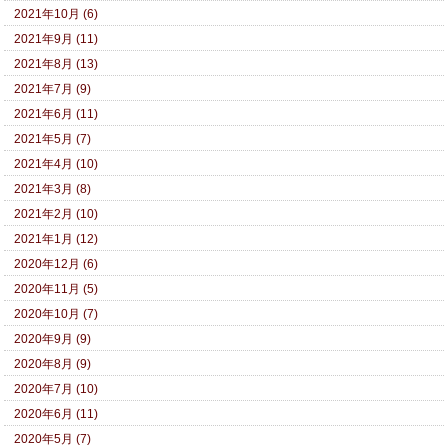
2021年10月 (6)
2021年9月 (11)
2021年8月 (13)
2021年7月 (9)
2021年6月 (11)
2021年5月 (7)
2021年4月 (10)
2021年3月 (8)
2021年2月 (10)
2021年1月 (12)
2020年12月 (6)
2020年11月 (5)
2020年10月 (7)
2020年9月 (9)
2020年8月 (9)
2020年7月 (10)
2020年6月 (11)
2020年5月 (7)