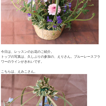
今日は、レッスンのお花のご紹介。
トップの写真は、久しぶりの参加の、えりさん。ブルーレースフラ
ワーのラインがきれいです。
こちらは、えみこさん。