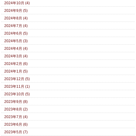
2024年10月 (4)
2024年9月 (5)
2024年8月 (4)
2024年7月 (4)
2024年6月 (5)
2024年5月 (3)
2024年4月 (4)
2024年3月 (4)
2024年2月 (6)
2024年1月 (5)
2023年12月 (5)
2023年11月 (1)
2023年10月 (5)
2023年9月 (8)
2023年8月 (2)
2023年7月 (4)
2023年6月 (6)
2023年5月 (7)