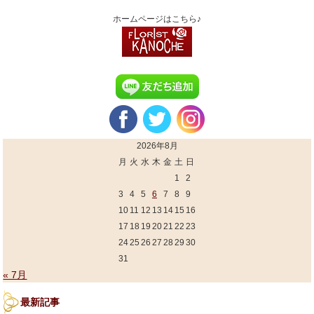
ホームページはこちら♪
2026年8月
月
火
水
木
金
土
日
1
2
3
4
5
6
7
8
9
10
11
12
13
14
15
16
17
18
19
20
21
22
23
24
25
26
27
28
29
30
31
« 7月
最新記事