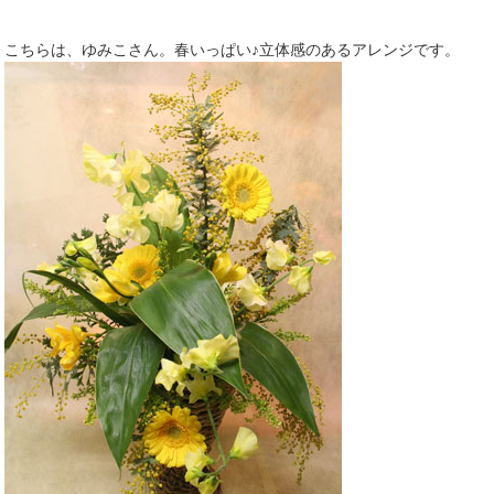
こちらは、ゆみこさん。春いっぱい♪立体感のあるアレンジです。