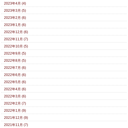
2023年4月 (4)
2023年3月 (5)
2023年2月 (6)
2023年1月 (6)
2022年12月 (6)
2022年11月 (7)
2022年10月 (5)
2022年9月 (5)
2022年8月 (5)
2022年7月 (6)
2022年6月 (6)
2022年5月 (6)
2022年4月 (6)
2022年3月 (6)
2022年2月 (7)
2022年1月 (9)
2021年12月 (9)
2021年11月 (7)