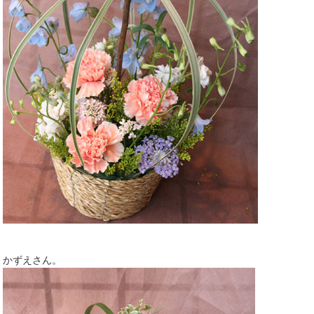
かずえさん。