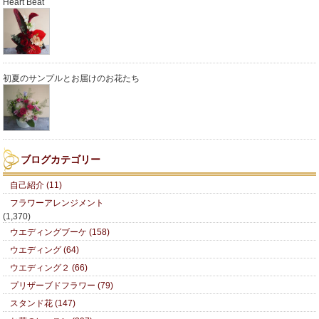
Heart Beat
初夏のサンプルとお届けのお花たち
ブログカテゴリー
自己紹介 (11)
フラワーアレンジメント
(1,370)
ウエディングブーケ (158)
ウエディング (64)
ウエディング２ (66)
プリザーブドフラワー (79)
スタンド花 (147)