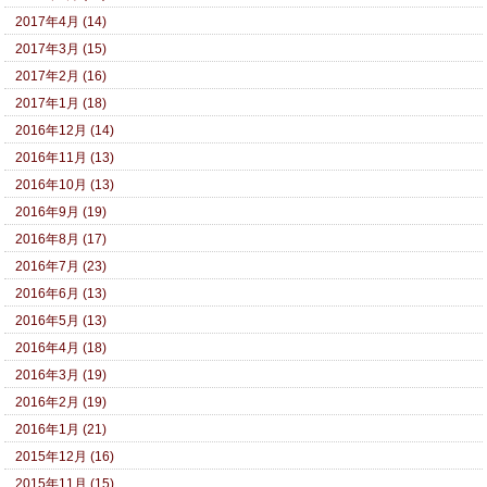
2017年4月 (14)
2017年3月 (15)
2017年2月 (16)
2017年1月 (18)
2016年12月 (14)
2016年11月 (13)
2016年10月 (13)
2016年9月 (19)
2016年8月 (17)
2016年7月 (23)
2016年6月 (13)
2016年5月 (13)
2016年4月 (18)
2016年3月 (19)
2016年2月 (19)
2016年1月 (21)
2015年12月 (16)
2015年11月 (15)