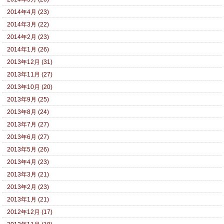
2014年4月 (23)
2014年3月 (22)
2014年2月 (23)
2014年1月 (26)
2013年12月 (31)
2013年11月 (27)
2013年10月 (20)
2013年9月 (25)
2013年8月 (24)
2013年7月 (27)
2013年6月 (27)
2013年5月 (26)
2013年4月 (23)
2013年3月 (21)
2013年2月 (23)
2013年1月 (21)
2012年12月 (17)