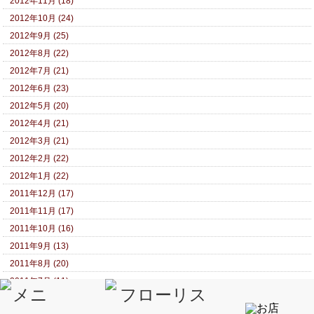
2012年11月 (18)
2012年10月 (24)
2012年9月 (25)
2012年8月 (22)
2012年7月 (21)
2012年6月 (23)
2012年5月 (20)
2012年4月 (21)
2012年3月 (21)
2012年2月 (22)
2012年1月 (22)
2011年12月 (17)
2011年11月 (17)
2011年10月 (16)
2011年9月 (13)
2011年8月 (20)
2011年7月 (11)
2011年6月 (17)