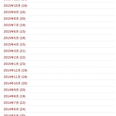
2015年10月 (16)
2015年9月 (16)
2015年8月 (20)
2015年7月 (19)
2015年6月 (15)
2015年5月 (18)
2015年4月 (15)
2015年3月 (21)
2015年2月 (22)
2015年1月 (23)
2014年12月 (19)
2014年11月 (18)
2014年10月 (20)
2014年9月 (20)
2014年8月 (19)
2014年7月 (22)
2014年6月 (24)
2014年5月 (20)