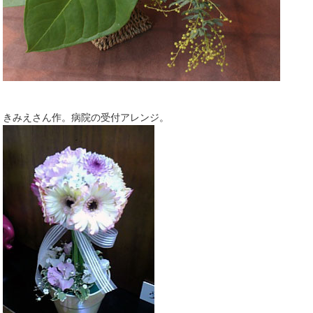
きみえさん作。病院の受付アレンジ。