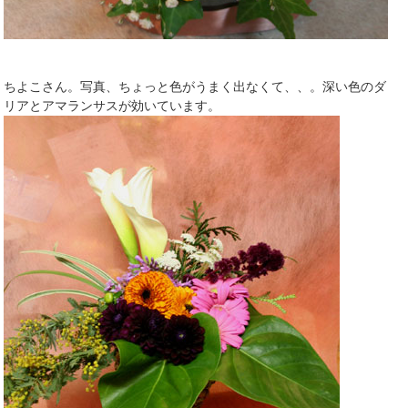
ちよこさん。写真、ちょっと色がうまく出なくて、、。深い色のダ
リアとアマランサスが効いています。