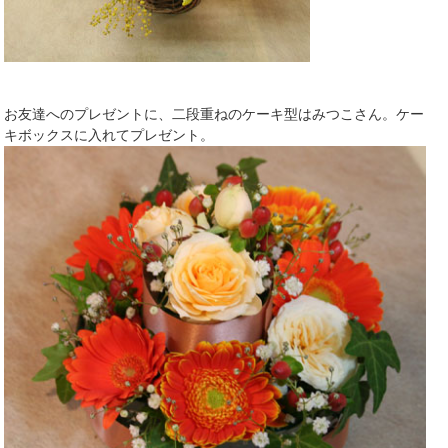
お友達へのプレゼントに、二段重ねのケーキ型はみつこさん。ケー
キボックスに入れてプレゼント。