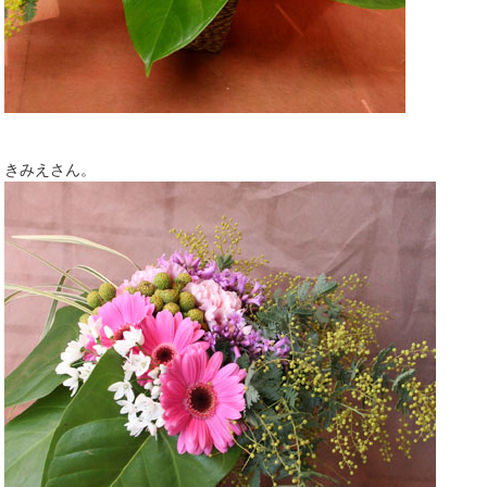
きみえさん。