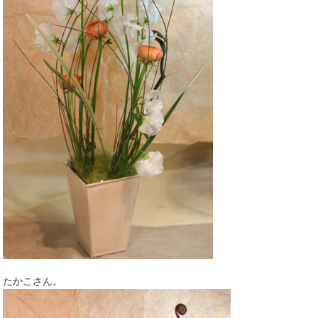
たかこさん。