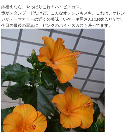
鉢植えなら、やっぱりこれ！ハイビスカス。
赤がスタンダードだけど、こんなオレンジもスキ。これは、オレン
ジがテーマカラーの近くの美味しいケーキ屋さんにお嫁入りです。
今日の最後の写真に、ピンクのハイビスカスも映ってます。