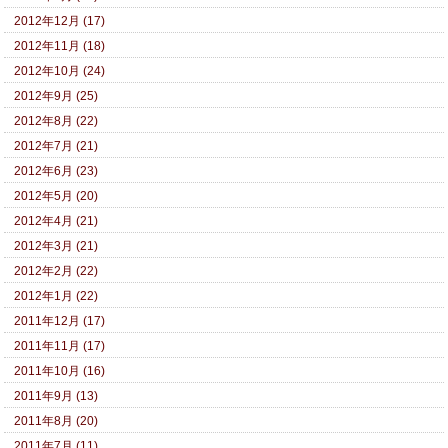
2012年12月 (17)
2012年11月 (18)
2012年10月 (24)
2012年9月 (25)
2012年8月 (22)
2012年7月 (21)
2012年6月 (23)
2012年5月 (20)
2012年4月 (21)
2012年3月 (21)
2012年2月 (22)
2012年1月 (22)
2011年12月 (17)
2011年11月 (17)
2011年10月 (16)
2011年9月 (13)
2011年8月 (20)
2011年7月 (11)