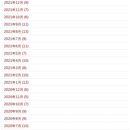
2021年12月 (9)
2021年11月 (7)
2021年10月 (6)
2021年9月 (11)
2021年8月 (13)
2021年7月 (9)
2021年6月 (11)
2021年5月 (7)
2021年4月 (10)
2021年3月 (8)
2021年2月 (10)
2021年1月 (12)
2020年12月 (6)
2020年11月 (5)
2020年10月 (7)
2020年9月 (9)
2020年8月 (9)
2020年7月 (10)