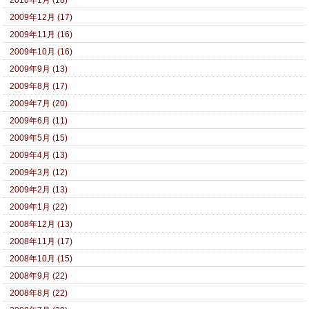
2010年1月 (18)
2009年12月 (17)
2009年11月 (16)
2009年10月 (16)
2009年9月 (13)
2009年8月 (17)
2009年7月 (20)
2009年6月 (11)
2009年5月 (15)
2009年4月 (13)
2009年3月 (12)
2009年2月 (13)
2009年1月 (22)
2008年12月 (13)
2008年11月 (17)
2008年10月 (15)
2008年9月 (22)
2008年8月 (22)