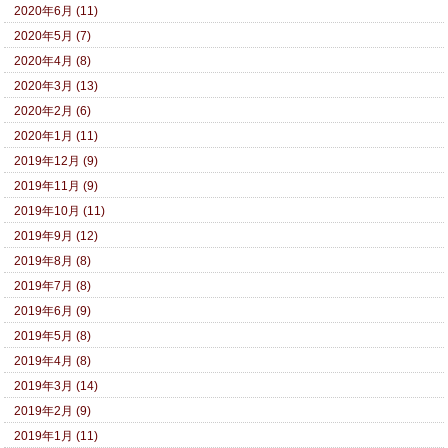
2020年6月 (11)
2020年5月 (7)
2020年4月 (8)
2020年3月 (13)
2020年2月 (6)
2020年1月 (11)
2019年12月 (9)
2019年11月 (9)
2019年10月 (11)
2019年9月 (12)
2019年8月 (8)
2019年7月 (8)
2019年6月 (9)
2019年5月 (8)
2019年4月 (8)
2019年3月 (14)
2019年2月 (9)
2019年1月 (11)