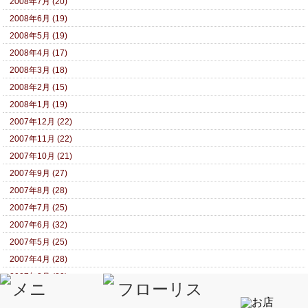
2008年7月 (20)
2008年6月 (19)
2008年5月 (19)
2008年4月 (17)
2008年3月 (18)
2008年2月 (15)
2008年1月 (19)
2007年12月 (22)
2007年11月 (22)
2007年10月 (21)
2007年9月 (27)
2007年8月 (28)
2007年7月 (25)
2007年6月 (32)
2007年5月 (25)
2007年4月 (28)
2007年3月 (29)
2007年2月 (24)