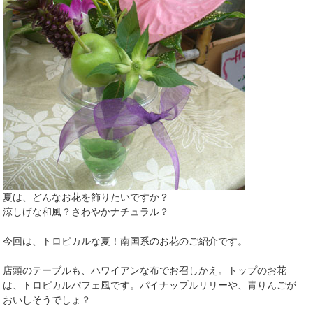
夏は、どんなお花を飾りたいですか？
涼しげな和風？さわやかナチュラル？
今回は、トロピカルな夏！南国系のお花のご紹介です。
店頭のテーブルも、ハワイアンな布でお召しかえ。トップのお花
は、トロピカルパフェ風です。パイナップルリリーや、青りんごが
おいしそうでしょ？