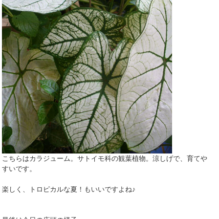
こちらはカラジューム。サトイモ科の観葉植物。涼しげで、育てや
すいです。
楽しく、トロピカルな夏！もいいですよね♪