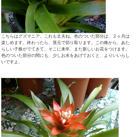
こちらはグズマニア。これも丈夫ね。色のついた部分は、２ヶ月は
楽しめます。終わったら、茎元で切り取ります。この株から、あた
らしい子株がでてきて、そこに来年、また新しいお花をつけます。
色のついた部分の間にも、少しお水をあげておくと、よりいいらし
いですよ。