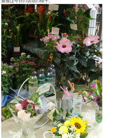
最後は今日の店頭の様子。