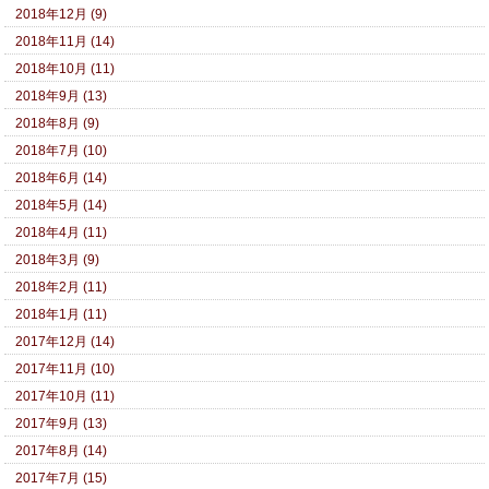
2018年12月 (9)
2018年11月 (14)
2018年10月 (11)
2018年9月 (13)
2018年8月 (9)
2018年7月 (10)
2018年6月 (14)
2018年5月 (14)
2018年4月 (11)
2018年3月 (9)
2018年2月 (11)
2018年1月 (11)
2017年12月 (14)
2017年11月 (10)
2017年10月 (11)
2017年9月 (13)
2017年8月 (14)
2017年7月 (15)