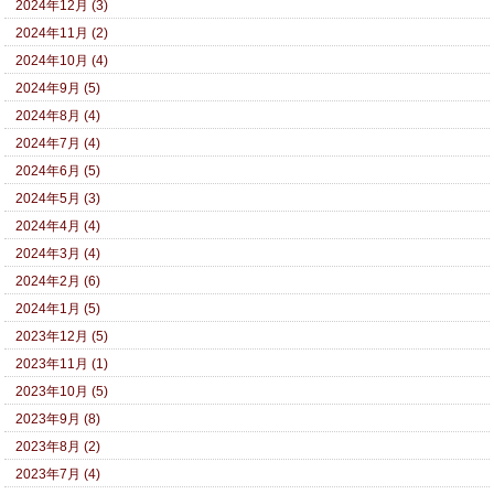
2024年12月 (3)
2024年11月 (2)
2024年10月 (4)
2024年9月 (5)
2024年8月 (4)
2024年7月 (4)
2024年6月 (5)
2024年5月 (3)
2024年4月 (4)
2024年3月 (4)
2024年2月 (6)
2024年1月 (5)
2023年12月 (5)
2023年11月 (1)
2023年10月 (5)
2023年9月 (8)
2023年8月 (2)
2023年7月 (4)