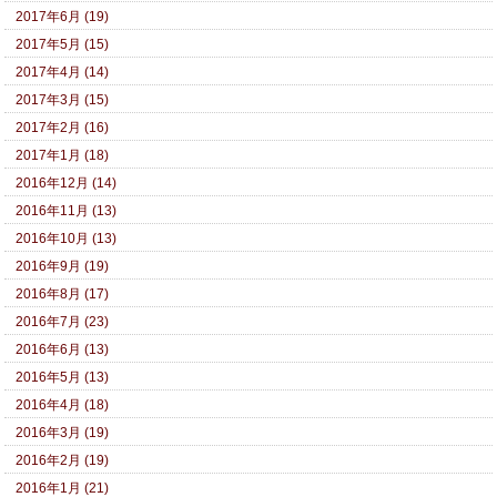
2017年6月 (19)
2017年5月 (15)
2017年4月 (14)
2017年3月 (15)
2017年2月 (16)
2017年1月 (18)
2016年12月 (14)
2016年11月 (13)
2016年10月 (13)
2016年9月 (19)
2016年8月 (17)
2016年7月 (23)
2016年6月 (13)
2016年5月 (13)
2016年4月 (18)
2016年3月 (19)
2016年2月 (19)
2016年1月 (21)