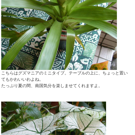
こちらはグズマニアのミニタイプ。テーブルの上に、ちょっと置い
てもかわいいわよね。
たっぷり夏の間、南国気分を楽しませてくれますよ。