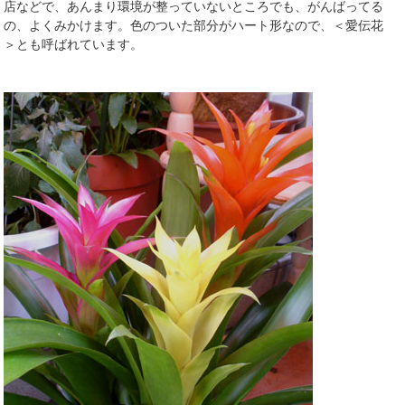
店などで、あんまり環境が整っていないところでも、がんばってる
の、よくみかけます。色のついた部分がハート形なので、＜愛伝花
＞とも呼ばれています。