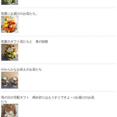
初夏にお届けのお花たち。
初夏のギフト花たちと 香の効能
やわらかなお供えのお花たち
母の日の宅配ギフト 締め切りはもうすぐですよ～♪/お届けのお花
たち