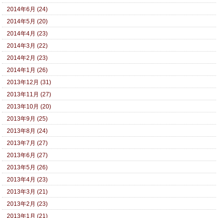
2014年6月 (24)
2014年5月 (20)
2014年4月 (23)
2014年3月 (22)
2014年2月 (23)
2014年1月 (26)
2013年12月 (31)
2013年11月 (27)
2013年10月 (20)
2013年9月 (25)
2013年8月 (24)
2013年7月 (27)
2013年6月 (27)
2013年5月 (26)
2013年4月 (23)
2013年3月 (21)
2013年2月 (23)
2013年1月 (21)