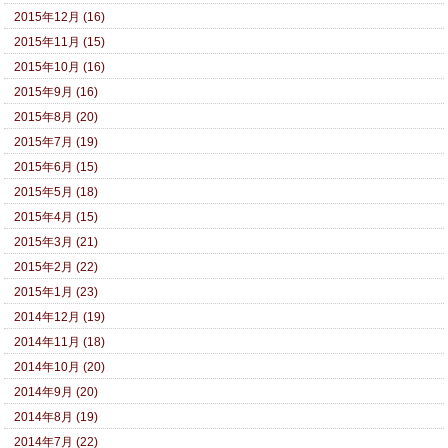
2015年12月 (16)
2015年11月 (15)
2015年10月 (16)
2015年9月 (16)
2015年8月 (20)
2015年7月 (19)
2015年6月 (15)
2015年5月 (18)
2015年4月 (15)
2015年3月 (21)
2015年2月 (22)
2015年1月 (23)
2014年12月 (19)
2014年11月 (18)
2014年10月 (20)
2014年9月 (20)
2014年8月 (19)
2014年7月 (22)