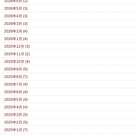
2026年6月 (2)
2026年5月 (3)
2026年4月 (3)
2026年3月 (3)
2026年2月 (4)
2026年1月 (4)
2025年12月 (3)
2025年11月 (2)
2025年10月 (4)
2025年9月 (5)
2025年8月 (7)
2025年7月 (4)
2025年6月 (4)
2025年5月 (4)
2025年4月 (4)
2025年3月 (5)
2025年2月 (5)
2025年1月 (7)