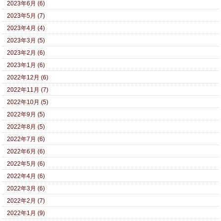
2023年6月 (6)
2023年5月 (7)
2023年4月 (4)
2023年3月 (5)
2023年2月 (6)
2023年1月 (6)
2022年12月 (6)
2022年11月 (7)
2022年10月 (5)
2022年9月 (5)
2022年8月 (5)
2022年7月 (6)
2022年6月 (6)
2022年5月 (6)
2022年4月 (6)
2022年3月 (6)
2022年2月 (7)
2022年1月 (9)