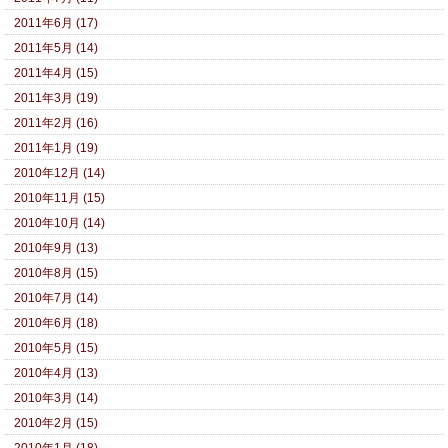
2011年6月 (17)
2011年5月 (14)
2011年4月 (15)
2011年3月 (19)
2011年2月 (16)
2011年1月 (19)
2010年12月 (14)
2010年11月 (15)
2010年10月 (14)
2010年9月 (13)
2010年8月 (15)
2010年7月 (14)
2010年6月 (18)
2010年5月 (15)
2010年4月 (13)
2010年3月 (14)
2010年2月 (15)