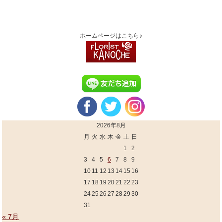
ホームページはこちら♪
2026年8月
月
火
水
木
金
土
日
1
2
3
4
5
6
7
8
9
10
11
12
13
14
15
16
17
18
19
20
21
22
23
24
25
26
27
28
29
30
31
« 7月