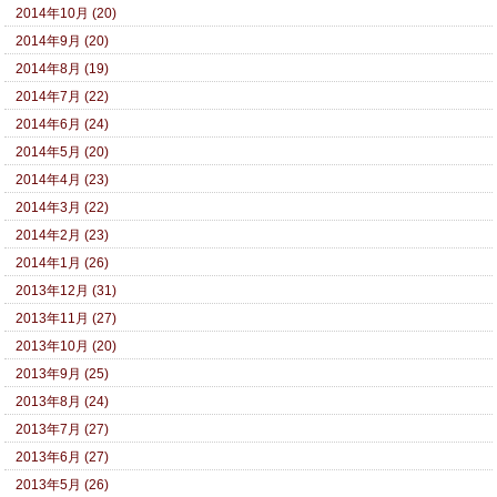
2014年10月 (20)
2014年9月 (20)
2014年8月 (19)
2014年7月 (22)
2014年6月 (24)
2014年5月 (20)
2014年4月 (23)
2014年3月 (22)
2014年2月 (23)
2014年1月 (26)
2013年12月 (31)
2013年11月 (27)
2013年10月 (20)
2013年9月 (25)
2013年8月 (24)
2013年7月 (27)
2013年6月 (27)
2013年5月 (26)