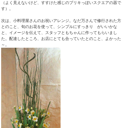
（よく見えないけど、すすけた感じのブリキっぽいスクエアの器で
す）。
次は、小料理屋さんのお祝いアレンジ。なだ万さんで修行された方
とのこと、旬のお花を使って、シンプルにすっきり がいいかな
と、イメージを伝えて、スタッフともちゃんに作ってもらいまし
た。配達したところ、お店にとても合っていたとのこと、よかった
～。