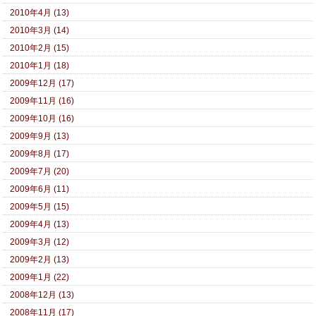
2010年4月 (13)
2010年3月 (14)
2010年2月 (15)
2010年1月 (18)
2009年12月 (17)
2009年11月 (16)
2009年10月 (16)
2009年9月 (13)
2009年8月 (17)
2009年7月 (20)
2009年6月 (11)
2009年5月 (15)
2009年4月 (13)
2009年3月 (12)
2009年2月 (13)
2009年1月 (22)
2008年12月 (13)
2008年11月 (17)