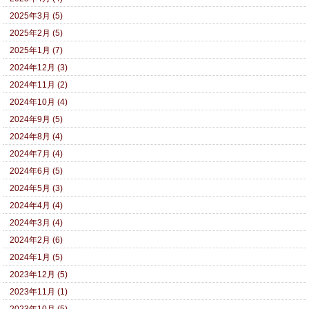
2025年3月 (5)
2025年2月 (5)
2025年1月 (7)
2024年12月 (3)
2024年11月 (2)
2024年10月 (4)
2024年9月 (5)
2024年8月 (4)
2024年7月 (4)
2024年6月 (5)
2024年5月 (3)
2024年4月 (4)
2024年3月 (4)
2024年2月 (6)
2024年1月 (5)
2023年12月 (5)
2023年11月 (1)
2023年10月 (5)