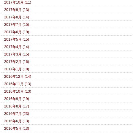
2017年10月 (11)
2017年9月 (13)
2017年8月 (14)
2017年7月 (15)
2017年6月 (19)
2017年5月 (15)
2017年4月 (14)
2017年3月 (15)
2017年2月 (16)
2017年1月 (18)
2016年12月 (14)
2016年11月 (13)
2016年10月 (13)
2016年9月 (19)
2016年8月 (17)
2016年7月 (23)
2016年6月 (13)
2016年5月 (13)