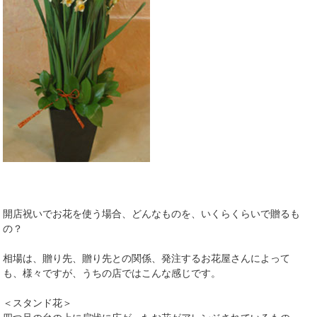
開店祝いでお花を使う場合、どんなものを、いくらくらいで贈るも
の？
相場は、贈り先、贈り先との関係、発注するお花屋さんによって
も、様々ですが、うちの店ではこんな感じです。
＜スタンド花＞