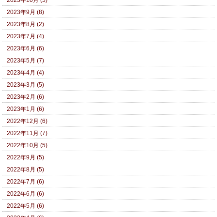
2023年9月 (8)
2023年8月 (2)
2023年7月 (4)
2023年6月 (6)
2023年5月 (7)
2023年4月 (4)
2023年3月 (5)
2023年2月 (6)
2023年1月 (6)
2022年12月 (6)
2022年11月 (7)
2022年10月 (5)
2022年9月 (5)
2022年8月 (5)
2022年7月 (6)
2022年6月 (6)
2022年5月 (6)