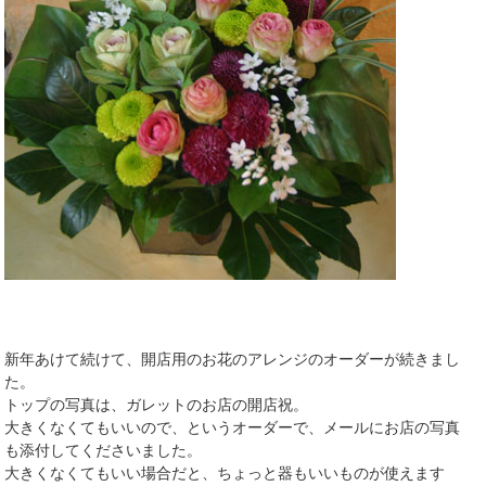
新年あけて続けて、開店用のお花のアレンジのオーダーが続きまし
た。
トップの写真は、ガレットのお店の開店祝。
大きくなくてもいいので、というオーダーで、メールにお店の写真
も添付してくださいました。
大きくなくてもいい場合だと、ちょっと器もいいものが使えます