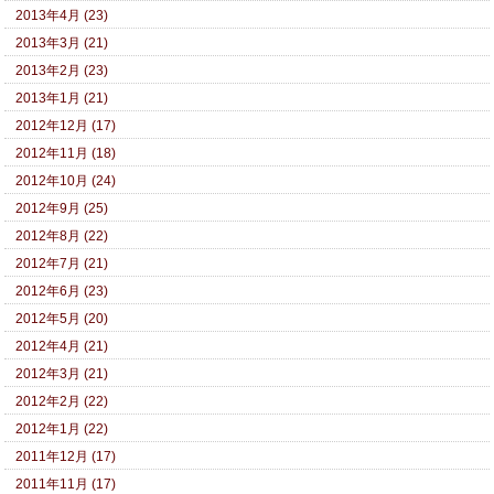
2013年4月 (23)
2013年3月 (21)
2013年2月 (23)
2013年1月 (21)
2012年12月 (17)
2012年11月 (18)
2012年10月 (24)
2012年9月 (25)
2012年8月 (22)
2012年7月 (21)
2012年6月 (23)
2012年5月 (20)
2012年4月 (21)
2012年3月 (21)
2012年2月 (22)
2012年1月 (22)
2011年12月 (17)
2011年11月 (17)