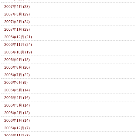
2007年4月 (28)
2007年3月 (29)
2007年2月 (24)
2007年1月 (29)
2006年12月 (21)
2006年11月 (24)
2006年10月 (19)
2006年9月 (18)
2006年8月 (20)
2006年7月 (22)
2006年6月 (9)
2006年5月 (14)
2006年4月 (16)
2006年3月 (14)
2006年2月 (13)
2006年1月 (14)
2005年12月 (7)
2005年11月 (8)