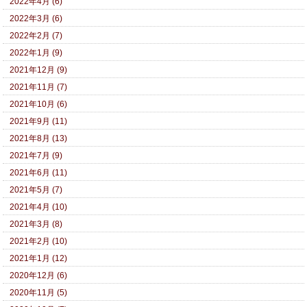
2022年4月 (6)
2022年3月 (6)
2022年2月 (7)
2022年1月 (9)
2021年12月 (9)
2021年11月 (7)
2021年10月 (6)
2021年9月 (11)
2021年8月 (13)
2021年7月 (9)
2021年6月 (11)
2021年5月 (7)
2021年4月 (10)
2021年3月 (8)
2021年2月 (10)
2021年1月 (12)
2020年12月 (6)
2020年11月 (5)