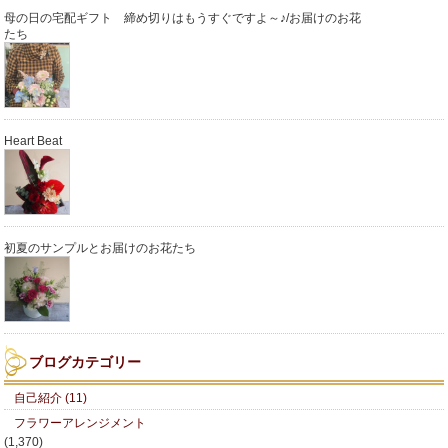
母の日の宅配ギフト 締め切りはもうすぐですよ～♪/お届けのお花
たち
Heart Beat
初夏のサンプルとお届けのお花たち
ブログカテゴリー
自己紹介 (11)
フラワーアレンジメント
(1,370)