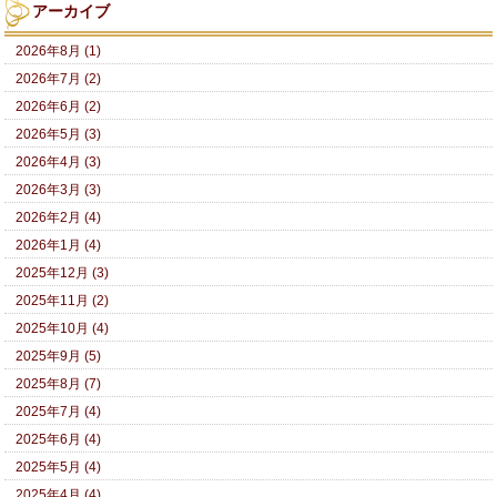
アーカイブ
2026年8月 (1)
2026年7月 (2)
2026年6月 (2)
2026年5月 (3)
2026年4月 (3)
2026年3月 (3)
2026年2月 (4)
2026年1月 (4)
2025年12月 (3)
2025年11月 (2)
2025年10月 (4)
2025年9月 (5)
2025年8月 (7)
2025年7月 (4)
2025年6月 (4)
2025年5月 (4)
2025年4月 (4)