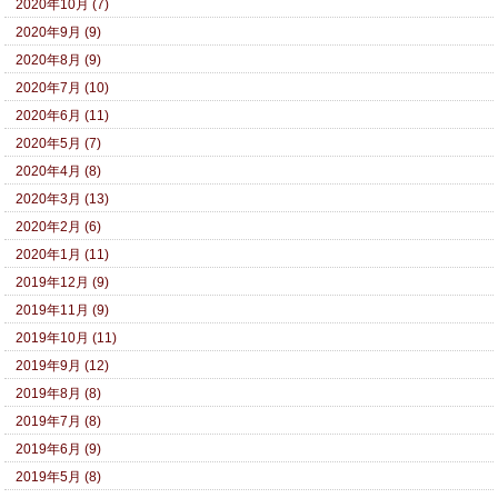
2020年10月 (7)
2020年9月 (9)
2020年8月 (9)
2020年7月 (10)
2020年6月 (11)
2020年5月 (7)
2020年4月 (8)
2020年3月 (13)
2020年2月 (6)
2020年1月 (11)
2019年12月 (9)
2019年11月 (9)
2019年10月 (11)
2019年9月 (12)
2019年8月 (8)
2019年7月 (8)
2019年6月 (9)
2019年5月 (8)