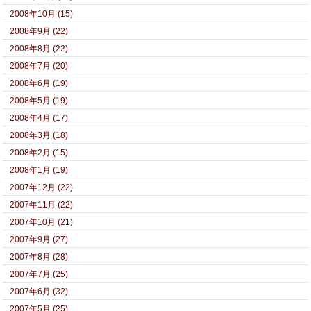
2008年10月 (15)
2008年9月 (22)
2008年8月 (22)
2008年7月 (20)
2008年6月 (19)
2008年5月 (19)
2008年4月 (17)
2008年3月 (18)
2008年2月 (15)
2008年1月 (19)
2007年12月 (22)
2007年11月 (22)
2007年10月 (21)
2007年9月 (27)
2007年8月 (28)
2007年7月 (25)
2007年6月 (32)
2007年5月 (25)