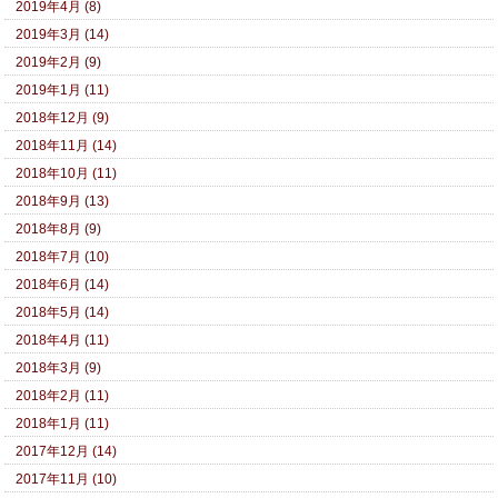
2019年4月 (8)
2019年3月 (14)
2019年2月 (9)
2019年1月 (11)
2018年12月 (9)
2018年11月 (14)
2018年10月 (11)
2018年9月 (13)
2018年8月 (9)
2018年7月 (10)
2018年6月 (14)
2018年5月 (14)
2018年4月 (11)
2018年3月 (9)
2018年2月 (11)
2018年1月 (11)
2017年12月 (14)
2017年11月 (10)