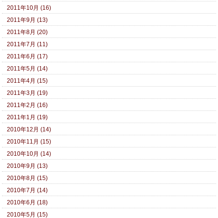
2011年10月 (16)
2011年9月 (13)
2011年8月 (20)
2011年7月 (11)
2011年6月 (17)
2011年5月 (14)
2011年4月 (15)
2011年3月 (19)
2011年2月 (16)
2011年1月 (19)
2010年12月 (14)
2010年11月 (15)
2010年10月 (14)
2010年9月 (13)
2010年8月 (15)
2010年7月 (14)
2010年6月 (18)
2010年5月 (15)