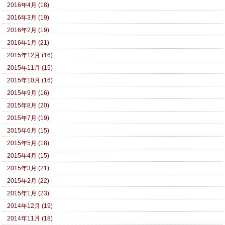
2016年4月 (18)
2016年3月 (19)
2016年2月 (19)
2016年1月 (21)
2015年12月 (16)
2015年11月 (15)
2015年10月 (16)
2015年9月 (16)
2015年8月 (20)
2015年7月 (19)
2015年6月 (15)
2015年5月 (18)
2015年4月 (15)
2015年3月 (21)
2015年2月 (22)
2015年1月 (23)
2014年12月 (19)
2014年11月 (18)