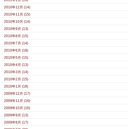
2011年1月 (19)
2010年12月 (14)
2010年11月 (15)
2010年10月 (14)
2010年9月 (13)
2010年8月 (15)
2010年7月 (14)
2010年6月 (18)
2010年5月 (15)
2010年4月 (13)
2010年3月 (14)
2010年2月 (15)
2010年1月 (18)
2009年12月 (17)
2009年11月 (16)
2009年10月 (16)
2009年9月 (13)
2009年8月 (17)