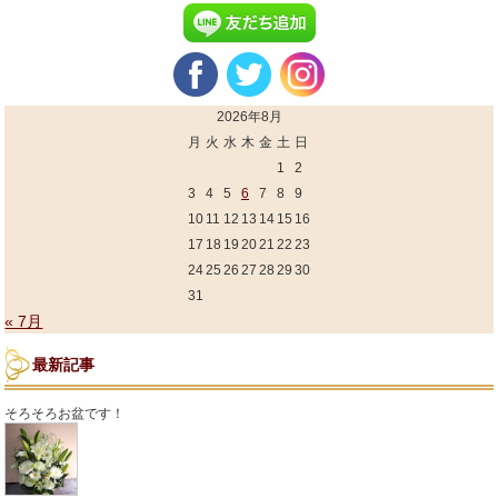
2026年8月
月
火
水
木
金
土
日
1
2
3
4
5
6
7
8
9
10
11
12
13
14
15
16
17
18
19
20
21
22
23
24
25
26
27
28
29
30
31
« 7月
最新記事
そろそろお盆です！