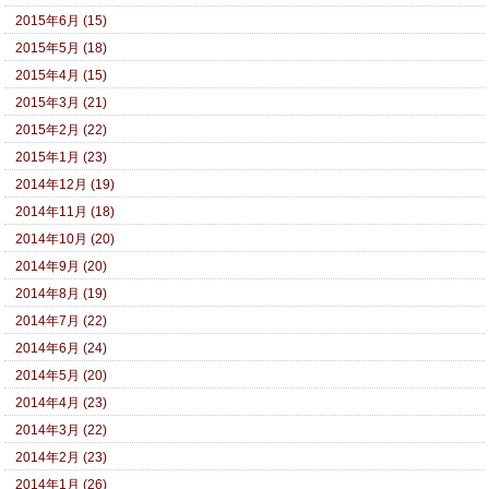
2015年6月 (15)
2015年5月 (18)
2015年4月 (15)
2015年3月 (21)
2015年2月 (22)
2015年1月 (23)
2014年12月 (19)
2014年11月 (18)
2014年10月 (20)
2014年9月 (20)
2014年8月 (19)
2014年7月 (22)
2014年6月 (24)
2014年5月 (20)
2014年4月 (23)
2014年3月 (22)
2014年2月 (23)
2014年1月 (26)