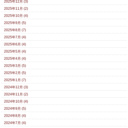
2025年12月 (3)
2025年11月 (2)
2025年10月 (4)
2025年9月 (5)
2025年8月 (7)
2025年7月 (4)
2025年6月 (4)
2025年5月 (4)
2025年4月 (4)
2025年3月 (5)
2025年2月 (5)
2025年1月 (7)
2024年12月 (3)
2024年11月 (2)
2024年10月 (4)
2024年9月 (5)
2024年8月 (4)
2024年7月 (4)