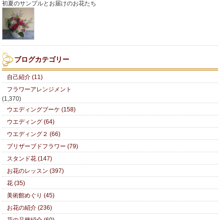
初夏のサンプルとお届けのお花たち
ブログカテゴリー
自己紹介 (11)
フラワーアレンジメント
(1,370)
ウエディングブーケ (158)
ウエディング (64)
ウエディング２ (66)
プリザーブドフラワー (79)
スタンド花 (147)
お花のレッスン (397)
花 (35)
美術館めぐり (45)
お花の紹介 (236)