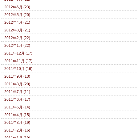
2012年6月 (23)
2012年5月 (20)
2012年4月 (21)
2012年3月 (21)
2012年2月 (22)
2012年1月 (22)
2011年12月 (17)
2011年11月 (17)
2011年10月 (16)
2011年9月 (13)
2011年8月 (20)
2011年7月 (11)
2011年6月 (17)
2011年5月 (14)
2011年4月 (15)
2011年3月 (19)
2011年2月 (16)