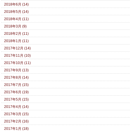
2018年6月 (14)
2018年5月 (14)
2018年4月 (11)
2018年3月 (9)
2018年2月 (11)
2018年1月 (11)
2017年12月 (14)
2017年11月 (10)
2017年10月 (11)
2017年9月 (13)
2017年8月 (14)
2017年7月 (15)
2017年6月 (19)
2017年5月 (15)
2017年4月 (14)
2017年3月 (15)
2017年2月 (16)
2017年1月 (18)