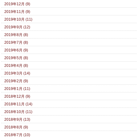
2019年12月 (9)
2019年11月 (9)
2019年10月 (11)
2019年9月 (12)
2019年8月 (8)
2019年7月 (8)
2019年6月 (9)
2019年5月 (8)
2019年4月 (8)
2019年3月 (14)
2019年2月 (9)
2019年1月 (11)
2018年12月 (9)
2018年11月 (14)
2018年10月 (11)
2018年9月 (13)
2018年8月 (9)
2018年7月 (10)