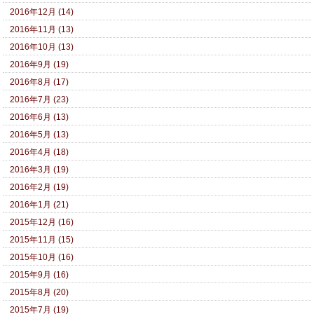
2016年12月 (14)
2016年11月 (13)
2016年10月 (13)
2016年9月 (19)
2016年8月 (17)
2016年7月 (23)
2016年6月 (13)
2016年5月 (13)
2016年4月 (18)
2016年3月 (19)
2016年2月 (19)
2016年1月 (21)
2015年12月 (16)
2015年11月 (15)
2015年10月 (16)
2015年9月 (16)
2015年8月 (20)
2015年7月 (19)