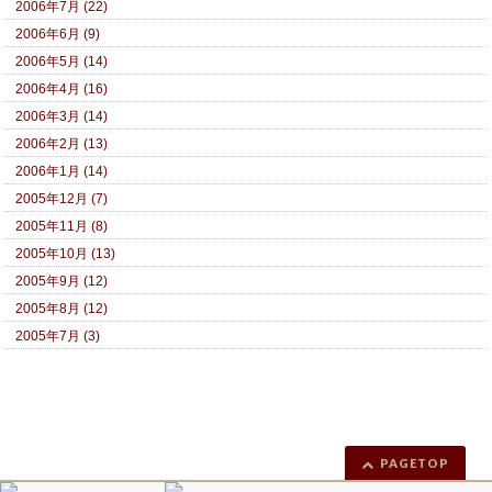
2006年7月 (22)
2006年6月 (9)
2006年5月 (14)
2006年4月 (16)
2006年3月 (14)
2006年2月 (13)
2006年1月 (14)
2005年12月 (7)
2005年11月 (8)
2005年10月 (13)
2005年9月 (12)
2005年8月 (12)
2005年7月 (3)
PAGETOP