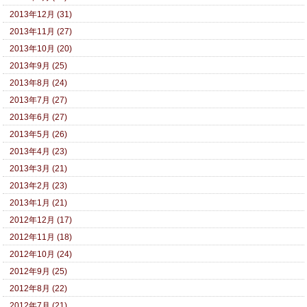
2013年12月 (31)
2013年11月 (27)
2013年10月 (20)
2013年9月 (25)
2013年8月 (24)
2013年7月 (27)
2013年6月 (27)
2013年5月 (26)
2013年4月 (23)
2013年3月 (21)
2013年2月 (23)
2013年1月 (21)
2012年12月 (17)
2012年11月 (18)
2012年10月 (24)
2012年9月 (25)
2012年8月 (22)
2012年7月 (21)