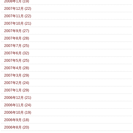
2008年1月 (19)
2007年12月 (22)
2007年11月 (22)
2007年10月 (21)
2007年9月 (27)
2007年8月 (28)
2007年7月 (25)
2007年6月 (32)
2007年5月 (25)
2007年4月 (28)
2007年3月 (29)
2007年2月 (24)
2007年1月 (29)
2006年12月 (21)
2006年11月 (24)
2006年10月 (19)
2006年9月 (18)
2006年8月 (20)