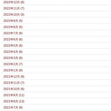
2022年12月 (6)
2022年11月 (7)
2022年10月 (5)
2022年9月 (5)
2022年8月 (5)
2022年7月 (6)
2022年6月 (6)
2022年5月 (6)
2022年4月 (6)
2022年3月 (6)
2022年2月 (7)
2022年1月 (9)
2021年12月 (9)
2021年11月 (7)
2021年10月 (6)
2021年9月 (11)
2021年8月 (13)
2021年7月 (9)