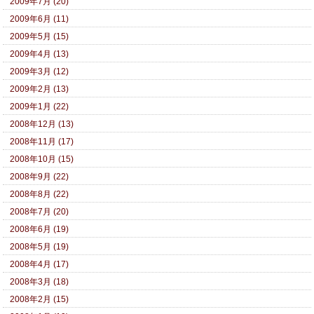
2009年7月 (20)
2009年6月 (11)
2009年5月 (15)
2009年4月 (13)
2009年3月 (12)
2009年2月 (13)
2009年1月 (22)
2008年12月 (13)
2008年11月 (17)
2008年10月 (15)
2008年9月 (22)
2008年8月 (22)
2008年7月 (20)
2008年6月 (19)
2008年5月 (19)
2008年4月 (17)
2008年3月 (18)
2008年2月 (15)