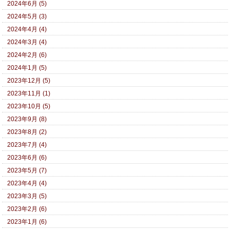
2024年6月 (5)
2024年5月 (3)
2024年4月 (4)
2024年3月 (4)
2024年2月 (6)
2024年1月 (5)
2023年12月 (5)
2023年11月 (1)
2023年10月 (5)
2023年9月 (8)
2023年8月 (2)
2023年7月 (4)
2023年6月 (6)
2023年5月 (7)
2023年4月 (4)
2023年3月 (5)
2023年2月 (6)
2023年1月 (6)