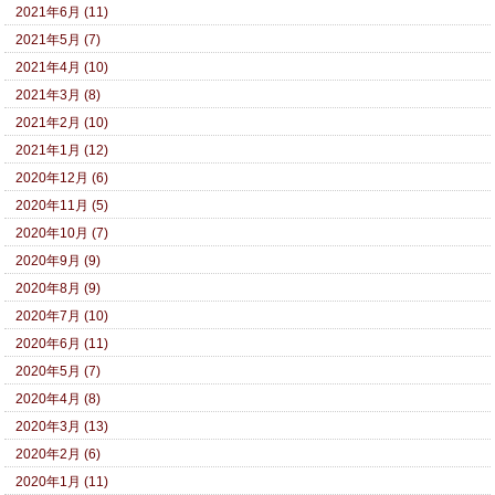
2021年6月 (11)
2021年5月 (7)
2021年4月 (10)
2021年3月 (8)
2021年2月 (10)
2021年1月 (12)
2020年12月 (6)
2020年11月 (5)
2020年10月 (7)
2020年9月 (9)
2020年8月 (9)
2020年7月 (10)
2020年6月 (11)
2020年5月 (7)
2020年4月 (8)
2020年3月 (13)
2020年2月 (6)
2020年1月 (11)