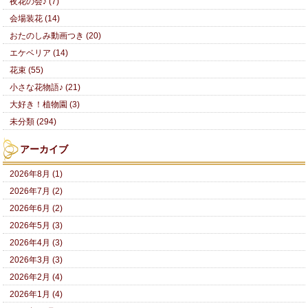
夜花の会♪ (7)
会場装花 (14)
おたのしみ動画つき (20)
エケベリア (14)
花束 (55)
小さな花物語♪ (21)
大好き！植物園 (3)
未分類 (294)
アーカイブ
2026年8月 (1)
2026年7月 (2)
2026年6月 (2)
2026年5月 (3)
2026年4月 (3)
2026年3月 (3)
2026年2月 (4)
2026年1月 (4)