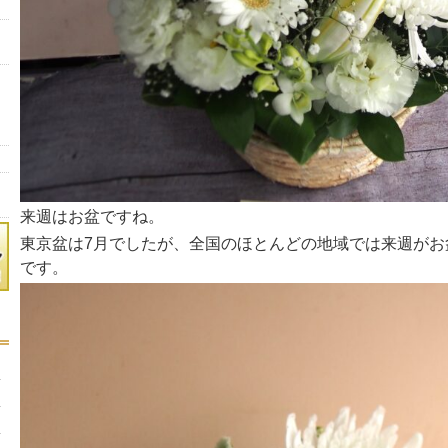
来週はお盆ですね。
東京盆は7月でしたが、全国のほとんどの地域では来週がお盆
です。