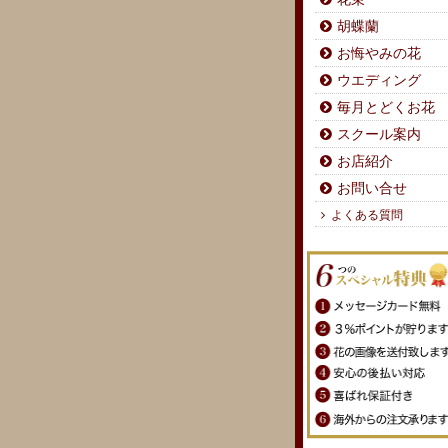
胡蝶蘭
お悔やみの花
ウエディング
毎月とどくお花
スクール案内
お店紹介
お問い合せ
よくある質問