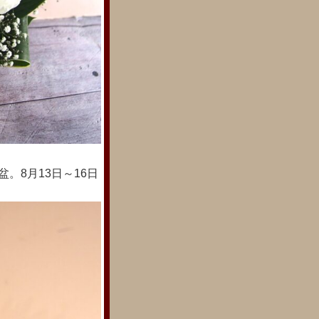
。8月13日～16日