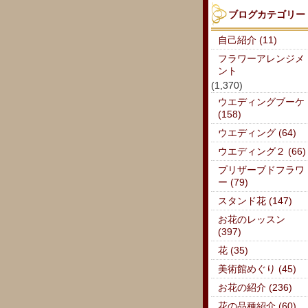
ブログカテゴリー
自己紹介 (11)
フラワーアレンジメ
ント
(1,370)
ウエディングブーケ
(158)
ウエディング (64)
ウエディング２ (66)
プリザーブドフラワ
ー (79)
スタンド花 (147)
お花のレッスン
(397)
花 (35)
美術館めぐり (45)
お花の紹介 (236)
花の品種紹介 (60)