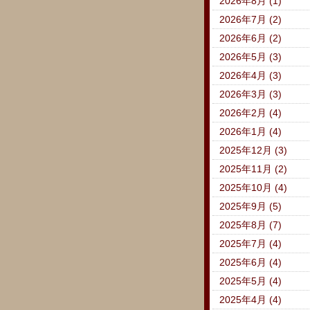
2026年8月 (1)
2026年7月 (2)
2026年6月 (2)
2026年5月 (3)
2026年4月 (3)
2026年3月 (3)
2026年2月 (4)
2026年1月 (4)
2025年12月 (3)
2025年11月 (2)
2025年10月 (4)
2025年9月 (5)
2025年8月 (7)
2025年7月 (4)
2025年6月 (4)
2025年5月 (4)
2025年4月 (4)