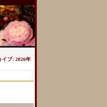
ブ: 2026年