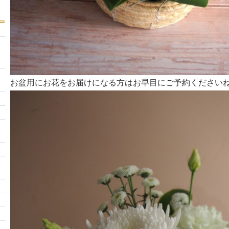
お盆用にお花をお届けになる方はお早目にご予約ください