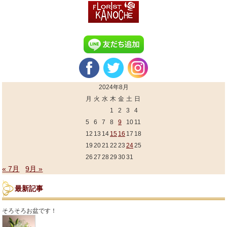
2024年8月
月
火
水
木
金
土
日
1
2
3
4
5
6
7
8
9
10
11
12
13
14
15
16
17
18
19
20
21
22
23
24
25
26
27
28
29
30
31
« 7月
9月 »
最新記事
そろそろお盆です！