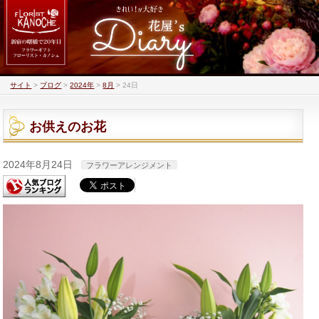
サイト
>
ブログ
>
2024年
>
8月
>
24日
お供えのお花
2024年8月24日
フラワーアレンジメント