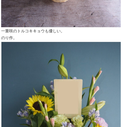
一重咲のトルコキキョウも優しい。
のり作。