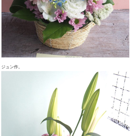
ジュン作。