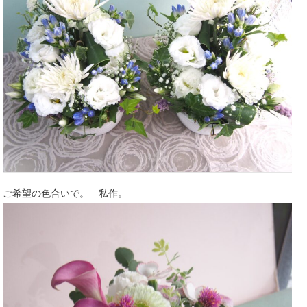
ご希望の色合いで。 私作。