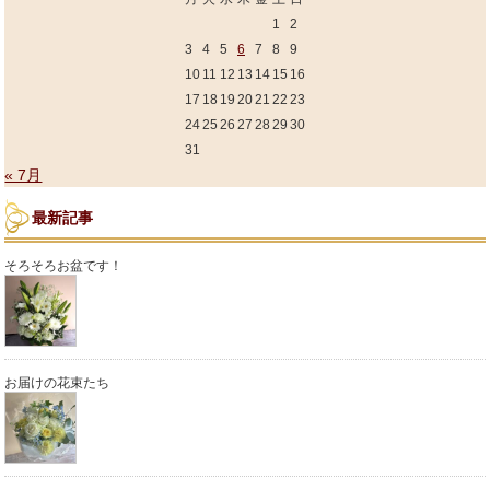
1
2
3
4
5
6
7
8
9
10
11
12
13
14
15
16
17
18
19
20
21
22
23
24
25
26
27
28
29
30
31
« 7月
最新記事
そろそろお盆です！
お届けの花束たち