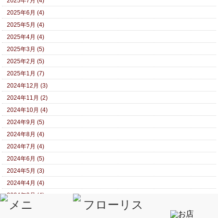
2025年7月 (4)
2025年6月 (4)
2025年5月 (4)
2025年4月 (4)
2025年3月 (5)
2025年2月 (5)
2025年1月 (7)
2024年12月 (3)
2024年11月 (2)
2024年10月 (4)
2024年9月 (5)
2024年8月 (4)
2024年7月 (4)
2024年6月 (5)
2024年5月 (3)
2024年4月 (4)
2024年3月 (4)
2024年2月 (6)