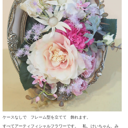
ケースなしで フレーム型を立てて 飾れます。
すべてアーティフィシャルフラワーです。 私、けいちゃん、み