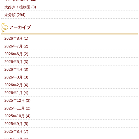
大好き！植物園 (3)
未分類 (294)
アーカイブ
2026年8月 (1)
2026年7月 (2)
2026年6月 (2)
2026年5月 (3)
2026年4月 (3)
2026年3月 (3)
2026年2月 (4)
2026年1月 (4)
2025年12月 (3)
2025年11月 (2)
2025年10月 (4)
2025年9月 (5)
2025年8月 (7)