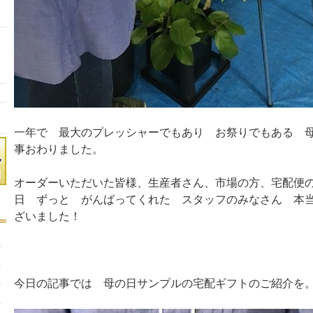
一年で 最大のプレッシャーでもあり お祭りでもある 
事おわりました。
オーダーいただいた皆様、生産者さん、市場の方、宅配便
日 ずっと がんばってくれた スタッフのみなさん 本
ざいました！
今日の記事では 母の日サンプルの宅配ギフトのご紹介を