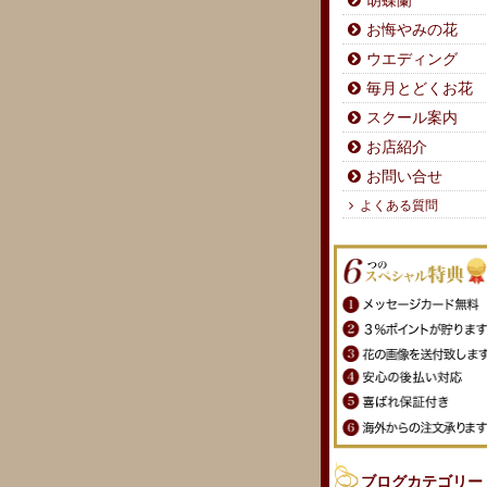
胡蝶蘭
お悔やみの花
ウエディング
毎月とどくお花
スクール案内
お店紹介
お問い合せ
よくある質問
ブログカテゴリー