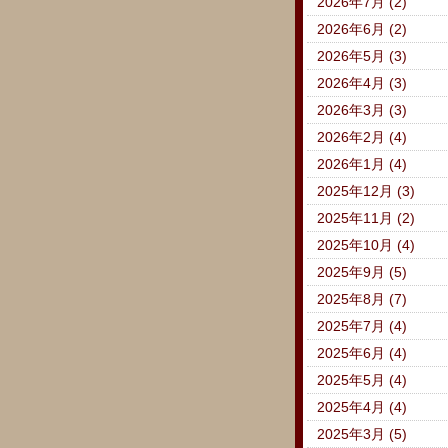
2026年7月 (2)
2026年6月 (2)
2026年5月 (3)
2026年4月 (3)
2026年3月 (3)
2026年2月 (4)
2026年1月 (4)
2025年12月 (3)
2025年11月 (2)
2025年10月 (4)
2025年9月 (5)
2025年8月 (7)
2025年7月 (4)
2025年6月 (4)
2025年5月 (4)
2025年4月 (4)
2025年3月 (5)