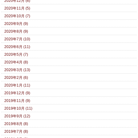
2020年12月 (6)
2020年11月 (5)
2020年10月 (7)
2020年9月 (9)
2020年8月 (9)
2020年7月 (10)
2020年6月 (11)
2020年5月 (7)
2020年4月 (8)
2020年3月 (13)
2020年2月 (6)
2020年1月 (11)
2019年12月 (9)
2019年11月 (9)
2019年10月 (11)
2019年9月 (12)
2019年8月 (8)
2019年7月 (8)