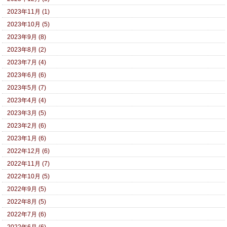
2023年11月 (1)
2023年10月 (5)
2023年9月 (8)
2023年8月 (2)
2023年7月 (4)
2023年6月 (6)
2023年5月 (7)
2023年4月 (4)
2023年3月 (5)
2023年2月 (6)
2023年1月 (6)
2022年12月 (6)
2022年11月 (7)
2022年10月 (5)
2022年9月 (5)
2022年8月 (5)
2022年7月 (6)