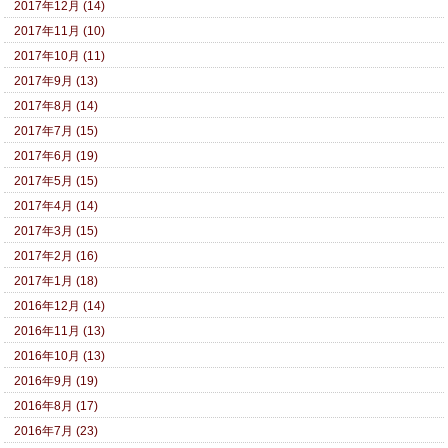
2017年12月 (14)
2017年11月 (10)
2017年10月 (11)
2017年9月 (13)
2017年8月 (14)
2017年7月 (15)
2017年6月 (19)
2017年5月 (15)
2017年4月 (14)
2017年3月 (15)
2017年2月 (16)
2017年1月 (18)
2016年12月 (14)
2016年11月 (13)
2016年10月 (13)
2016年9月 (19)
2016年8月 (17)
2016年7月 (23)