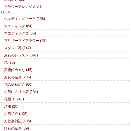
フラワーアレンジメント
(1,370)
ウエディングブーケ (158)
ウエディング (64)
ウエディング２ (66)
プリザーブドフラワー (79)
スタンド花 (147)
お花のレッスン (397)
花 (35)
美術館めぐり (45)
お花の紹介 (236)
花の品種紹介 (60)
お気に入りの店 (134)
花贈り (241)
洋服 (20)
お店紹介 (105)
お仕事雑記 (185)
鉢花の紹介 (89)