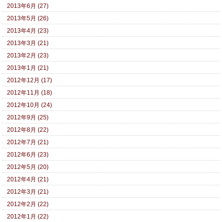
2013年6月 (27)
2013年5月 (26)
2013年4月 (23)
2013年3月 (21)
2013年2月 (23)
2013年1月 (21)
2012年12月 (17)
2012年11月 (18)
2012年10月 (24)
2012年9月 (25)
2012年8月 (22)
2012年7月 (21)
2012年6月 (23)
2012年5月 (20)
2012年4月 (21)
2012年3月 (21)
2012年2月 (22)
2012年1月 (22)