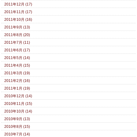
2011年12月 (17)
2011年11月 (17)
2011年10月 (16)
2011年9月 (13)
2011年8月 (20)
2011年7月 (11)
2011年6月 (17)
2011年5月 (14)
2011年4月 (15)
2011年3月 (19)
2011年2月 (16)
2011年1月 (19)
2010年12月 (14)
2010年11月 (15)
2010年10月 (14)
2010年9月 (13)
2010年8月 (15)
2010年7月 (14)