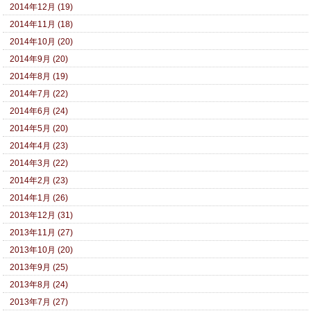
2014年12月 (19)
2014年11月 (18)
2014年10月 (20)
2014年9月 (20)
2014年8月 (19)
2014年7月 (22)
2014年6月 (24)
2014年5月 (20)
2014年4月 (23)
2014年3月 (22)
2014年2月 (23)
2014年1月 (26)
2013年12月 (31)
2013年11月 (27)
2013年10月 (20)
2013年9月 (25)
2013年8月 (24)
2013年7月 (27)