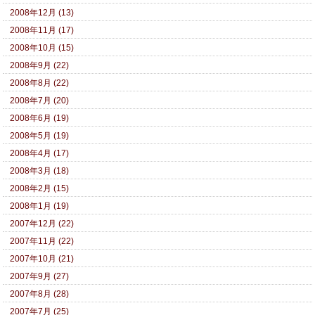
2008年12月 (13)
2008年11月 (17)
2008年10月 (15)
2008年9月 (22)
2008年8月 (22)
2008年7月 (20)
2008年6月 (19)
2008年5月 (19)
2008年4月 (17)
2008年3月 (18)
2008年2月 (15)
2008年1月 (19)
2007年12月 (22)
2007年11月 (22)
2007年10月 (21)
2007年9月 (27)
2007年8月 (28)
2007年7月 (25)