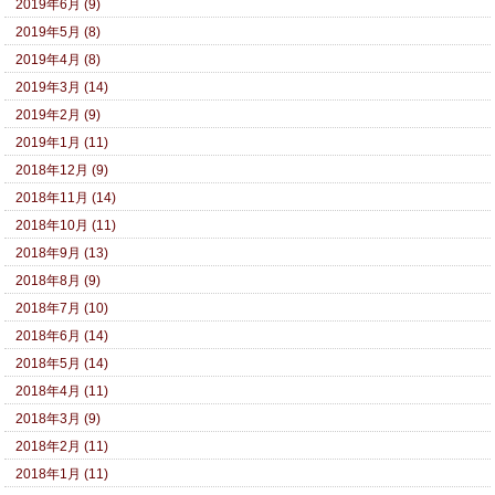
2019年6月 (9)
2019年5月 (8)
2019年4月 (8)
2019年3月 (14)
2019年2月 (9)
2019年1月 (11)
2018年12月 (9)
2018年11月 (14)
2018年10月 (11)
2018年9月 (13)
2018年8月 (9)
2018年7月 (10)
2018年6月 (14)
2018年5月 (14)
2018年4月 (11)
2018年3月 (9)
2018年2月 (11)
2018年1月 (11)