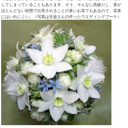
してしまっていることもあります。そう、そんなに高級だし、茎が
ほとんどない状態で出荷されることの多いお花でもあるので、花束
にはいれにくい。（写真は生徒さんの作ったウエディングブーケ）