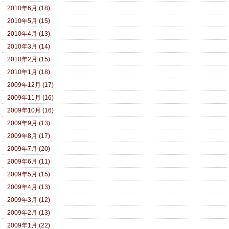
2010年6月 (18)
2010年5月 (15)
2010年4月 (13)
2010年3月 (14)
2010年2月 (15)
2010年1月 (18)
2009年12月 (17)
2009年11月 (16)
2009年10月 (16)
2009年9月 (13)
2009年8月 (17)
2009年7月 (20)
2009年6月 (11)
2009年5月 (15)
2009年4月 (13)
2009年3月 (12)
2009年2月 (13)
2009年1月 (22)