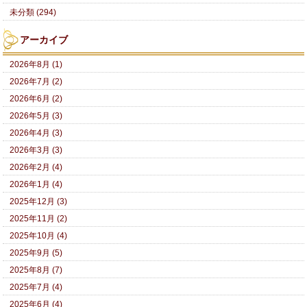
未分類 (294)
アーカイブ
2026年8月 (1)
2026年7月 (2)
2026年6月 (2)
2026年5月 (3)
2026年4月 (3)
2026年3月 (3)
2026年2月 (4)
2026年1月 (4)
2025年12月 (3)
2025年11月 (2)
2025年10月 (4)
2025年9月 (5)
2025年8月 (7)
2025年7月 (4)
2025年6月 (4)