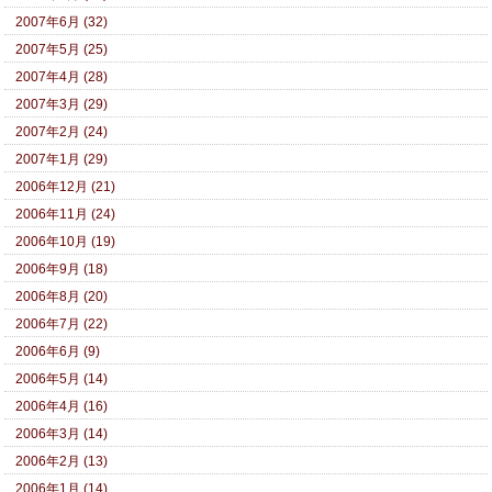
2007年6月 (32)
2007年5月 (25)
2007年4月 (28)
2007年3月 (29)
2007年2月 (24)
2007年1月 (29)
2006年12月 (21)
2006年11月 (24)
2006年10月 (19)
2006年9月 (18)
2006年8月 (20)
2006年7月 (22)
2006年6月 (9)
2006年5月 (14)
2006年4月 (16)
2006年3月 (14)
2006年2月 (13)
2006年1月 (14)