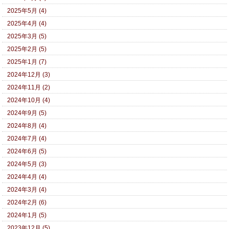
2025年5月 (4)
2025年4月 (4)
2025年3月 (5)
2025年2月 (5)
2025年1月 (7)
2024年12月 (3)
2024年11月 (2)
2024年10月 (4)
2024年9月 (5)
2024年8月 (4)
2024年7月 (4)
2024年6月 (5)
2024年5月 (3)
2024年4月 (4)
2024年3月 (4)
2024年2月 (6)
2024年1月 (5)
2023年12月 (5)