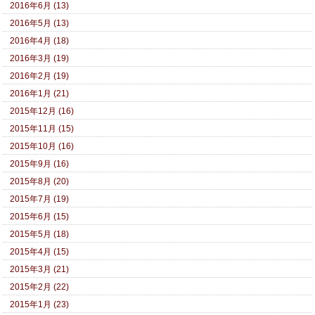
2016年6月 (13)
2016年5月 (13)
2016年4月 (18)
2016年3月 (19)
2016年2月 (19)
2016年1月 (21)
2015年12月 (16)
2015年11月 (15)
2015年10月 (16)
2015年9月 (16)
2015年8月 (20)
2015年7月 (19)
2015年6月 (15)
2015年5月 (18)
2015年4月 (15)
2015年3月 (21)
2015年2月 (22)
2015年1月 (23)