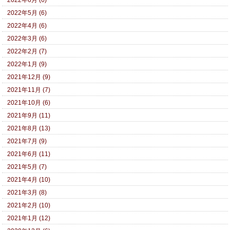
2022年6月 (6)
2022年5月 (6)
2022年4月 (6)
2022年3月 (6)
2022年2月 (7)
2022年1月 (9)
2021年12月 (9)
2021年11月 (7)
2021年10月 (6)
2021年9月 (11)
2021年8月 (13)
2021年7月 (9)
2021年6月 (11)
2021年5月 (7)
2021年4月 (10)
2021年3月 (8)
2021年2月 (10)
2021年1月 (12)