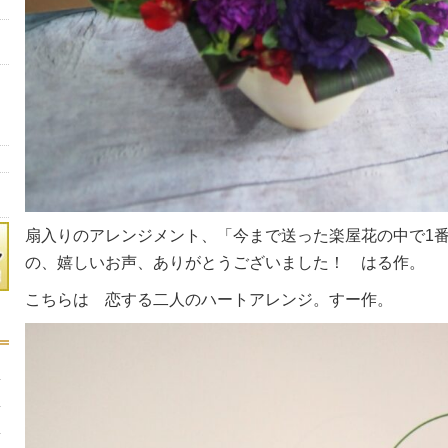
扇入りのアレンジメント、「今まで送った楽屋花の中で1
の、嬉しいお声、ありがとうございました！ はる作。
こちらは 恋する二人のハートアレンジ。すー作。