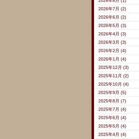
2026年8月 (1)
2026年7月 (2)
2026年6月 (2)
2026年5月 (3)
2026年4月 (3)
2026年3月 (3)
2026年2月 (4)
2026年1月 (4)
2025年12月 (3)
2025年11月 (2)
2025年10月 (4)
2025年9月 (5)
2025年8月 (7)
2025年7月 (4)
2025年6月 (4)
2025年5月 (4)
2025年4月 (4)