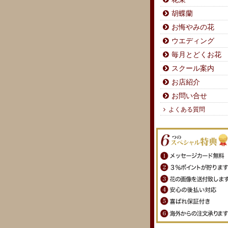
胡蝶蘭
お悔やみの花
ウエディング
毎月とどくお花
スクール案内
お店紹介
お問い合せ
よくある質問