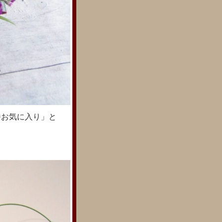
番お気に入り」と