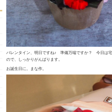
バレンタイン、明日ですね♪ 準備万端ですか？ 今日は
ので、しっかりがんばります。
お誕生日に。まな作。