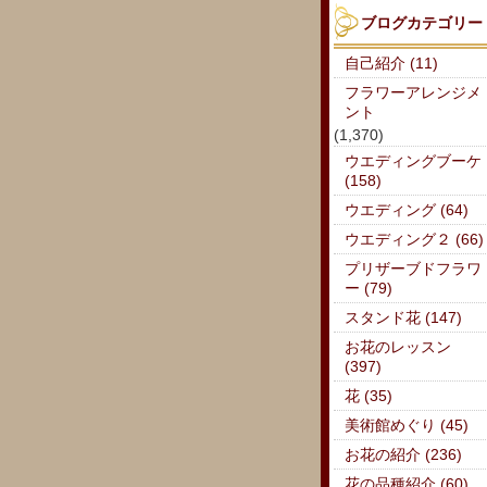
ブログカテゴリー
自己紹介 (11)
フラワーアレンジメ
ント
(1,370)
ウエディングブーケ
(158)
ウエディング (64)
ウエディング２ (66)
プリザーブドフラワ
ー (79)
スタンド花 (147)
お花のレッスン
(397)
花 (35)
美術館めぐり (45)
お花の紹介 (236)
花の品種紹介 (60)