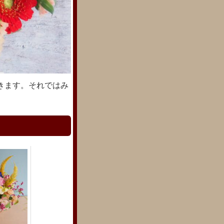
きます。それではみ