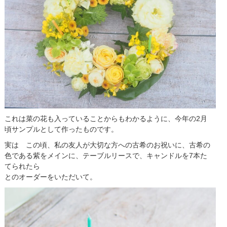
これは菜の花も入っていることからもわかるように、今年の2月
頃サンプルとして作ったものです。
実は この頃、私の友人が大切な方への古希のお祝いに、古希の
色である紫をメインに、テーブルリースで、キャンドルを7本た
てられたら
とのオーダーをいただいて。