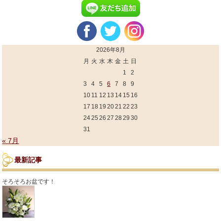
2026年8月
月
火
水
木
金
土
日
1
2
3
4
5
6
7
8
9
10
11
12
13
14
15
16
17
18
19
20
21
22
23
24
25
26
27
28
29
30
31
« 7月
最新記事
そろそろお盆です！