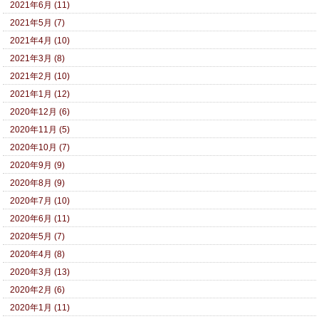
2021年6月 (11)
2021年5月 (7)
2021年4月 (10)
2021年3月 (8)
2021年2月 (10)
2021年1月 (12)
2020年12月 (6)
2020年11月 (5)
2020年10月 (7)
2020年9月 (9)
2020年8月 (9)
2020年7月 (10)
2020年6月 (11)
2020年5月 (7)
2020年4月 (8)
2020年3月 (13)
2020年2月 (6)
2020年1月 (11)