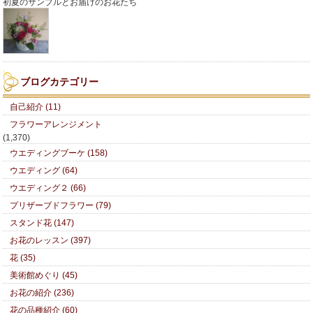
初夏のサンプルとお届けのお花たち
ブログカテゴリー
自己紹介 (11)
フラワーアレンジメント
(1,370)
ウエディングブーケ (158)
ウエディング (64)
ウエディング２ (66)
プリザーブドフラワー (79)
スタンド花 (147)
お花のレッスン (397)
花 (35)
美術館めぐり (45)
お花の紹介 (236)
花の品種紹介 (60)