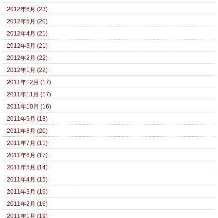
2012年6月 (23)
2012年5月 (20)
2012年4月 (21)
2012年3月 (21)
2012年2月 (22)
2012年1月 (22)
2011年12月 (17)
2011年11月 (17)
2011年10月 (16)
2011年9月 (13)
2011年8月 (20)
2011年7月 (11)
2011年6月 (17)
2011年5月 (14)
2011年4月 (15)
2011年3月 (19)
2011年2月 (16)
2011年1月 (19)