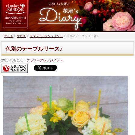
サイト
>
ブログ
>
フラワーアレンジメント
>
色別のテーブルリース♪
色別のテーブルリース♪
2023年6月26日
フラワーアレンジメント