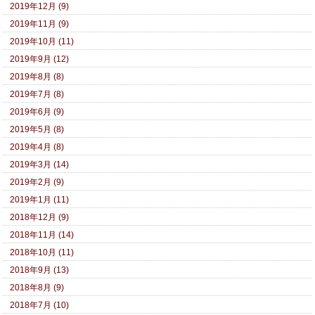
2019年12月 (9)
2019年11月 (9)
2019年10月 (11)
2019年9月 (12)
2019年8月 (8)
2019年7月 (8)
2019年6月 (9)
2019年5月 (8)
2019年4月 (8)
2019年3月 (14)
2019年2月 (9)
2019年1月 (11)
2018年12月 (9)
2018年11月 (14)
2018年10月 (11)
2018年9月 (13)
2018年8月 (9)
2018年7月 (10)