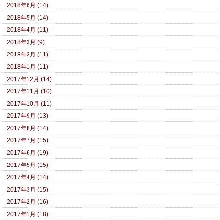
2018年6月 (14)
2018年5月 (14)
2018年4月 (11)
2018年3月 (9)
2018年2月 (11)
2018年1月 (11)
2017年12月 (14)
2017年11月 (10)
2017年10月 (11)
2017年9月 (13)
2017年8月 (14)
2017年7月 (15)
2017年6月 (19)
2017年5月 (15)
2017年4月 (14)
2017年3月 (15)
2017年2月 (16)
2017年1月 (18)