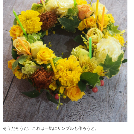
そうだそうだ、これは一気にサンプルも作ろうと。