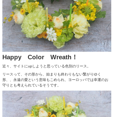
Happy Color Wreath！
近々、サイトにupしようと思っている色別のリース。
リースって、その形から、始まりも終わりもない繋がりゆく
形、、永遠の愛という意味もこめられ、ヨーロッパでは幸運のお
守りとも考えられているそうです。