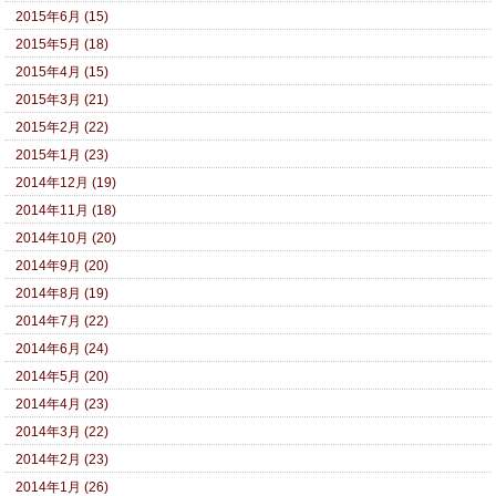
2015年6月 (15)
2015年5月 (18)
2015年4月 (15)
2015年3月 (21)
2015年2月 (22)
2015年1月 (23)
2014年12月 (19)
2014年11月 (18)
2014年10月 (20)
2014年9月 (20)
2014年8月 (19)
2014年7月 (22)
2014年6月 (24)
2014年5月 (20)
2014年4月 (23)
2014年3月 (22)
2014年2月 (23)
2014年1月 (26)