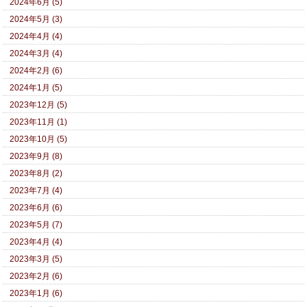
2024年6月 (5)
2024年5月 (3)
2024年4月 (4)
2024年3月 (4)
2024年2月 (6)
2024年1月 (5)
2023年12月 (5)
2023年11月 (1)
2023年10月 (5)
2023年9月 (8)
2023年8月 (2)
2023年7月 (4)
2023年6月 (6)
2023年5月 (7)
2023年4月 (4)
2023年3月 (5)
2023年2月 (6)
2023年1月 (6)