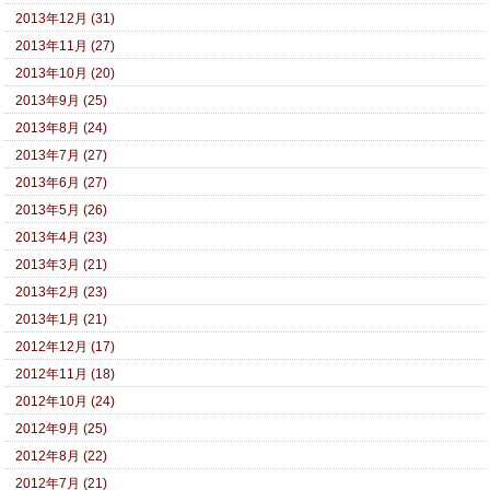
2013年12月 (31)
2013年11月 (27)
2013年10月 (20)
2013年9月 (25)
2013年8月 (24)
2013年7月 (27)
2013年6月 (27)
2013年5月 (26)
2013年4月 (23)
2013年3月 (21)
2013年2月 (23)
2013年1月 (21)
2012年12月 (17)
2012年11月 (18)
2012年10月 (24)
2012年9月 (25)
2012年8月 (22)
2012年7月 (21)