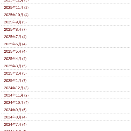
2025年12月 (3)
2025年11月 (2)
2025年10月 (4)
2025年9月 (5)
2025年8月 (7)
2025年7月 (4)
2025年6月 (4)
2025年5月 (4)
2025年4月 (4)
2025年3月 (5)
2025年2月 (5)
2025年1月 (7)
2024年12月 (3)
2024年11月 (2)
2024年10月 (4)
2024年9月 (5)
2024年8月 (4)
2024年7月 (4)