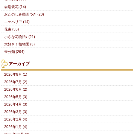
会場装花 (14)
おたのしみ動画つき (20)
エケベリア (14)
花束 (55)
小さな花物語♪ (21)
大好き！植物園 (3)
未分類 (294)
アーカイブ
2026年8月 (1)
2026年7月 (2)
2026年6月 (2)
2026年5月 (3)
2026年4月 (3)
2026年3月 (3)
2026年2月 (4)
2026年1月 (4)