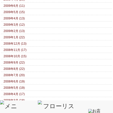
2009年6月 (11)
2009年5月 (15)
2009年4月 (13)
2009年3月 (12)
2009年2月 (13)
2009年1月 (22)
2008年12月 (13)
2008年11月 (17)
2008年10月 (15)
2008年9月 (22)
2008年8月 (22)
2008年7月 (20)
2008年6月 (19)
2008年5月 (19)
2008年4月 (17)
2008年3月 (18)
2008年2月 (15)
2008年1月 (19)