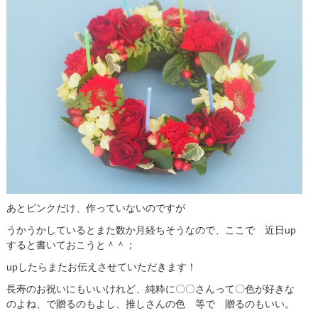
あとピンクだけ、作っていないのですが
うかうかしているとまた数か月経ちそうなので、ここで 近日up
すると書いておこうと＾＾；
upしたらまたお伝えさせていただきます！
長寿のお祝いにもいいけれど、純粋に〇〇さんって〇色が好きな
のよね、で贈るのもよし、推しさんの色 等で 贈るのもいい。