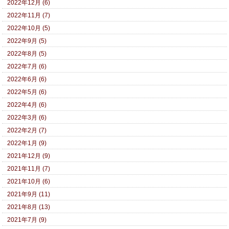
2022年12月 (6)
2022年11月 (7)
2022年10月 (5)
2022年9月 (5)
2022年8月 (5)
2022年7月 (6)
2022年6月 (6)
2022年5月 (6)
2022年4月 (6)
2022年3月 (6)
2022年2月 (7)
2022年1月 (9)
2021年12月 (9)
2021年11月 (7)
2021年10月 (6)
2021年9月 (11)
2021年8月 (13)
2021年7月 (9)