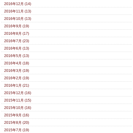
2016年12月 (14)
2016年11月 (13)
2016年10月 (13)
2016年9月 (19)
2016年8月 (17)
2016年7月 (23)
2016年6月 (13)
2016年5月 (13)
2016年4月 (18)
2016年3月 (19)
2016年2月 (19)
2016年1月 (21)
2015年12月 (16)
2015年11月 (15)
2015年10月 (16)
2015年9月 (16)
2015年8月 (20)
2015年7月 (19)