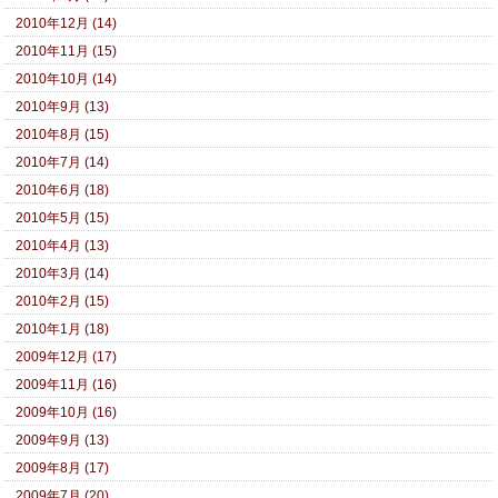
2010年12月 (14)
2010年11月 (15)
2010年10月 (14)
2010年9月 (13)
2010年8月 (15)
2010年7月 (14)
2010年6月 (18)
2010年5月 (15)
2010年4月 (13)
2010年3月 (14)
2010年2月 (15)
2010年1月 (18)
2009年12月 (17)
2009年11月 (16)
2009年10月 (16)
2009年9月 (13)
2009年8月 (17)
2009年7月 (20)