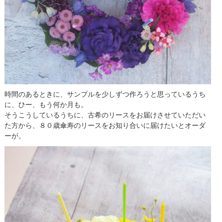
時間のあるときに、サンプルを少しずつ作ろうと思っているうち
に、ひー、もう何か月も。
そうこうしているうちに、古希のリースをお届けさせていただい
た方から、８０歳傘寿のリースをお知り合いに届けたいとオーダ
ーが。