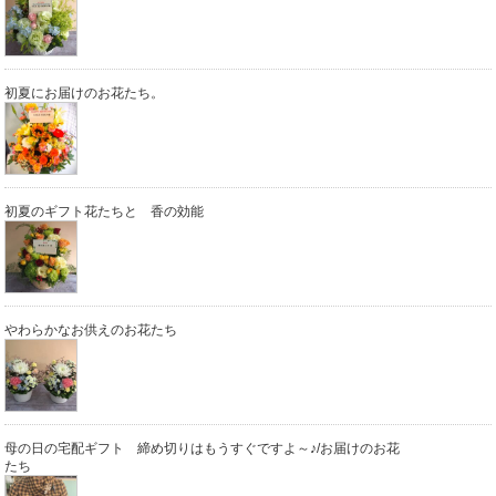
初夏にお届けのお花たち。
初夏のギフト花たちと 香の効能
やわらかなお供えのお花たち
母の日の宅配ギフト 締め切りはもうすぐですよ～♪/お届けのお花
たち