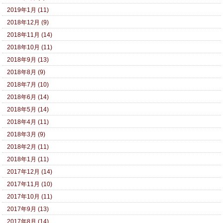
2019年1月 (11)
2018年12月 (9)
2018年11月 (14)
2018年10月 (11)
2018年9月 (13)
2018年8月 (9)
2018年7月 (10)
2018年6月 (14)
2018年5月 (14)
2018年4月 (11)
2018年3月 (9)
2018年2月 (11)
2018年1月 (11)
2017年12月 (14)
2017年11月 (10)
2017年10月 (11)
2017年9月 (13)
2017年8月 (14)