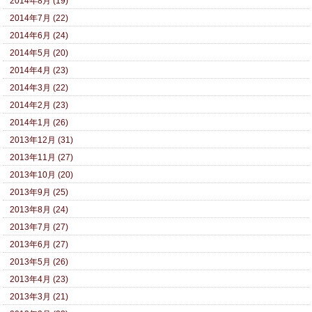
2014年8月 (19)
2014年7月 (22)
2014年6月 (24)
2014年5月 (20)
2014年4月 (23)
2014年3月 (22)
2014年2月 (23)
2014年1月 (26)
2013年12月 (31)
2013年11月 (27)
2013年10月 (20)
2013年9月 (25)
2013年8月 (24)
2013年7月 (27)
2013年6月 (27)
2013年5月 (26)
2013年4月 (23)
2013年3月 (21)