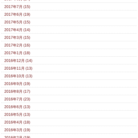
2017年7月 (15)
2017年6月 (19)
2017年5月 (15)
2017年4月 (14)
2017年3月 (15)
2017年2月 (16)
2017年1月 (18)
2016年12月 (14)
2016年11月 (13)
2016年10月 (13)
2016年9月 (19)
2016年8月 (17)
2016年7月 (23)
2016年6月 (13)
2016年5月 (13)
2016年4月 (18)
2016年3月 (19)
2016年2月 (19)