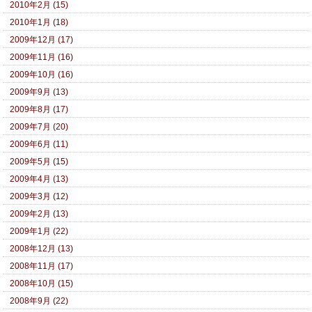
2010年2月 (15)
2010年1月 (18)
2009年12月 (17)
2009年11月 (16)
2009年10月 (16)
2009年9月 (13)
2009年8月 (17)
2009年7月 (20)
2009年6月 (11)
2009年5月 (15)
2009年4月 (13)
2009年3月 (12)
2009年2月 (13)
2009年1月 (22)
2008年12月 (13)
2008年11月 (17)
2008年10月 (15)
2008年9月 (22)