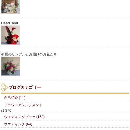
Heart Beat
初夏のサンプルとお届けのお花たち
ブログカテゴリー
自己紹介 (11)
フラワーアレンジメント
(1,370)
ウエディングブーケ (158)
ウエディング (64)