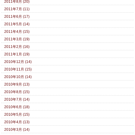
2011年8月 (20)
2011年7月 (11)
2011年6月 (17)
2011年5月 (14)
2011年4月 (15)
2011年3月 (19)
2011年2月 (16)
2011年1月 (19)
2010年12月 (14)
2010年11月 (15)
2010年10月 (14)
2010年9月 (13)
2010年8月 (15)
2010年7月 (14)
2010年6月 (18)
2010年5月 (15)
2010年4月 (13)
2010年3月 (14)