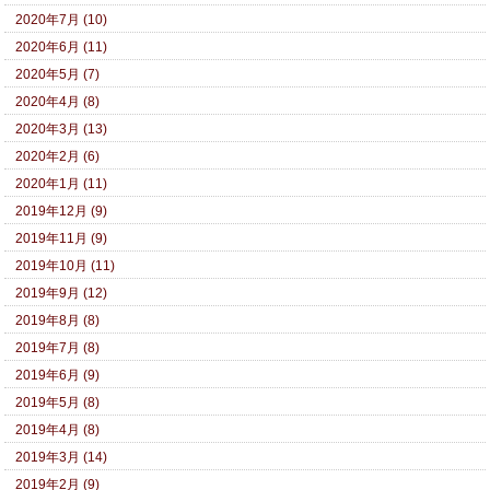
2020年7月 (10)
2020年6月 (11)
2020年5月 (7)
2020年4月 (8)
2020年3月 (13)
2020年2月 (6)
2020年1月 (11)
2019年12月 (9)
2019年11月 (9)
2019年10月 (11)
2019年9月 (12)
2019年8月 (8)
2019年7月 (8)
2019年6月 (9)
2019年5月 (8)
2019年4月 (8)
2019年3月 (14)
2019年2月 (9)