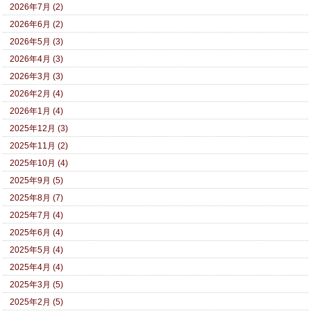
2026年7月 (2)
2026年6月 (2)
2026年5月 (3)
2026年4月 (3)
2026年3月 (3)
2026年2月 (4)
2026年1月 (4)
2025年12月 (3)
2025年11月 (2)
2025年10月 (4)
2025年9月 (5)
2025年8月 (7)
2025年7月 (4)
2025年6月 (4)
2025年5月 (4)
2025年4月 (4)
2025年3月 (5)
2025年2月 (5)