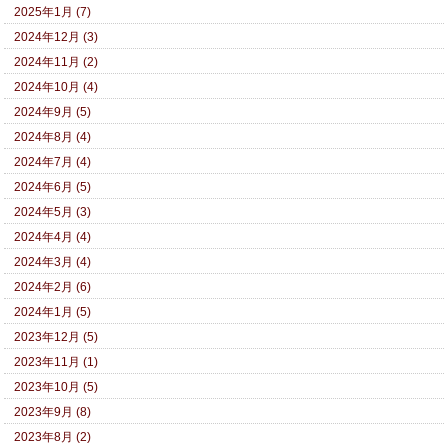
2025年1月 (7)
2024年12月 (3)
2024年11月 (2)
2024年10月 (4)
2024年9月 (5)
2024年8月 (4)
2024年7月 (4)
2024年6月 (5)
2024年5月 (3)
2024年4月 (4)
2024年3月 (4)
2024年2月 (6)
2024年1月 (5)
2023年12月 (5)
2023年11月 (1)
2023年10月 (5)
2023年9月 (8)
2023年8月 (2)