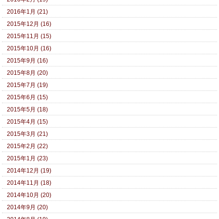
2016年1月 (21)
2015年12月 (16)
2015年11月 (15)
2015年10月 (16)
2015年9月 (16)
2015年8月 (20)
2015年7月 (19)
2015年6月 (15)
2015年5月 (18)
2015年4月 (15)
2015年3月 (21)
2015年2月 (22)
2015年1月 (23)
2014年12月 (19)
2014年11月 (18)
2014年10月 (20)
2014年9月 (20)