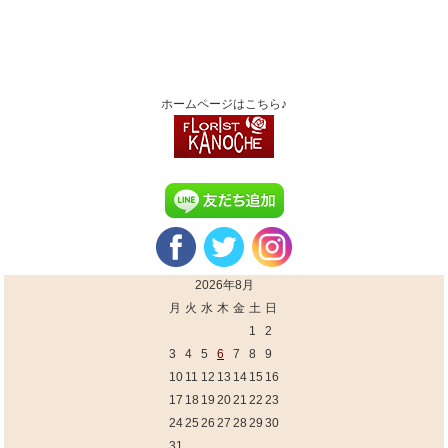
ホームページはこちら♪
2026年8月
月
火
水
木
金
土
日
1
2
3
4
5
6
7
8
9
10
11
12
13
14
15
16
17
18
19
20
21
22
23
24
25
26
27
28
29
30
31