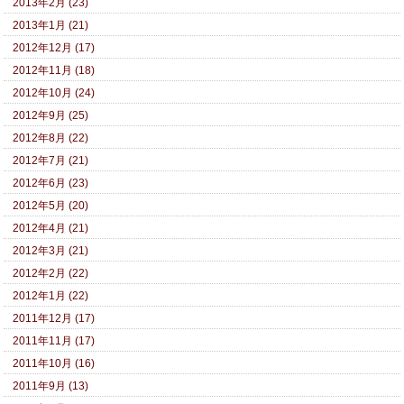
2013年2月 (23)
2013年1月 (21)
2012年12月 (17)
2012年11月 (18)
2012年10月 (24)
2012年9月 (25)
2012年8月 (22)
2012年7月 (21)
2012年6月 (23)
2012年5月 (20)
2012年4月 (21)
2012年3月 (21)
2012年2月 (22)
2012年1月 (22)
2011年12月 (17)
2011年11月 (17)
2011年10月 (16)
2011年9月 (13)