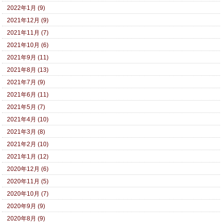
2022年1月 (9)
2021年12月 (9)
2021年11月 (7)
2021年10月 (6)
2021年9月 (11)
2021年8月 (13)
2021年7月 (9)
2021年6月 (11)
2021年5月 (7)
2021年4月 (10)
2021年3月 (8)
2021年2月 (10)
2021年1月 (12)
2020年12月 (6)
2020年11月 (5)
2020年10月 (7)
2020年9月 (9)
2020年8月 (9)