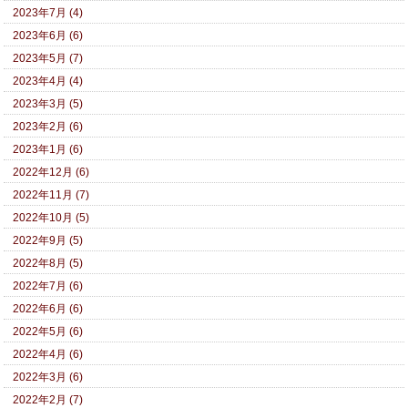
2023年7月 (4)
2023年6月 (6)
2023年5月 (7)
2023年4月 (4)
2023年3月 (5)
2023年2月 (6)
2023年1月 (6)
2022年12月 (6)
2022年11月 (7)
2022年10月 (5)
2022年9月 (5)
2022年8月 (5)
2022年7月 (6)
2022年6月 (6)
2022年5月 (6)
2022年4月 (6)
2022年3月 (6)
2022年2月 (7)