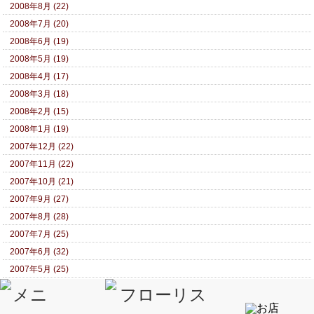
2008年8月 (22)
2008年7月 (20)
2008年6月 (19)
2008年5月 (19)
2008年4月 (17)
2008年3月 (18)
2008年2月 (15)
2008年1月 (19)
2007年12月 (22)
2007年11月 (22)
2007年10月 (21)
2007年9月 (27)
2007年8月 (28)
2007年7月 (25)
2007年6月 (32)
2007年5月 (25)
2007年4月 (28)
2007年3月 (29)