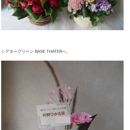
シアターグリーン BASE THATERへ。