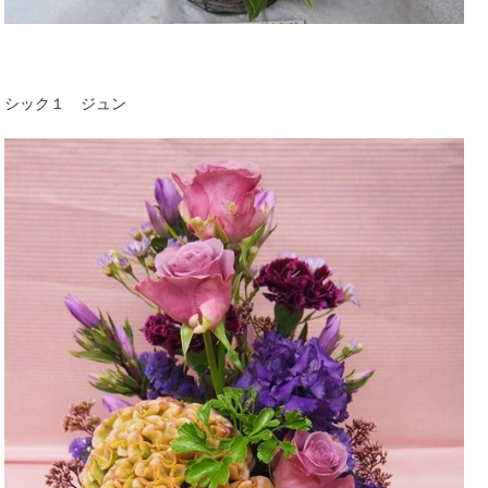
シック１ ジュン