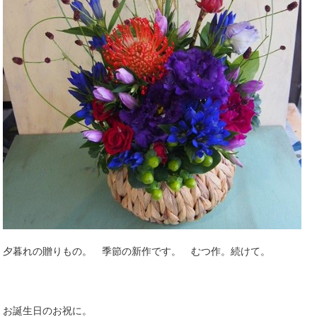
夕暮れの贈りもの。 季節の新作です。 むつ作。続けて。
お誕生日のお祝に。