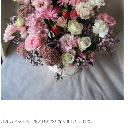
ポルカドットも あとひとつとなりました。むつ。