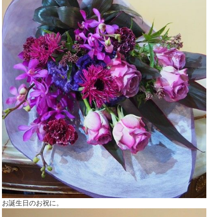
お誕生日のお祝に。