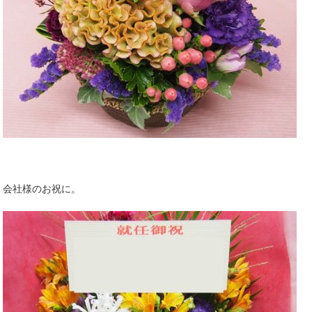
会社様のお祝に。