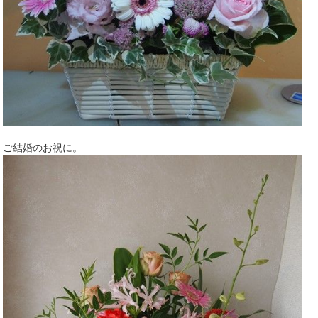
ご結婚のお祝に。