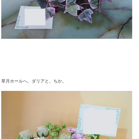
草月ホールへ。ダリアと。ちか。