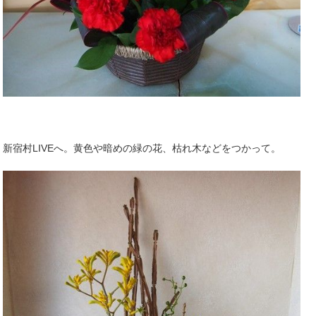
新宿村LIVEへ。黄色や暗めの緑の花、枯れ木などをつかって。