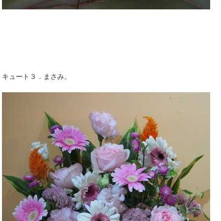
キュート３．まさみ。