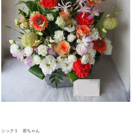
シック１ 岩ちゃん