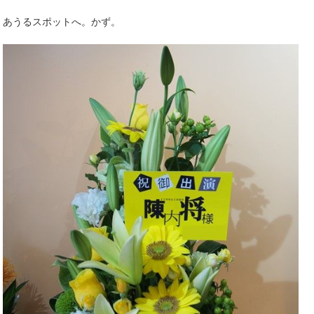
あうるスポットへ。かず。