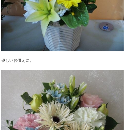
優しいお供えに。