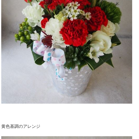
黄色基調のアレンジ