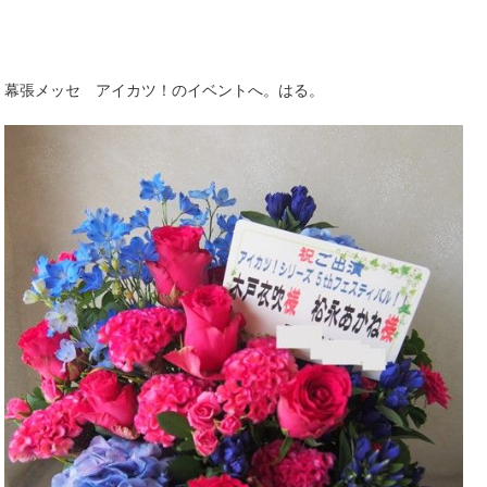
幕張メッセ アイカツ！のイベントへ。はる。