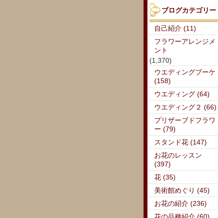
ブログカテゴリー
自己紹介 (11)
フラワーアレンジメ
ント
(1,370)
ウエディングブーケ
(158)
ウエディング (64)
ウエディング２ (66)
プリザーブドフラワ
ー (79)
スタンド花 (147)
お花のレッスン
(397)
花 (35)
美術館めぐり (45)
お花の紹介 (236)
花の品種紹介 (60)