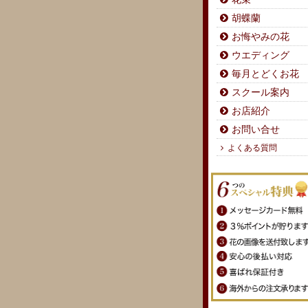
胡蝶蘭
お悔やみの花
ウエディング
毎月とどくお花
スクール案内
お店紹介
お問い合せ
よくある質問