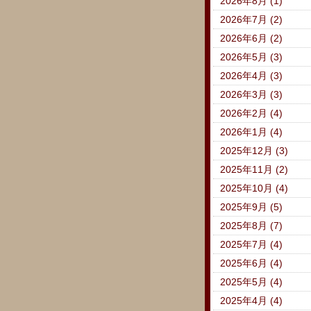
2026年8月 (1)
2026年7月 (2)
2026年6月 (2)
2026年5月 (3)
2026年4月 (3)
2026年3月 (3)
2026年2月 (4)
2026年1月 (4)
2025年12月 (3)
2025年11月 (2)
2025年10月 (4)
2025年9月 (5)
2025年8月 (7)
2025年7月 (4)
2025年6月 (4)
2025年5月 (4)
2025年4月 (4)