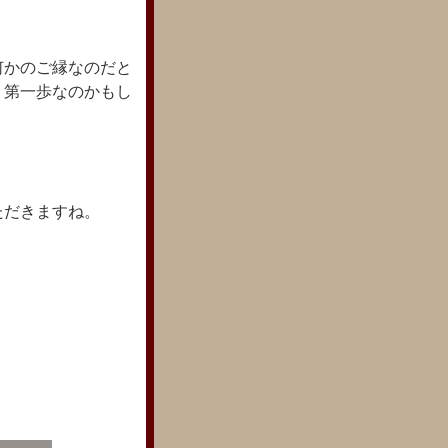
何かのご縁なのだと
 第一歩なのかもし
ただきますね。