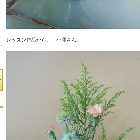
レッスン作品から。 小澤さん。