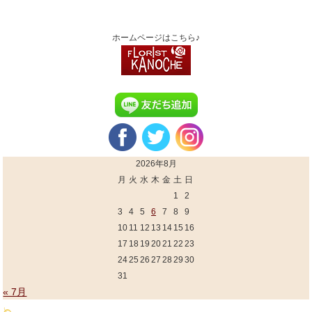
ホームページはこちら♪
2026年8月
月
火
水
木
金
土
日
1
2
3
4
5
6
7
8
9
10
11
12
13
14
15
16
17
18
19
20
21
22
23
24
25
26
27
28
29
30
31
« 7月