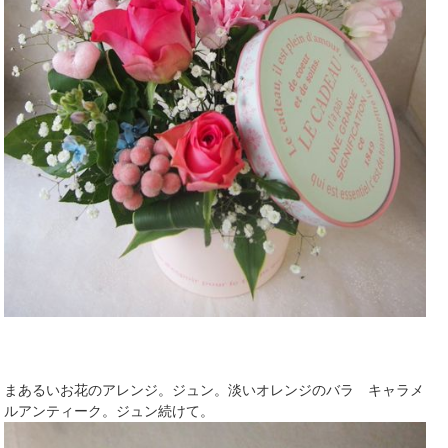
まあるいお花のアレンジ。ジュン。淡いオレンジのバラ キャラメ
ルアンティーク。ジュン続けて。