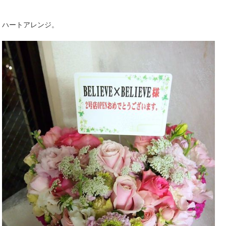
ハートアレンジ。