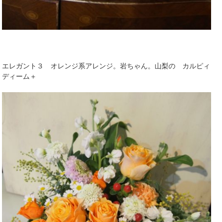
エレガント３ オレンジ系アレンジ。岩ちゃん。山梨の カルピィ
ディーム＋