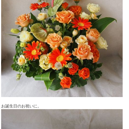
お誕生日のお祝いに。