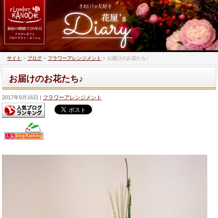
サイト
>
ブログ
>
フラワーアレンジメント
>
お届けのお花たち♪
お届けのお花たち♪
2017年9月16日
フラワーアレンジメント