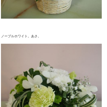
ノーブルホワイト。あさ。