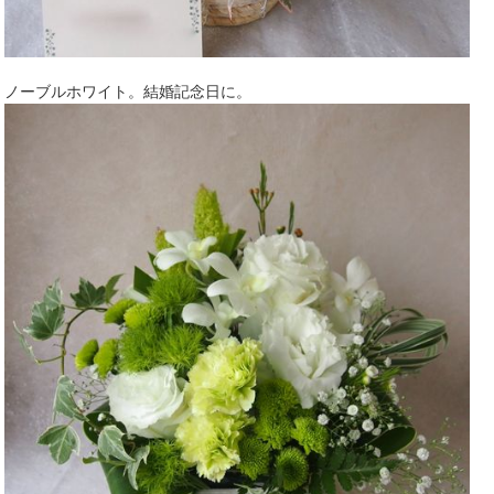
ノーブルホワイト。結婚記念日に。