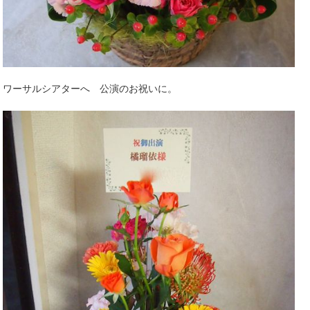
ワーサルシアターへ 公演のお祝いに。