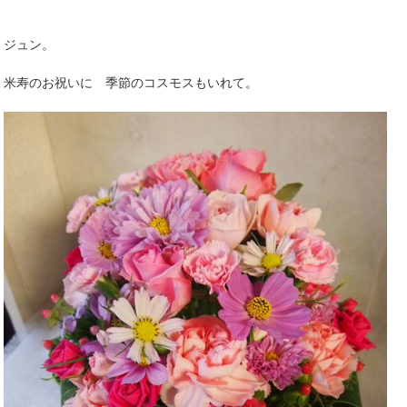
ジュン。
米寿のお祝いに 季節のコスモスもいれて。