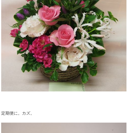
定期便に。カズ。