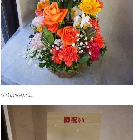
学校のお祝いに。