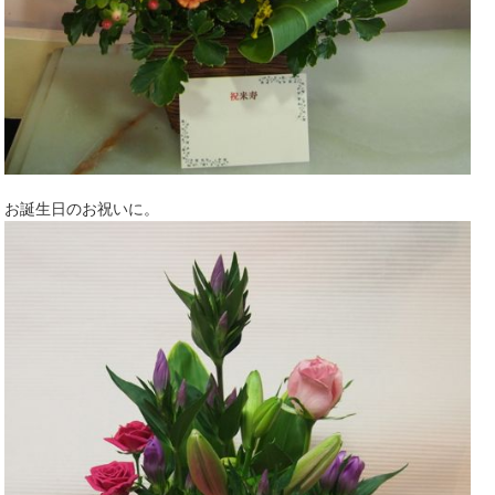
お誕生日のお祝いに。