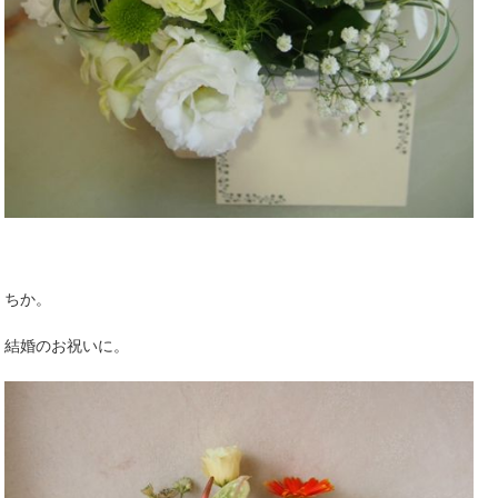
ちか。
結婚のお祝いに。