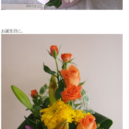
お誕生日に。