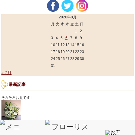
2026年8月
月
火
水
木
金
土
日
1
2
3
4
5
6
7
8
9
10
11
12
13
14
15
16
17
18
19
20
21
22
23
24
25
26
27
28
29
30
31
« 7月
最新記事
そろそろお盆です！
お届けの花束たち