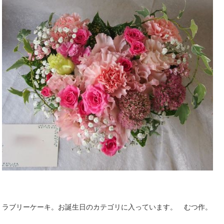
ラブリーケーキ。お誕生日のカテゴリに入っています。 むつ作。