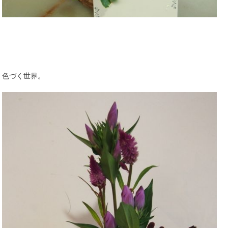
色づく世界。