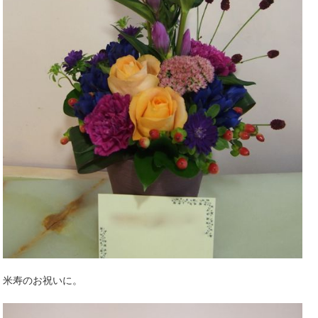
米寿のお祝いに。