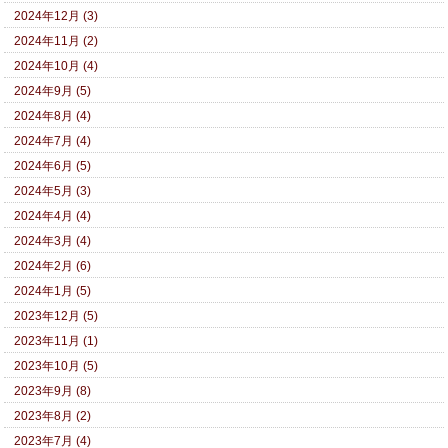
2024年12月 (3)
2024年11月 (2)
2024年10月 (4)
2024年9月 (5)
2024年8月 (4)
2024年7月 (4)
2024年6月 (5)
2024年5月 (3)
2024年4月 (4)
2024年3月 (4)
2024年2月 (6)
2024年1月 (5)
2023年12月 (5)
2023年11月 (1)
2023年10月 (5)
2023年9月 (8)
2023年8月 (2)
2023年7月 (4)