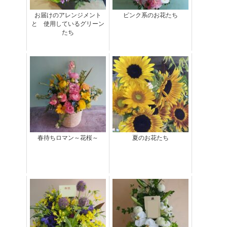
お届けのアレンジメント
ピンク系のお花たち
と 使用しているグリーン
たち
春待ちロマン～花桜～
夏のお花たち