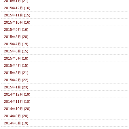
2016年1月 (21)
2015年12月 (16)
2015年11月 (15)
2015年10月 (16)
2015年9月 (16)
2015年8月 (20)
2015年7月 (19)
2015年6月 (15)
2015年5月 (18)
2015年4月 (15)
2015年3月 (21)
2015年2月 (22)
2015年1月 (23)
2014年12月 (19)
2014年11月 (18)
2014年10月 (20)
2014年9月 (20)
2014年8月 (19)