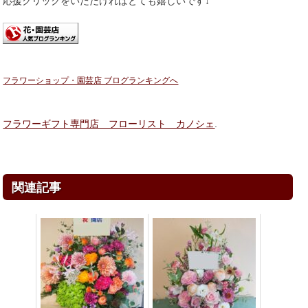
応援クリックをいただければとても嬉しいです↓
フラワーショップ・園芸店 ブログランキングへ
フラワーギフト専門店 フローリスト カノシェ
.
関連記事