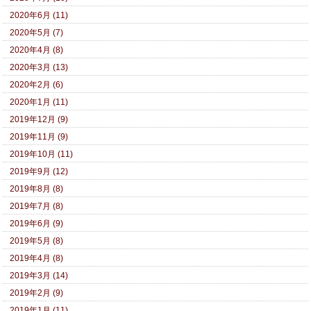
2020年6月 (11)
2020年5月 (7)
2020年4月 (8)
2020年3月 (13)
2020年2月 (6)
2020年1月 (11)
2019年12月 (9)
2019年11月 (9)
2019年10月 (11)
2019年9月 (12)
2019年8月 (8)
2019年7月 (8)
2019年6月 (9)
2019年5月 (8)
2019年4月 (8)
2019年3月 (14)
2019年2月 (9)
2019年1月 (11)