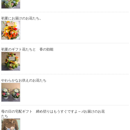
初夏にお届けのお花たち。
初夏のギフト花たちと 香の効能
やわらかなお供えのお花たち
母の日の宅配ギフト 締め切りはもうすぐですよ～♪/お届けのお花
たち