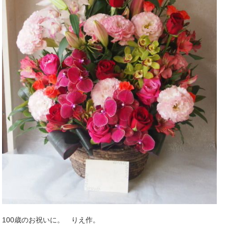
100歳のお祝いに。 りえ作。