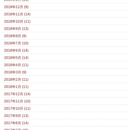
2018年12月 (9)
2018年11月 (14)
2018年10月 (11)
2018年9月 (13)
2018年8月 (9)
2018年7月 (10)
2018年6月 (14)
2018年5月 (14)
2018年4月 (11)
2018年3月 (9)
2018年2月 (11)
2018年1月 (11)
2017年12月 (14)
2017年11月 (10)
2017年10月 (11)
2017年9月 (13)
2017年8月 (14)