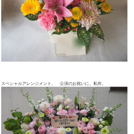
スペシャルアレンジメント。 公演のお祝いに。私作。