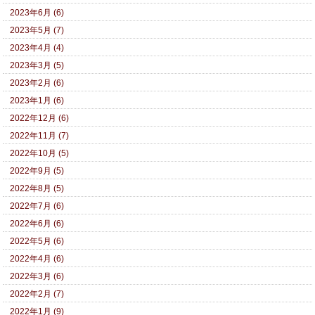
2023年6月 (6)
2023年5月 (7)
2023年4月 (4)
2023年3月 (5)
2023年2月 (6)
2023年1月 (6)
2022年12月 (6)
2022年11月 (7)
2022年10月 (5)
2022年9月 (5)
2022年8月 (5)
2022年7月 (6)
2022年6月 (6)
2022年5月 (6)
2022年4月 (6)
2022年3月 (6)
2022年2月 (7)
2022年1月 (9)