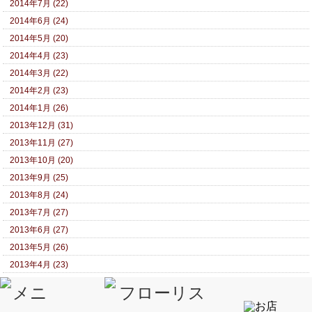
2014年7月 (22)
2014年6月 (24)
2014年5月 (20)
2014年4月 (23)
2014年3月 (22)
2014年2月 (23)
2014年1月 (26)
2013年12月 (31)
2013年11月 (27)
2013年10月 (20)
2013年9月 (25)
2013年8月 (24)
2013年7月 (27)
2013年6月 (27)
2013年5月 (26)
2013年4月 (23)
2013年3月 (21)
2013年2月 (23)