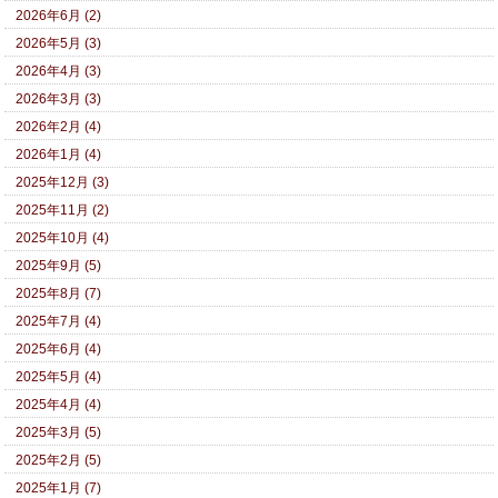
2026年6月 (2)
2026年5月 (3)
2026年4月 (3)
2026年3月 (3)
2026年2月 (4)
2026年1月 (4)
2025年12月 (3)
2025年11月 (2)
2025年10月 (4)
2025年9月 (5)
2025年8月 (7)
2025年7月 (4)
2025年6月 (4)
2025年5月 (4)
2025年4月 (4)
2025年3月 (5)
2025年2月 (5)
2025年1月 (7)