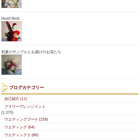
Heart Beat
初夏のサンプルとお届けのお花たち
ブログカテゴリー
自己紹介 (11)
フラワーアレンジメント
(1,370)
ウエディングブーケ (158)
ウエディング (64)
ウエディング２ (66)