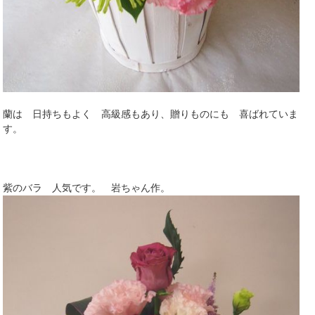
蘭は 日持ちもよく 高級感もあり、贈りものにも 喜ばれていま
す。
紫のバラ 人気です。 岩ちゃん作。