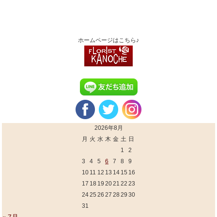
ホームページはこちら♪
2026年8月
月
火
水
木
金
土
日
1
2
3
4
5
6
7
8
9
10
11
12
13
14
15
16
17
18
19
20
21
22
23
24
25
26
27
28
29
30
31