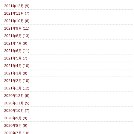
2021年12月 (9)
2021年11月 (7)
2021年10月 (6)
2021年9月 (11)
2021年8月 (13)
2021年7月 (9)
2021年6月 (11)
2021年5月 (7)
2021年4月 (10)
2021年3月 (8)
2021年2月 (10)
2021年1月 (12)
2020年12月 (6)
2020年11月 (5)
2020年10月 (7)
2020年9月 (9)
2020年8月 (9)
2020年7月 (10)