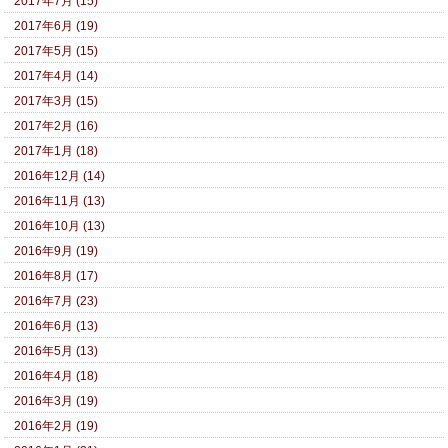
2017年7月 (15)
2017年6月 (19)
2017年5月 (15)
2017年4月 (14)
2017年3月 (15)
2017年2月 (16)
2017年1月 (18)
2016年12月 (14)
2016年11月 (13)
2016年10月 (13)
2016年9月 (19)
2016年8月 (17)
2016年7月 (23)
2016年6月 (13)
2016年5月 (13)
2016年4月 (18)
2016年3月 (19)
2016年2月 (19)