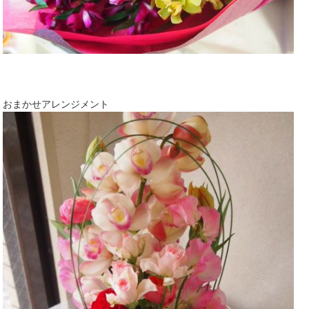
おまかせアレンジメント