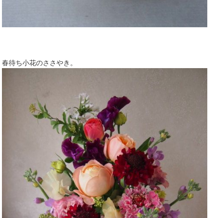
春待ち小花のささやき。