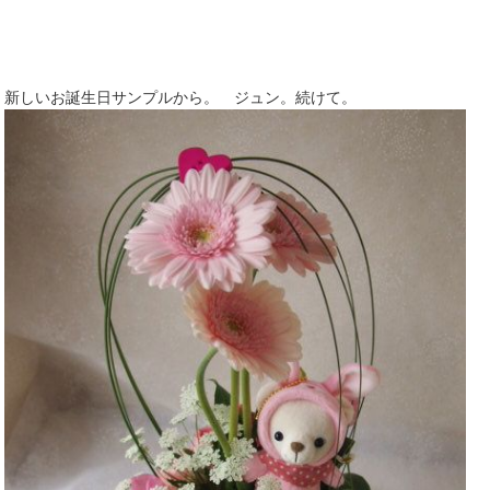
新しいお誕生日サンプルから。 ジュン。続けて。