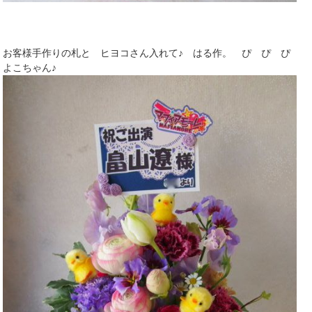
お客様手作りの札と ヒヨコさん入れて♪ はる作。 ぴ ぴ ぴ
よこちゃん♪