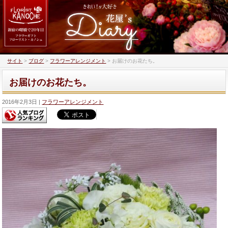
サイト
>
ブログ
>
フラワーアレンジメント
>
お届けのお花たち。
お届けのお花たち。
2016年2月3日
フラワーアレンジメント