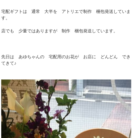
宅配ギフトは 通常 大半を アトリエで制作 梱包発送していま
す。
店でも 少量ではありますが 制作 梱包発送しています。
先日は あゆちゃんの 宅配用のお花が お店に どんどん でき
てきて♪