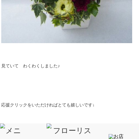
見ていて わくわくしました♪
応援クリックをいただければとても嬉しいです↓