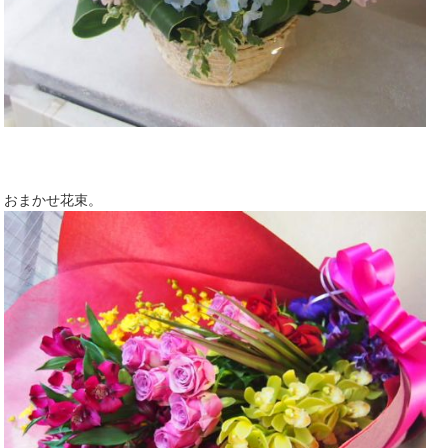
おまかせ花束。