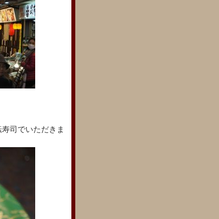
転寿司でいただきま