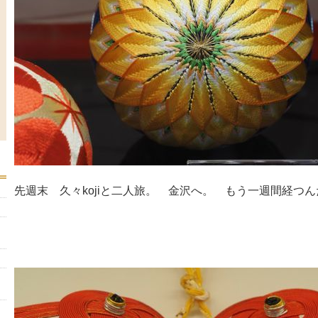
先週末 久々kojiと二人旅。 金沢へ。 もう一週間経つん