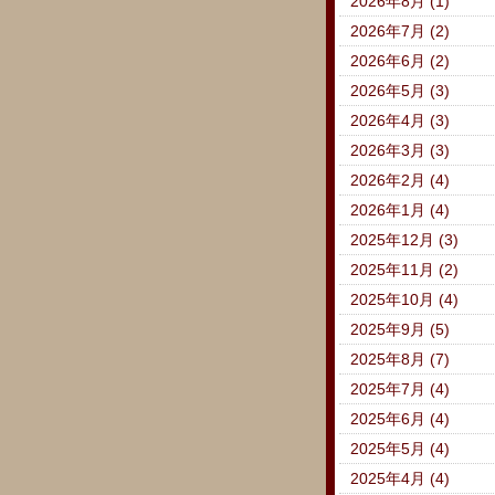
2026年8月 (1)
2026年7月 (2)
2026年6月 (2)
2026年5月 (3)
2026年4月 (3)
2026年3月 (3)
2026年2月 (4)
2026年1月 (4)
2025年12月 (3)
2025年11月 (2)
2025年10月 (4)
2025年9月 (5)
2025年8月 (7)
2025年7月 (4)
2025年6月 (4)
2025年5月 (4)
2025年4月 (4)