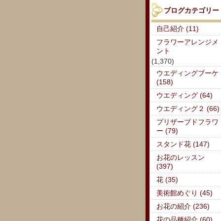
ブログカテゴリー
自己紹介 (11)
フラワーアレンジメ
ント
(1,370)
ウエディングブーケ
(158)
ウエディング (64)
ウエディング２ (66)
プリザーブドフラワ
ー (79)
スタンド花 (147)
お花のレッスン
(397)
花 (35)
美術館めぐり (45)
お花の紹介 (236)
花の品種紹介 (60)