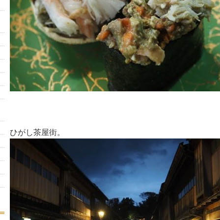
ひがし茶屋街。