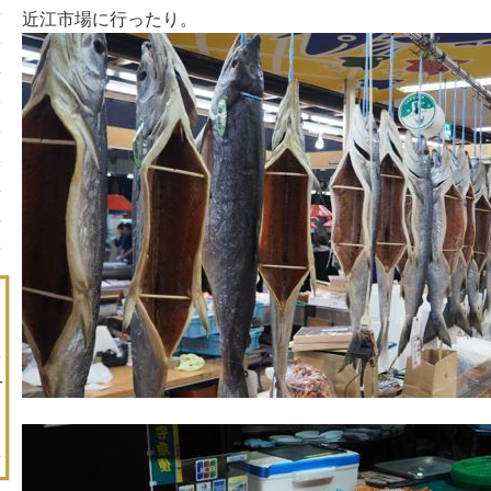
近江市場に行ったり。