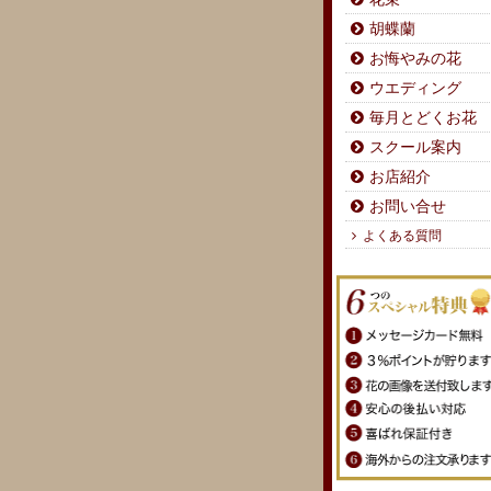
胡蝶蘭
お悔やみの花
ウエディング
毎月とどくお花
スクール案内
お店紹介
お問い合せ
よくある質問