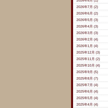
2026年8月 (1)
2026年7月 (2)
2026年6月 (2)
2026年5月 (3)
2026年4月 (3)
2026年3月 (3)
2026年2月 (4)
2026年1月 (4)
2025年12月 (3)
2025年11月 (2)
2025年10月 (4)
2025年9月 (5)
2025年8月 (7)
2025年7月 (4)
2025年6月 (4)
2025年5月 (4)
2025年4月 (4)