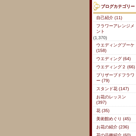
ブログカテゴリー
自己紹介 (11)
フラワーアレンジメ
ント
(1,370)
ウエディングブーケ
(158)
ウエディング (64)
ウエディング２ (66)
プリザーブドフラワ
ー (79)
スタンド花 (147)
お花のレッスン
(397)
花 (35)
美術館めぐり (45)
お花の紹介 (236)
花の品種紹介 (60)