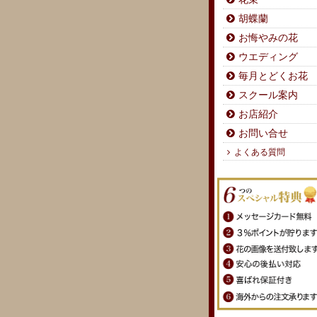
胡蝶蘭
お悔やみの花
ウエディング
毎月とどくお花
スクール案内
お店紹介
お問い合せ
よくある質問