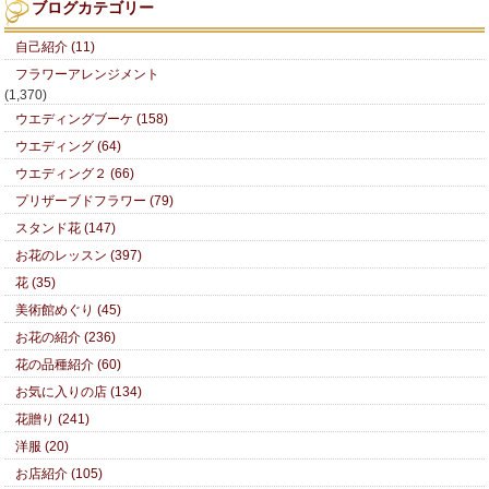
ブログカテゴリー
自己紹介 (11)
フラワーアレンジメント
(1,370)
ウエディングブーケ (158)
ウエディング (64)
ウエディング２ (66)
プリザーブドフラワー (79)
スタンド花 (147)
お花のレッスン (397)
花 (35)
美術館めぐり (45)
お花の紹介 (236)
花の品種紹介 (60)
お気に入りの店 (134)
花贈り (241)
洋服 (20)
お店紹介 (105)