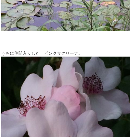
うちに仲間入りした ピンクサクリーナ。