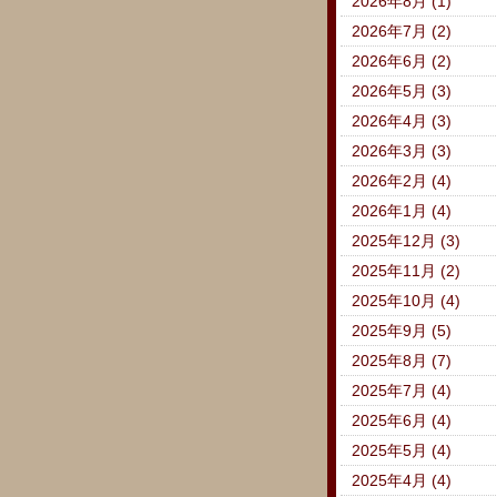
2026年8月 (1)
2026年7月 (2)
2026年6月 (2)
2026年5月 (3)
2026年4月 (3)
2026年3月 (3)
2026年2月 (4)
2026年1月 (4)
2025年12月 (3)
2025年11月 (2)
2025年10月 (4)
2025年9月 (5)
2025年8月 (7)
2025年7月 (4)
2025年6月 (4)
2025年5月 (4)
2025年4月 (4)