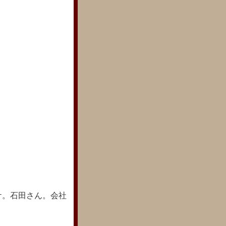
ケ。石田さん。会社