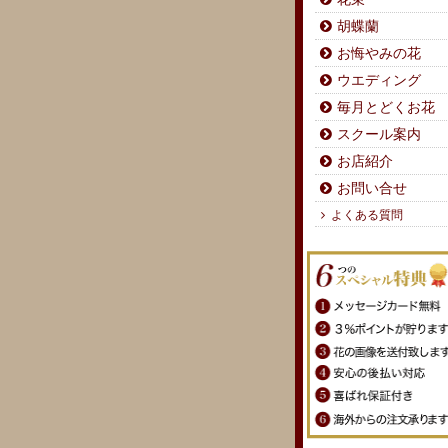
胡蝶蘭
お悔やみの花
ウエディング
毎月とどくお花
スクール案内
お店紹介
お問い合せ
よくある質問