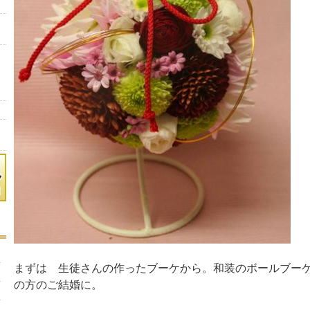
まずは 生徒さんの作ったブーケから。和装のボールブー
の方のご結婚に。