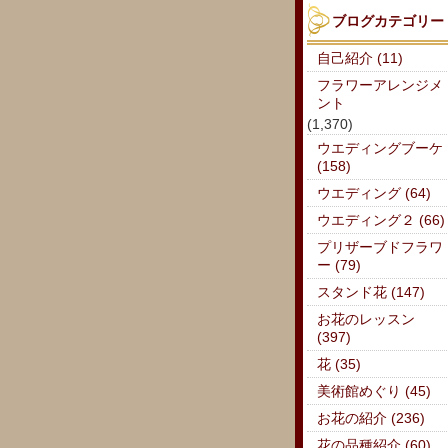
ブログカテゴリー
自己紹介 (11)
フラワーアレンジメ
ント
(1,370)
ウエディングブーケ
(158)
ウエディング (64)
ウエディング２ (66)
プリザーブドフラワ
ー (79)
スタンド花 (147)
お花のレッスン
(397)
花 (35)
美術館めぐり (45)
お花の紹介 (236)
花の品種紹介 (60)