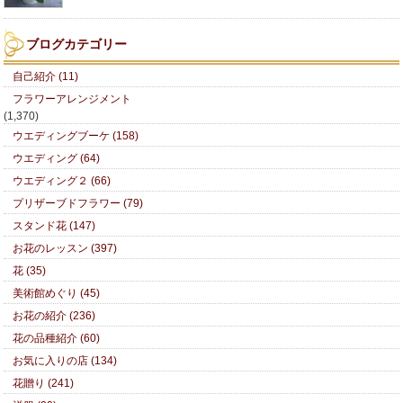
ブログカテゴリー
自己紹介 (11)
フラワーアレンジメント
(1,370)
ウエディングブーケ (158)
ウエディング (64)
ウエディング２ (66)
プリザーブドフラワー (79)
スタンド花 (147)
お花のレッスン (397)
花 (35)
美術館めぐり (45)
お花の紹介 (236)
花の品種紹介 (60)
お気に入りの店 (134)
花贈り (241)