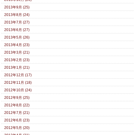
2013年9月 (25)
2013年8月 (24)
2013年7月 (27)
2013年6月 (27)
2013年5月 (26)
2013年4月 (23)
2013年3月 (21)
2013年2月 (23)
2013年1月 (21)
2012年12月 (17)
2012年11月 (18)
2012年10月 (24)
2012年9月 (25)
2012年8月 (22)
2012年7月 (21)
2012年6月 (23)
2012年5月 (20)