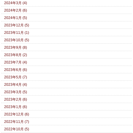
2024年3月 (4)
2024年2月 (6)
2024年1月 (5)
2023年12月 (5)
2023年11月 (1)
2023年10月 (5)
2023年9月 (8)
2023年8月 (2)
2023年7月 (4)
2023年6月 (6)
2023年5月 (7)
2023年4月 (4)
2023年3月 (5)
2023年2月 (6)
2023年1月 (6)
2022年12月 (6)
2022年11月 (7)
2022年10月 (5)