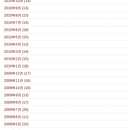
2010年10月 (14)
2010年9月 (13)
2010年8月 (15)
2010年7月 (14)
2010年6月 (18)
2010年5月 (15)
2010年4月 (13)
2010年3月 (14)
2010年2月 (15)
2010年1月 (18)
2009年12月 (17)
2009年11月 (16)
2009年10月 (16)
2009年9月 (13)
2009年8月 (17)
2009年7月 (20)
2009年6月 (11)
2009年5月 (15)