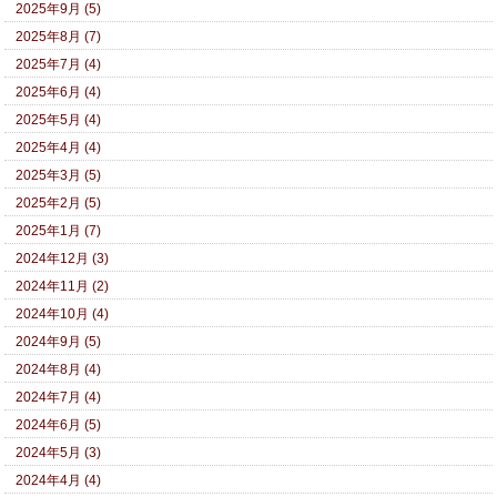
2025年9月 (5)
2025年8月 (7)
2025年7月 (4)
2025年6月 (4)
2025年5月 (4)
2025年4月 (4)
2025年3月 (5)
2025年2月 (5)
2025年1月 (7)
2024年12月 (3)
2024年11月 (2)
2024年10月 (4)
2024年9月 (5)
2024年8月 (4)
2024年7月 (4)
2024年6月 (5)
2024年5月 (3)
2024年4月 (4)