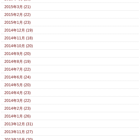
2015年3月 (21)
2015年2月 (22)
2015年1月 (23)
2014年12月 (19)
2014年11月 (18)
2014年10月 (20)
2014年9月 (20)
2014年8月 (19)
2014年7月 (22)
2014年6月 (24)
2014年5月 (20)
2014年4月 (23)
2014年3月 (22)
2014年2月 (23)
2014年1月 (26)
2013年12月 (31)
2013年11月 (27)
2013年10月 (20)