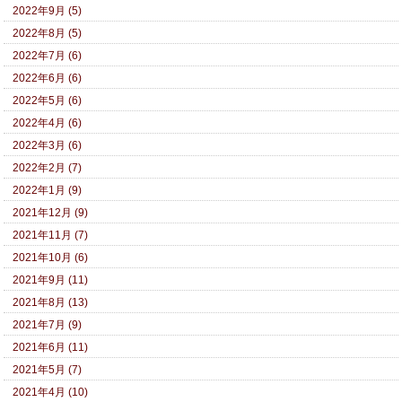
2022年9月 (5)
2022年8月 (5)
2022年7月 (6)
2022年6月 (6)
2022年5月 (6)
2022年4月 (6)
2022年3月 (6)
2022年2月 (7)
2022年1月 (9)
2021年12月 (9)
2021年11月 (7)
2021年10月 (6)
2021年9月 (11)
2021年8月 (13)
2021年7月 (9)
2021年6月 (11)
2021年5月 (7)
2021年4月 (10)