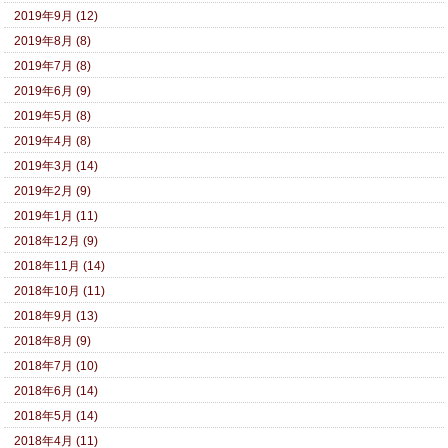
2019年9月 (12)
2019年8月 (8)
2019年7月 (8)
2019年6月 (9)
2019年5月 (8)
2019年4月 (8)
2019年3月 (14)
2019年2月 (9)
2019年1月 (11)
2018年12月 (9)
2018年11月 (14)
2018年10月 (11)
2018年9月 (13)
2018年8月 (9)
2018年7月 (10)
2018年6月 (14)
2018年5月 (14)
2018年4月 (11)