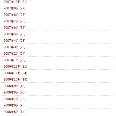
2007年10月 (21)
2007年9月 (27)
2007年8月 (28)
2007年7月 (25)
2007年6月 (32)
2007年5月 (25)
2007年4月 (28)
2007年3月 (29)
2007年2月 (24)
2007年1月 (29)
2006年12月 (21)
2006年11月 (24)
2006年10月 (19)
2006年9月 (18)
2006年8月 (20)
2006年7月 (22)
2006年6月 (9)
2006年5月 (14)