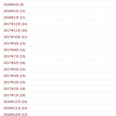
2018年3月 (9)
2018年2月 (11)
2018年1月 (11)
2017年12月 (14)
2017年11月 (10)
2017年10月 (11)
2017年9月 (13)
2017年8月 (14)
2017年7月 (15)
2017年6月 (19)
2017年5月 (15)
2017年4月 (14)
2017年3月 (15)
2017年2月 (16)
2017年1月 (18)
2016年12月 (14)
2016年11月 (13)
2016年10月 (13)