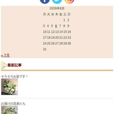
2026年8月
月
火
水
木
金
土
日
1
2
3
4
5
6
7
8
9
10
11
12
13
14
15
16
17
18
19
20
21
22
23
24
25
26
27
28
29
30
31
« 7月
最新記事
そろそろお盆です！
お届けの花束たち