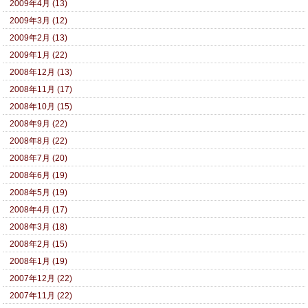
2009年4月 (13)
2009年3月 (12)
2009年2月 (13)
2009年1月 (22)
2008年12月 (13)
2008年11月 (17)
2008年10月 (15)
2008年9月 (22)
2008年8月 (22)
2008年7月 (20)
2008年6月 (19)
2008年5月 (19)
2008年4月 (17)
2008年3月 (18)
2008年2月 (15)
2008年1月 (19)
2007年12月 (22)
2007年11月 (22)