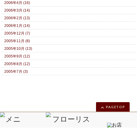
2006年4月 (16)
2006年3月 (14)
2006年2月 (13)
2006年1月 (14)
2005年12月 (7)
2005年11月 (8)
2005年10月 (13)
2005年9月 (12)
2005年8月 (12)
2005年7月 (3)
PAGETOP
Copyright ©
きれい！が大好き 花屋'S ダイアリー
All Rights Reserved.