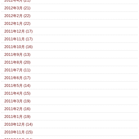
2012年4月 (21)
2012年3月 (21)
2012年2月 (22)
2012年1月 (22)
2011年12月 (17)
2011年11月 (17)
2011年10月 (16)
2011年9月 (13)
2011年8月 (20)
2011年7月 (11)
2011年6月 (17)
2011年5月 (14)
2011年4月 (15)
2011年3月 (19)
2011年2月 (16)
2011年1月 (19)
2010年12月 (14)
2010年11月 (15)