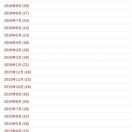
2016年9月 (19)
2016年8月 (17)
2016年7月 (23)
2016年6月 (13)
2016年5月 (13)
2016年4月 (18)
2016年3月 (19)
2016年2月 (19)
2016年1月 (21)
2015年12月 (16)
2015年11月 (15)
2015年10月 (16)
2015年9月 (16)
2015年8月 (20)
2015年7月 (19)
2015年6月 (15)
2015年5月 (18)
2015年4月 (15)