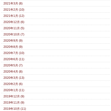
2021年3月 (8)
2021年2月 (10)
2021年1月 (12)
2020年12月 (6)
2020年11月 (5)
2020年10月 (7)
2020年9月 (9)
2020年8月 (9)
2020年7月 (10)
2020年6月 (11)
2020年5月 (7)
2020年4月 (8)
2020年3月 (13)
2020年2月 (6)
2020年1月 (11)
2019年12月 (9)
2019年11月 (9)
2019年10月 (11)