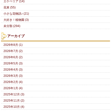
エケベリア (14)
花束 (55)
小さな花物語♪ (21)
大好き！植物園 (3)
未分類 (294)
アーカイブ
2026年8月 (1)
2026年7月 (2)
2026年6月 (2)
2026年5月 (3)
2026年4月 (3)
2026年3月 (3)
2026年2月 (4)
2026年1月 (4)
2025年12月 (3)
2025年11月 (2)
2025年10月 (4)