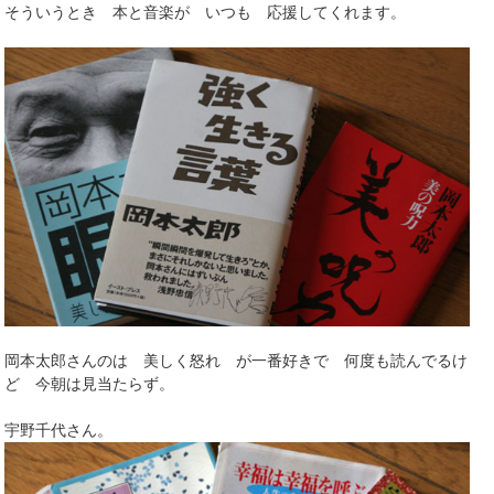
そういうとき 本と音楽が いつも 応援してくれます。
岡本太郎さんのは 美しく怒れ が一番好きで 何度も読んでるけ
ど 今朝は見当たらず。
宇野千代さん。