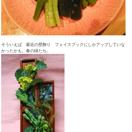
そういえば 最近の壁飾り フェイスブックにしかアップしていな
かったかも。春の緑たち。