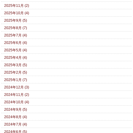
2025年11月 (2)
2025年10月 (4)
2025年9月 (5)
2025年8月 (7)
2025年7月 (4)
2025年6月 (4)
2025年5月 (4)
2025年4月 (4)
2025年3月 (5)
2025年2月 (5)
2025年1月 (7)
2024年12月 (3)
2024年11月 (2)
2024年10月 (4)
2024年9月 (5)
2024年8月 (4)
2024年7月 (4)
2024年6月 (5)