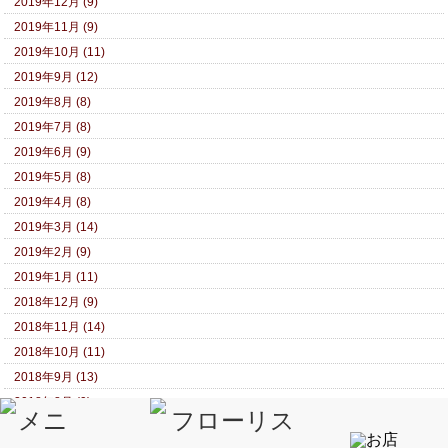
2019年12月 (9)
2019年11月 (9)
2019年10月 (11)
2019年9月 (12)
2019年8月 (8)
2019年7月 (8)
2019年6月 (9)
2019年5月 (8)
2019年4月 (8)
2019年3月 (14)
2019年2月 (9)
2019年1月 (11)
2018年12月 (9)
2018年11月 (14)
2018年10月 (11)
2018年9月 (13)
2018年8月 (9)
2018年7月 (10)