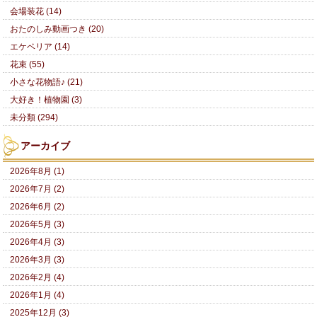
会場装花 (14)
おたのしみ動画つき (20)
エケベリア (14)
花束 (55)
小さな花物語♪ (21)
大好き！植物園 (3)
未分類 (294)
アーカイブ
2026年8月 (1)
2026年7月 (2)
2026年6月 (2)
2026年5月 (3)
2026年4月 (3)
2026年3月 (3)
2026年2月 (4)
2026年1月 (4)
2025年12月 (3)