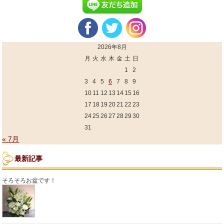
2026年8月
月
火
水
木
金
土
日
1
2
3
4
5
6
7
8
9
10
11
12
13
14
15
16
17
18
19
20
21
22
23
24
25
26
27
28
29
30
31
« 7月
最新記事
そろそろお盆です！