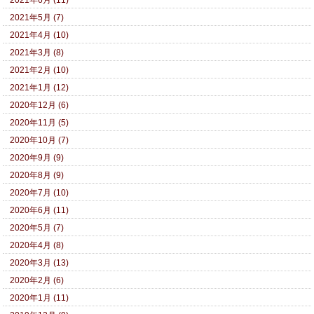
2021年5月 (7)
2021年4月 (10)
2021年3月 (8)
2021年2月 (10)
2021年1月 (12)
2020年12月 (6)
2020年11月 (5)
2020年10月 (7)
2020年9月 (9)
2020年8月 (9)
2020年7月 (10)
2020年6月 (11)
2020年5月 (7)
2020年4月 (8)
2020年3月 (13)
2020年2月 (6)
2020年1月 (11)