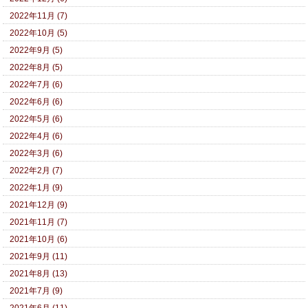
2022年11月 (7)
2022年10月 (5)
2022年9月 (5)
2022年8月 (5)
2022年7月 (6)
2022年6月 (6)
2022年5月 (6)
2022年4月 (6)
2022年3月 (6)
2022年2月 (7)
2022年1月 (9)
2021年12月 (9)
2021年11月 (7)
2021年10月 (6)
2021年9月 (11)
2021年8月 (13)
2021年7月 (9)
2021年6月 (11)