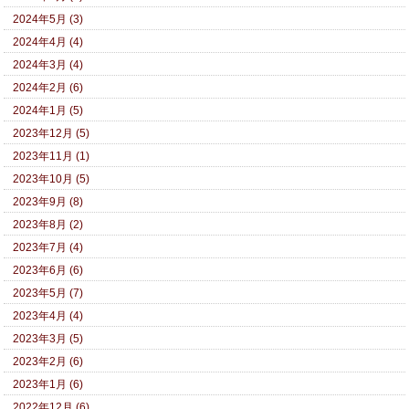
2024年5月 (3)
2024年4月 (4)
2024年3月 (4)
2024年2月 (6)
2024年1月 (5)
2023年12月 (5)
2023年11月 (1)
2023年10月 (5)
2023年9月 (8)
2023年8月 (2)
2023年7月 (4)
2023年6月 (6)
2023年5月 (7)
2023年4月 (4)
2023年3月 (5)
2023年2月 (6)
2023年1月 (6)
2022年12月 (6)