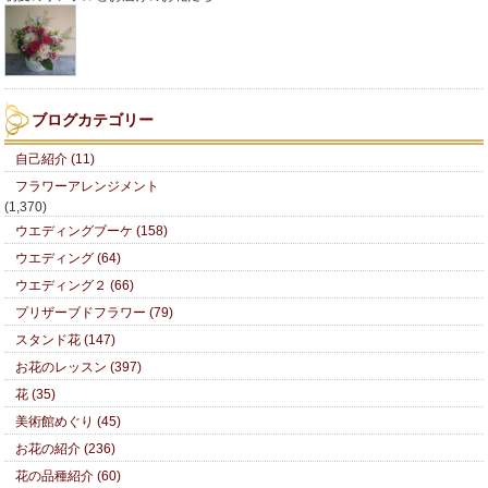
ブログカテゴリー
自己紹介 (11)
フラワーアレンジメント
(1,370)
ウエディングブーケ (158)
ウエディング (64)
ウエディング２ (66)
プリザーブドフラワー (79)
スタンド花 (147)
お花のレッスン (397)
花 (35)
美術館めぐり (45)
お花の紹介 (236)
花の品種紹介 (60)