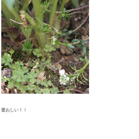
愛おしい！！