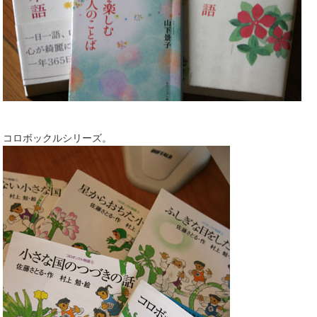
コロボックルシリーズ。