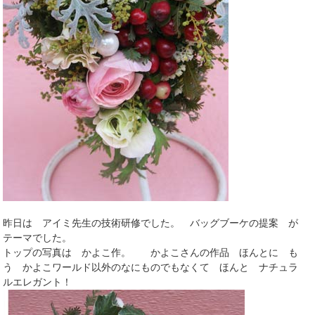
昨日は アイミ先生の技術研修でした。 バッグブーケの提案 が
テーマでした。
トップの写真は かよこ作。 かよこさんの作品 ほんとに も
う かよこワールド以外のなにものでもなくて ほんと ナチュラ
ルエレガント！