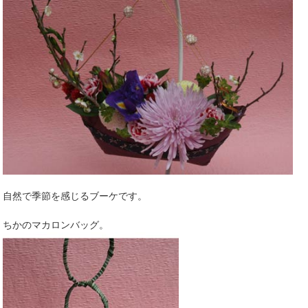
自然で季節を感じるブーケです。
ちかのマカロンバッグ。