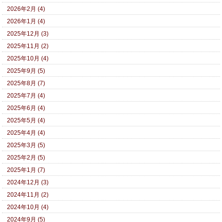
2026年2月 (4)
2026年1月 (4)
2025年12月 (3)
2025年11月 (2)
2025年10月 (4)
2025年9月 (5)
2025年8月 (7)
2025年7月 (4)
2025年6月 (4)
2025年5月 (4)
2025年4月 (4)
2025年3月 (5)
2025年2月 (5)
2025年1月 (7)
2024年12月 (3)
2024年11月 (2)
2024年10月 (4)
2024年9月 (5)