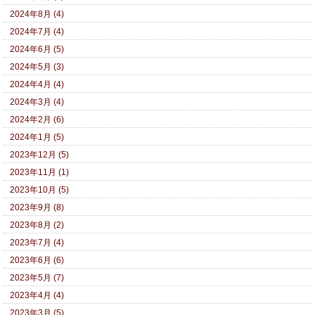
2024年8月 (4)
2024年7月 (4)
2024年6月 (5)
2024年5月 (3)
2024年4月 (4)
2024年3月 (4)
2024年2月 (6)
2024年1月 (5)
2023年12月 (5)
2023年11月 (1)
2023年10月 (5)
2023年9月 (8)
2023年8月 (2)
2023年7月 (4)
2023年6月 (6)
2023年5月 (7)
2023年4月 (4)
2023年3月 (5)