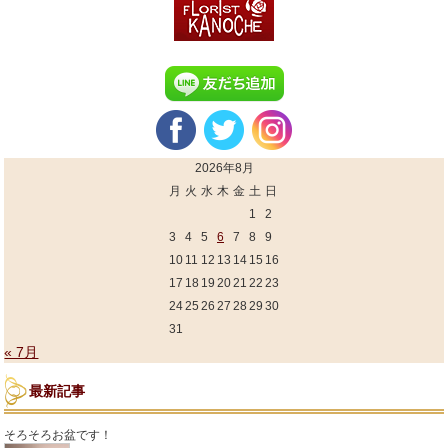
2026年8月
月
火
水
木
金
土
日
1
2
3
4
5
6
7
8
9
10
11
12
13
14
15
16
17
18
19
20
21
22
23
24
25
26
27
28
29
30
31
« 7月
最新記事
そろそろお盆です！