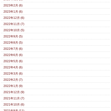
2023年2月 (6)
2023年1月 (6)
2022年12月 (6)
2022年11月 (7)
2022年10月 (5)
2022年9月 (5)
2022年8月 (5)
2022年7月 (6)
2022年6月 (6)
2022年5月 (6)
2022年4月 (6)
2022年3月 (6)
2022年2月 (7)
2022年1月 (9)
2021年12月 (9)
2021年11月 (7)
2021年10月 (6)
2021年9月 (11)