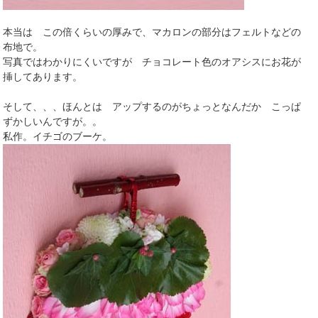
本当は この倍くらいの厚みで、マカロンの部分はフェルトなどの
布地で。
写真ではわかりにくいですが チョコレート色のオアシスにお花が
挿してあります。
そして、、、ほんとは アップするのがちょっとなんだか こっぱ
ずかしいんですが。。
私作。イチゴのブーケ。