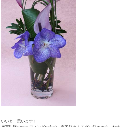
いいと 思います！