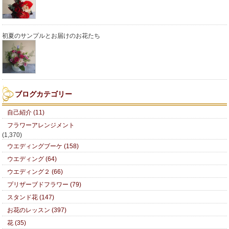
初夏のサンプルとお届けのお花たち
ブログカテゴリー
自己紹介 (11)
フラワーアレンジメント
(1,370)
ウエディングブーケ (158)
ウエディング (64)
ウエディング２ (66)
プリザーブドフラワー (79)
スタンド花 (147)
お花のレッスン (397)
花 (35)