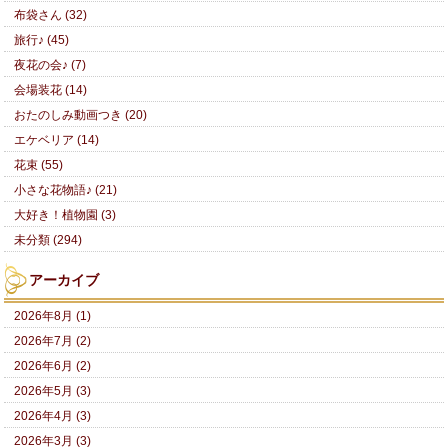
布袋さん (32)
旅行♪ (45)
夜花の会♪ (7)
会場装花 (14)
おたのしみ動画つき (20)
エケベリア (14)
花束 (55)
小さな花物語♪ (21)
大好き！植物園 (3)
未分類 (294)
アーカイブ
2026年8月 (1)
2026年7月 (2)
2026年6月 (2)
2026年5月 (3)
2026年4月 (3)
2026年3月 (3)