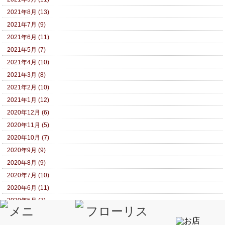
2021年8月 (13)
2021年7月 (9)
2021年6月 (11)
2021年5月 (7)
2021年4月 (10)
2021年3月 (8)
2021年2月 (10)
2021年1月 (12)
2020年12月 (6)
2020年11月 (5)
2020年10月 (7)
2020年9月 (9)
2020年8月 (9)
2020年7月 (10)
2020年6月 (11)
2020年5月 (7)
2020年4月 (8)