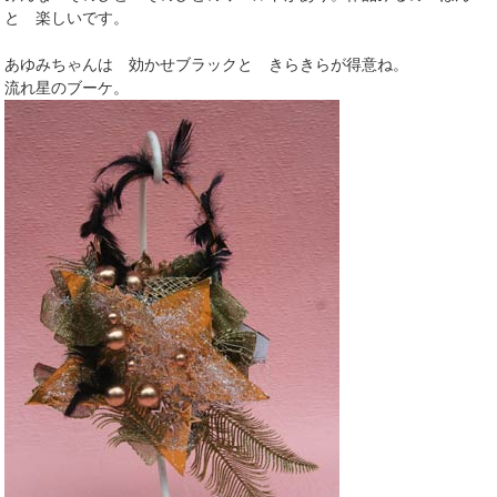
と 楽しいです。
あゆみちゃんは 効かせブラックと きらきらが得意ね。
流れ星のブーケ。