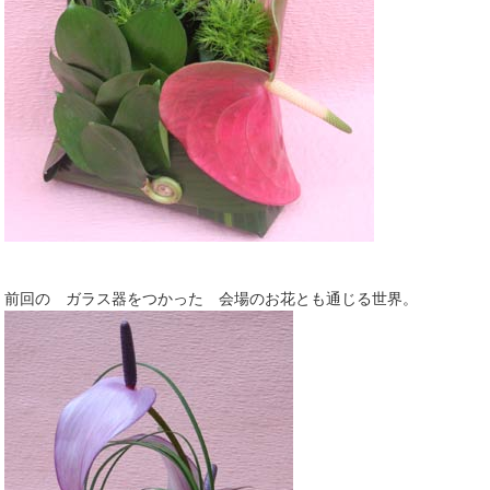
前回の ガラス器をつかった 会場のお花とも通じる世界。