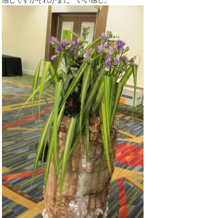
感じですがそれがまた いい感じ。