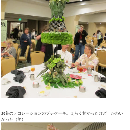
お花のデコレーションのプチケーキ。えらく甘かったけど かわい
かった（笑）