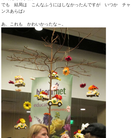
でも 結局は こんなふうにはしなかったんですが いつか チャ
ンスあらば♪
あ、これも かわいかったな～。