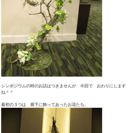
シンポジウムの時のお話はつきませんが 今回で おわりにします
ね＾＾
最初の３つは 廊下に飾ってあったお花たち。