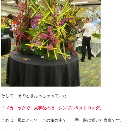
そして そのときおっしゃっていた
「メカニックで 大事なのは シンプル＆ストロング」
これは 私にとって この旅の中で 一番 胸に響いた言葉です。