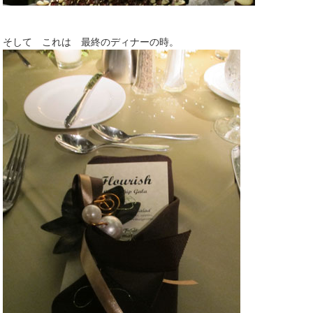
そして これは 最終のディナーの時。