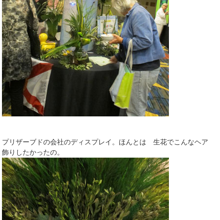
プリザーブドの会社のディスプレイ。ほんとは 生花でこんなヘア
飾りしたかったの。