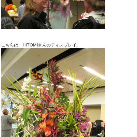
こちらは HITOMIさんのディスプレイ。