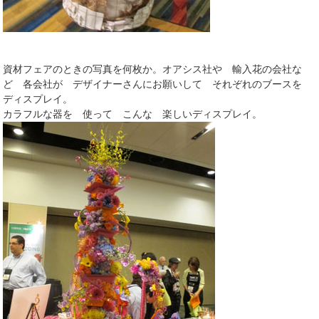
資材フェアのときの写真を何枚か。オアシス社や 輸入花の会社な
ど 各会社が デザイナーさんにお願いして それぞれのブースを
ディスプレイ。
カラフルな器を 使って こんな 楽しいディスプレイ。