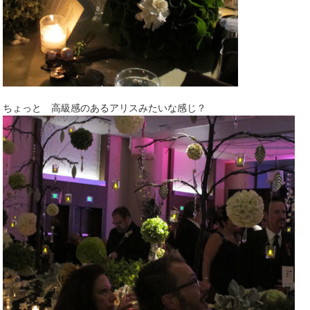
ちょっと 高級感のあるアリスみたいな感じ？