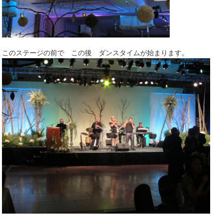
このステージの前で この後 ダンスタイムが始まります。