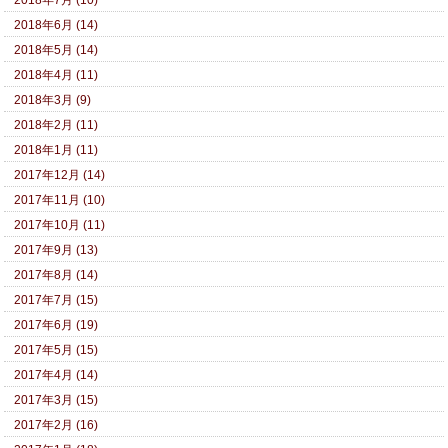
2018年6月 (14)
2018年5月 (14)
2018年4月 (11)
2018年3月 (9)
2018年2月 (11)
2018年1月 (11)
2017年12月 (14)
2017年11月 (10)
2017年10月 (11)
2017年9月 (13)
2017年8月 (14)
2017年7月 (15)
2017年6月 (19)
2017年5月 (15)
2017年4月 (14)
2017年3月 (15)
2017年2月 (16)