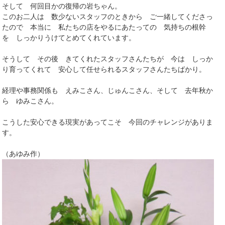
そして 何回目かの復帰の岩ちゃん。
このお二人は 数少ないスタッフのときから ご一緒してくださっ
たので 本当に 私たちの店をやるにあたっての 気持ちの根幹
を しっかりうけてとめてくれています。
そうして その後 きてくれたスタッフさんたちが 今は しっか
り育ってくれて 安心して任せられるスタッフさんたちばかり。
経理や事務関係も えみこさん、じゅんこさん、そして 去年秋か
ら ゆみこさん。
こうした安心できる現実があってこそ 今回のチャレンジがありま
す。
（あゆみ作）