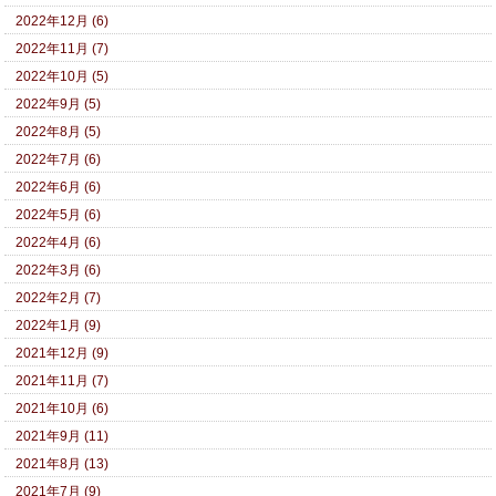
2022年12月 (6)
2022年11月 (7)
2022年10月 (5)
2022年9月 (5)
2022年8月 (5)
2022年7月 (6)
2022年6月 (6)
2022年5月 (6)
2022年4月 (6)
2022年3月 (6)
2022年2月 (7)
2022年1月 (9)
2021年12月 (9)
2021年11月 (7)
2021年10月 (6)
2021年9月 (11)
2021年8月 (13)
2021年7月 (9)