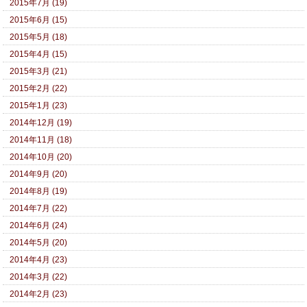
2015年7月 (19)
2015年6月 (15)
2015年5月 (18)
2015年4月 (15)
2015年3月 (21)
2015年2月 (22)
2015年1月 (23)
2014年12月 (19)
2014年11月 (18)
2014年10月 (20)
2014年9月 (20)
2014年8月 (19)
2014年7月 (22)
2014年6月 (24)
2014年5月 (20)
2014年4月 (23)
2014年3月 (22)
2014年2月 (23)