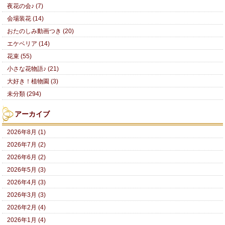
夜花の会♪ (7)
会場装花 (14)
おたのしみ動画つき (20)
エケベリア (14)
花束 (55)
小さな花物語♪ (21)
大好き！植物園 (3)
未分類 (294)
アーカイブ
2026年8月 (1)
2026年7月 (2)
2026年6月 (2)
2026年5月 (3)
2026年4月 (3)
2026年3月 (3)
2026年2月 (4)
2026年1月 (4)