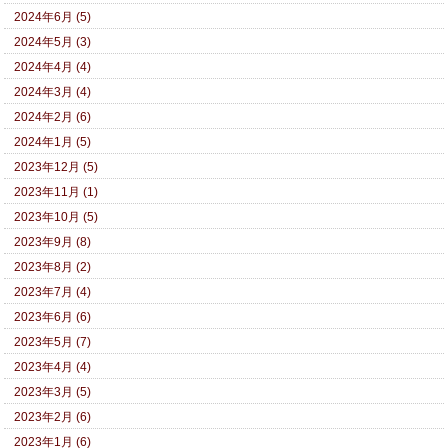
2024年6月 (5)
2024年5月 (3)
2024年4月 (4)
2024年3月 (4)
2024年2月 (6)
2024年1月 (5)
2023年12月 (5)
2023年11月 (1)
2023年10月 (5)
2023年9月 (8)
2023年8月 (2)
2023年7月 (4)
2023年6月 (6)
2023年5月 (7)
2023年4月 (4)
2023年3月 (5)
2023年2月 (6)
2023年1月 (6)