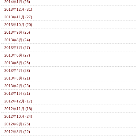
2014年1月 (26)
2013年12月 (31)
2013年11月 (27)
2013年10月 (20)
2013年9月 (25)
2013年8月 (24)
2013年7月 (27)
2013年6月 (27)
2013年5月 (26)
2013年4月 (23)
2013年3月 (21)
2013年2月 (23)
2013年1月 (21)
2012年12月 (17)
2012年11月 (18)
2012年10月 (24)
2012年9月 (25)
2012年8月 (22)