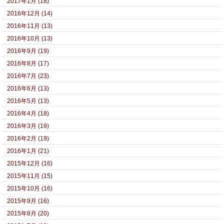
2017年1月 (18)
2016年12月 (14)
2016年11月 (13)
2016年10月 (13)
2016年9月 (19)
2016年8月 (17)
2016年7月 (23)
2016年6月 (13)
2016年5月 (13)
2016年4月 (18)
2016年3月 (19)
2016年2月 (19)
2016年1月 (21)
2015年12月 (16)
2015年11月 (15)
2015年10月 (16)
2015年9月 (16)
2015年8月 (20)