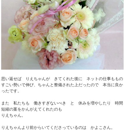
思い返せば りえちゃんが きてくれた後に ネットの仕事ももの
すごい勢いで伸び、ちゃんと整備された上だったので 本当に良か
ったです。
また 私たちも 働きすぎないべき と 休みを増やしたり 時間
短縮の案をかんがえてくれたのも
りえちゃん。
りえちゃんより前からいてくださっているのは かよこさん。