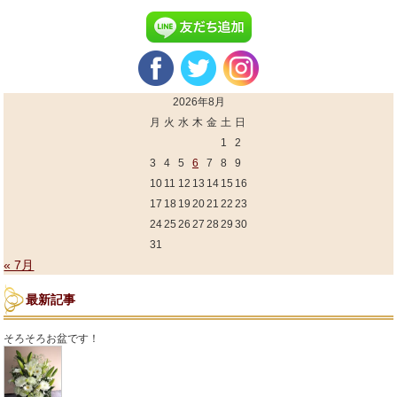
2026年8月
月
火
水
木
金
土
日
1
2
3
4
5
6
7
8
9
10
11
12
13
14
15
16
17
18
19
20
21
22
23
24
25
26
27
28
29
30
31
« 7月
最新記事
そろそろお盆です！