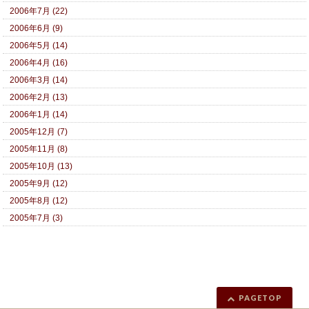
2006年7月 (22)
2006年6月 (9)
2006年5月 (14)
2006年4月 (16)
2006年3月 (14)
2006年2月 (13)
2006年1月 (14)
2005年12月 (7)
2005年11月 (8)
2005年10月 (13)
2005年9月 (12)
2005年8月 (12)
2005年7月 (3)
PAGETOP