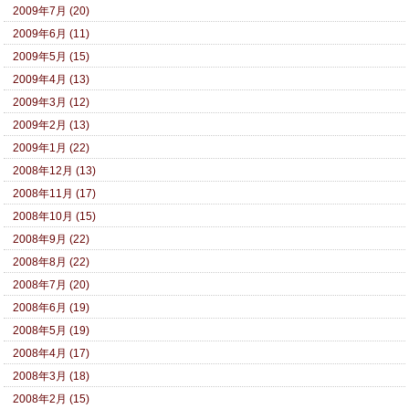
2009年7月 (20)
2009年6月 (11)
2009年5月 (15)
2009年4月 (13)
2009年3月 (12)
2009年2月 (13)
2009年1月 (22)
2008年12月 (13)
2008年11月 (17)
2008年10月 (15)
2008年9月 (22)
2008年8月 (22)
2008年7月 (20)
2008年6月 (19)
2008年5月 (19)
2008年4月 (17)
2008年3月 (18)
2008年2月 (15)