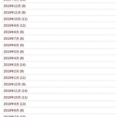
2019年12月 (9)
2019年11月 (9)
2019年10月 (11)
2019年9月 (12)
2019年8月 (8)
2019年7月 (8)
2019年6月 (9)
2019年5月 (8)
2019年4月 (8)
2019年3月 (14)
2019年2月 (9)
2019年1月 (11)
2018年12月 (9)
2018年11月 (14)
2018年10月 (11)
2018年9月 (13)
2018年8月 (9)
2018年7月 (10)