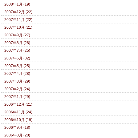
2008年1月 (19)
2007年12月 (22)
2007年11月 (22)
2007年10月 (21)
2007年9月 (27)
2007年8月 (28)
2007年7月 (25)
2007年6月 (32)
2007年5月 (25)
2007年4月 (28)
2007年3月 (29)
2007年2月 (24)
2007年1月 (29)
2006年12月 (21)
2006年11月 (24)
2006年10月 (19)
2006年9月 (18)
2006年8月 (20)