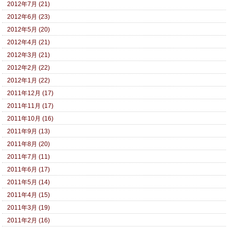
2012年7月 (21)
2012年6月 (23)
2012年5月 (20)
2012年4月 (21)
2012年3月 (21)
2012年2月 (22)
2012年1月 (22)
2011年12月 (17)
2011年11月 (17)
2011年10月 (16)
2011年9月 (13)
2011年8月 (20)
2011年7月 (11)
2011年6月 (17)
2011年5月 (14)
2011年4月 (15)
2011年3月 (19)
2011年2月 (16)