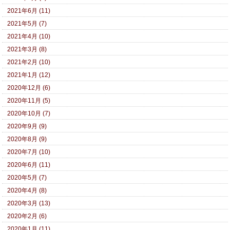
2021年6月 (11)
2021年5月 (7)
2021年4月 (10)
2021年3月 (8)
2021年2月 (10)
2021年1月 (12)
2020年12月 (6)
2020年11月 (5)
2020年10月 (7)
2020年9月 (9)
2020年8月 (9)
2020年7月 (10)
2020年6月 (11)
2020年5月 (7)
2020年4月 (8)
2020年3月 (13)
2020年2月 (6)
2020年1月 (11)