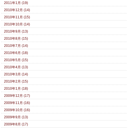
2011年1月 (19)
2010年12月 (14)
2010年11月 (15)
2010年10月 (14)
2010年9月 (13)
2010年8月 (15)
2010年7月 (14)
2010年6月 (18)
2010年5月 (15)
2010年4月 (13)
2010年3月 (14)
2010年2月 (15)
2010年1月 (18)
2009年12月 (17)
2009年11月 (16)
2009年10月 (16)
2009年9月 (13)
2009年8月 (17)