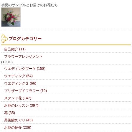
初夏のサンプルとお届けのお花たち
ブログカテゴリー
自己紹介 (11)
フラワーアレンジメント
(1,370)
ウエディングブーケ (158)
ウエディング (64)
ウエディング２ (66)
プリザーブドフラワー (79)
スタンド花 (147)
お花のレッスン (397)
花 (35)
美術館めぐり (45)
お花の紹介 (236)