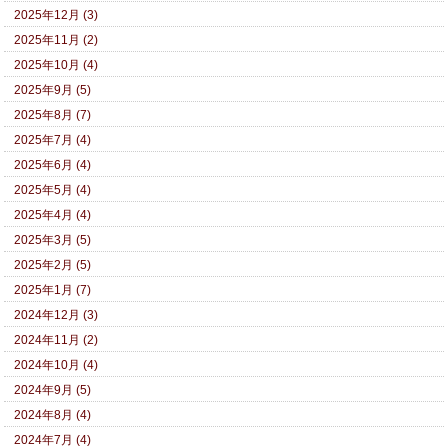
2025年12月 (3)
2025年11月 (2)
2025年10月 (4)
2025年9月 (5)
2025年8月 (7)
2025年7月 (4)
2025年6月 (4)
2025年5月 (4)
2025年4月 (4)
2025年3月 (5)
2025年2月 (5)
2025年1月 (7)
2024年12月 (3)
2024年11月 (2)
2024年10月 (4)
2024年9月 (5)
2024年8月 (4)
2024年7月 (4)