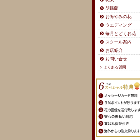
胡蝶蘭
お悔やみの花
ウエディング
毎月とどくお花
スクール案内
お店紹介
お問い合せ
よくある質問