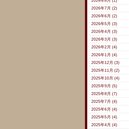
2026年8月 (1)
2026年7月 (2)
2026年6月 (2)
2026年5月 (3)
2026年4月 (3)
2026年3月 (3)
2026年2月 (4)
2026年1月 (4)
2025年12月 (3)
2025年11月 (2)
2025年10月 (4)
2025年9月 (5)
2025年8月 (7)
2025年7月 (4)
2025年6月 (4)
2025年5月 (4)
2025年4月 (4)