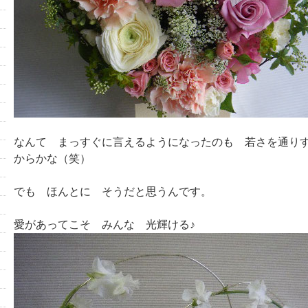
なんて まっすぐに言えるようになったのも 若さを通り
からかな（笑）
でも ほんとに そうだと思うんです。
愛があってこそ みんな 光輝ける♪