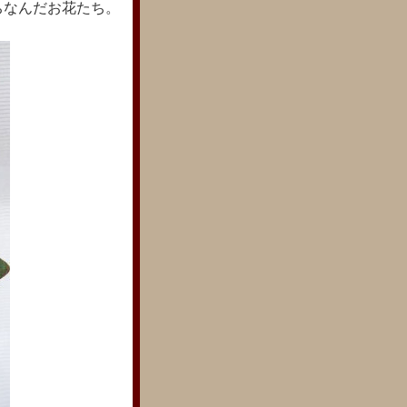
ちなんだお花たち。