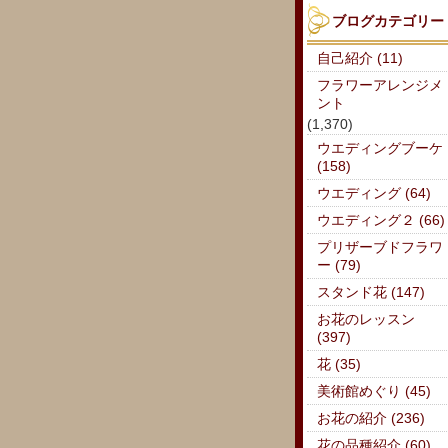
ブログカテゴリー
自己紹介 (11)
フラワーアレンジメ
ント
(1,370)
ウエディングブーケ
(158)
ウエディング (64)
ウエディング２ (66)
プリザーブドフラワ
ー (79)
スタンド花 (147)
お花のレッスン
(397)
花 (35)
美術館めぐり (45)
お花の紹介 (236)
花の品種紹介 (60)