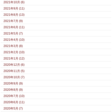
2021年10月 (6)
2021年9月 (11)
2021年8月 (13)
2021年7月 (9)
2021年6月 (11)
2021年5月 (7)
2021年4月 (10)
2021年3月 (8)
2021年2月 (10)
2021年1月 (12)
2020年12月 (6)
2020年11月 (5)
2020年10月 (7)
2020年9月 (9)
2020年8月 (9)
2020年7月 (10)
2020年6月 (11)
2020年5月 (7)