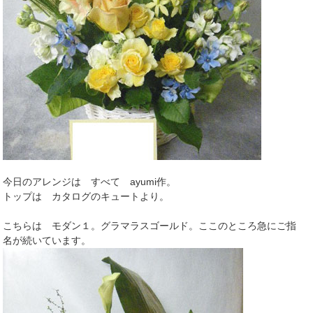
今日のアレンジは すべて ayumi作。
トップは カタログのキュートより。
こちらは モダン１。グラマラスゴールド。ここのところ急にご指
名が続いています。