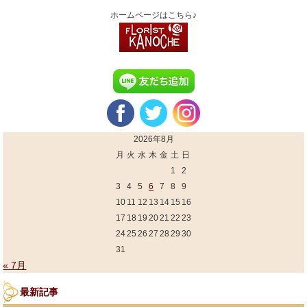
ホームページはこちら♪
2026年8月
月
火
水
木
金
土
日
1
2
3
4
5
6
7
8
9
10
11
12
13
14
15
16
17
18
19
20
21
22
23
24
25
26
27
28
29
30
31
« 7月
最新記事