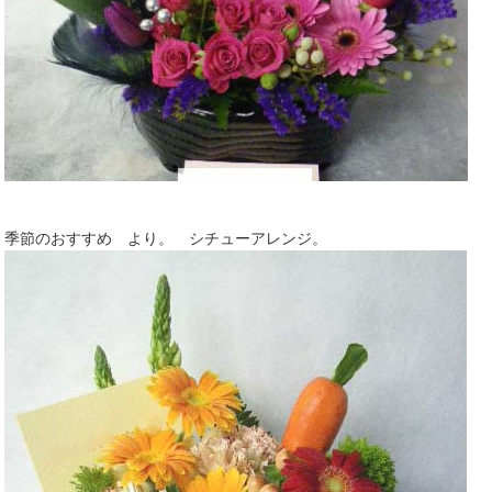
季節のおすすめ より。 シチューアレンジ。