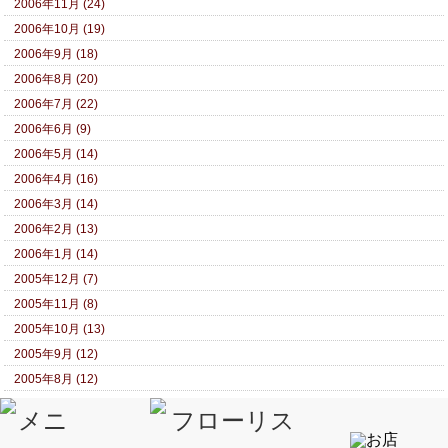
2006年11月 (24)
2006年10月 (19)
2006年9月 (18)
2006年8月 (20)
2006年7月 (22)
2006年6月 (9)
2006年5月 (14)
2006年4月 (16)
2006年3月 (14)
2006年2月 (13)
2006年1月 (14)
2005年12月 (7)
2005年11月 (8)
2005年10月 (13)
2005年9月 (12)
2005年8月 (12)
2005年7月 (3)