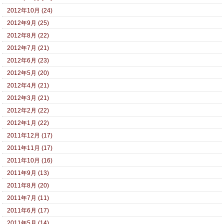
2012年10月 (24)
2012年9月 (25)
2012年8月 (22)
2012年7月 (21)
2012年6月 (23)
2012年5月 (20)
2012年4月 (21)
2012年3月 (21)
2012年2月 (22)
2012年1月 (22)
2011年12月 (17)
2011年11月 (17)
2011年10月 (16)
2011年9月 (13)
2011年8月 (20)
2011年7月 (11)
2011年6月 (17)
2011年5月 (14)