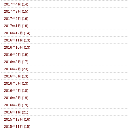
2017年4月 (14)
2017年3月 (15)
2017年2月 (16)
2017年1月 (18)
2016年12月 (14)
2016年11月 (13)
2016年10月 (13)
2016年9月 (19)
2016年8月 (17)
2016年7月 (23)
2016年6月 (13)
2016年5月 (13)
2016年4月 (18)
2016年3月 (19)
2016年2月 (19)
2016年1月 (21)
2015年12月 (16)
2015年11月 (15)