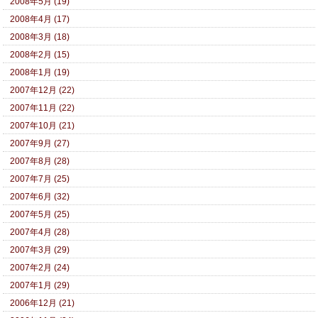
2008年5月 (19)
2008年4月 (17)
2008年3月 (18)
2008年2月 (15)
2008年1月 (19)
2007年12月 (22)
2007年11月 (22)
2007年10月 (21)
2007年9月 (27)
2007年8月 (28)
2007年7月 (25)
2007年6月 (32)
2007年5月 (25)
2007年4月 (28)
2007年3月 (29)
2007年2月 (24)
2007年1月 (29)
2006年12月 (21)