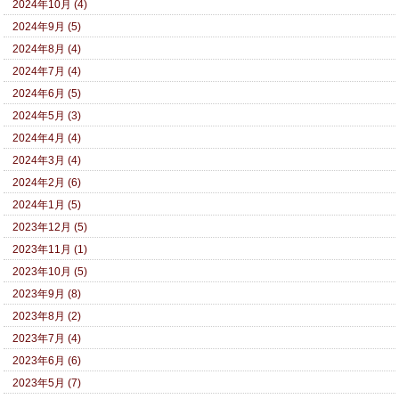
2024年10月 (4)
2024年9月 (5)
2024年8月 (4)
2024年7月 (4)
2024年6月 (5)
2024年5月 (3)
2024年4月 (4)
2024年3月 (4)
2024年2月 (6)
2024年1月 (5)
2023年12月 (5)
2023年11月 (1)
2023年10月 (5)
2023年9月 (8)
2023年8月 (2)
2023年7月 (4)
2023年6月 (6)
2023年5月 (7)