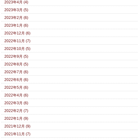
2023年4月 (4)
2023年3月 (5)
2023年2月 (6)
2023年1月 (6)
2022年12月 (6)
2022年11月 (7)
2022年10月 (5)
2022年9月 (5)
2022年8月 (5)
2022年7月 (6)
2022年6月 (6)
2022年5月 (6)
2022年4月 (6)
2022年3月 (6)
2022年2月 (7)
2022年1月 (9)
2021年12月 (9)
2021年11月 (7)