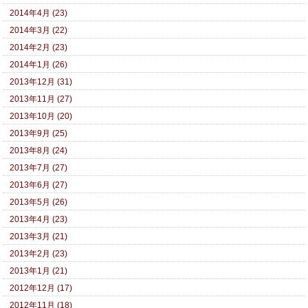
2014年4月 (23)
2014年3月 (22)
2014年2月 (23)
2014年1月 (26)
2013年12月 (31)
2013年11月 (27)
2013年10月 (20)
2013年9月 (25)
2013年8月 (24)
2013年7月 (27)
2013年6月 (27)
2013年5月 (26)
2013年4月 (23)
2013年3月 (21)
2013年2月 (23)
2013年1月 (21)
2012年12月 (17)
2012年11月 (18)