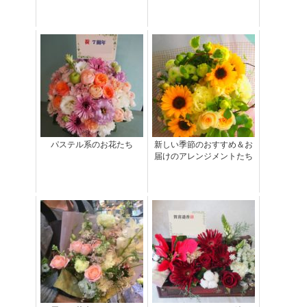
パステル系のお花たち
新しい季節のおすすめ＆お
届けのアレンジメントたち