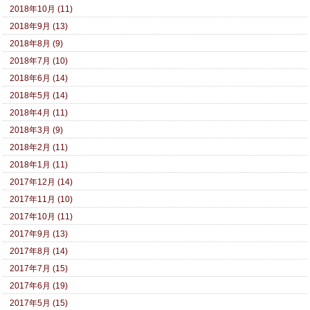
2018年10月 (11)
2018年9月 (13)
2018年8月 (9)
2018年7月 (10)
2018年6月 (14)
2018年5月 (14)
2018年4月 (11)
2018年3月 (9)
2018年2月 (11)
2018年1月 (11)
2017年12月 (14)
2017年11月 (10)
2017年10月 (11)
2017年9月 (13)
2017年8月 (14)
2017年7月 (15)
2017年6月 (19)
2017年5月 (15)