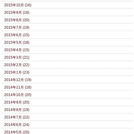
2015年10月 (16)
2015年9月 (16)
2015年8月 (20)
2015年7月 (19)
2015年6月 (15)
2015年5月 (18)
2015年4月 (15)
2015年3月 (21)
2015年2月 (22)
2015年1月 (23)
2014年12月 (19)
2014年11月 (18)
2014年10月 (20)
2014年9月 (20)
2014年8月 (19)
2014年7月 (22)
2014年6月 (24)
2014年5月 (20)