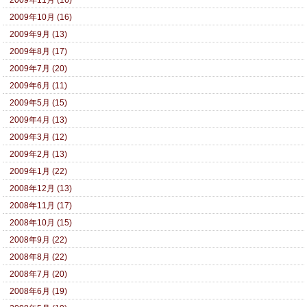
2009年10月 (16)
2009年9月 (13)
2009年8月 (17)
2009年7月 (20)
2009年6月 (11)
2009年5月 (15)
2009年4月 (13)
2009年3月 (12)
2009年2月 (13)
2009年1月 (22)
2008年12月 (13)
2008年11月 (17)
2008年10月 (15)
2008年9月 (22)
2008年8月 (22)
2008年7月 (20)
2008年6月 (19)