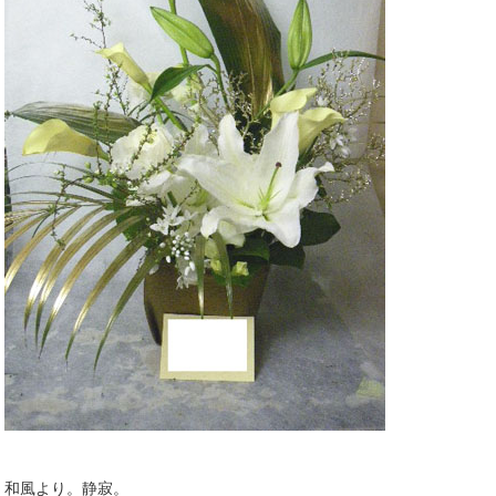
和風より。静寂。