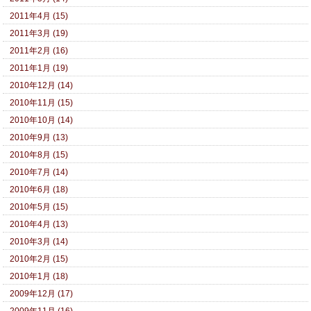
2011年4月 (15)
2011年3月 (19)
2011年2月 (16)
2011年1月 (19)
2010年12月 (14)
2010年11月 (15)
2010年10月 (14)
2010年9月 (13)
2010年8月 (15)
2010年7月 (14)
2010年6月 (18)
2010年5月 (15)
2010年4月 (13)
2010年3月 (14)
2010年2月 (15)
2010年1月 (18)
2009年12月 (17)
2009年11月 (16)