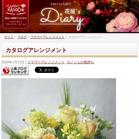
サイト
>
ブログ
>
フラワーアレンジメント
>
カタログアレンジメント
カタログアレンジメント
2010年1月21日
フラワーアレンジメント
,
カノシェの気持ち