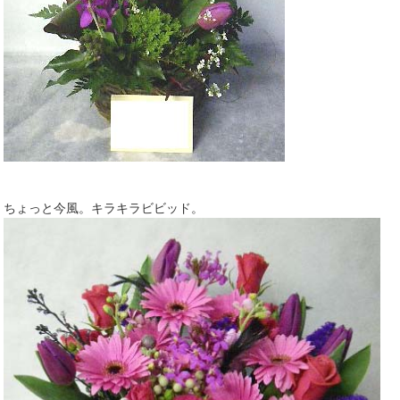
ちょっと今風。キラキラビビッド。