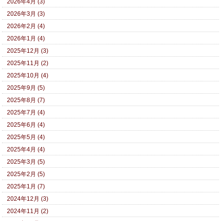
2026年4月 (3)
2026年3月 (3)
2026年2月 (4)
2026年1月 (4)
2025年12月 (3)
2025年11月 (2)
2025年10月 (4)
2025年9月 (5)
2025年8月 (7)
2025年7月 (4)
2025年6月 (4)
2025年5月 (4)
2025年4月 (4)
2025年3月 (5)
2025年2月 (5)
2025年1月 (7)
2024年12月 (3)
2024年11月 (2)