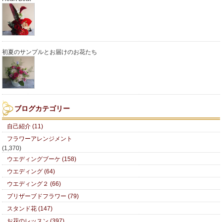
初夏のサンプルとお届けのお花たち
ブログカテゴリー
自己紹介 (11)
フラワーアレンジメント
(1,370)
ウエディングブーケ (158)
ウエディング (64)
ウエディング２ (66)
プリザーブドフラワー (79)
スタンド花 (147)
お花のレッスン (397)