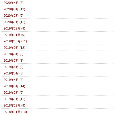
2020年4月 (8)
2020年3月 (13)
2020年2月 (6)
2020年1月 (11)
2019年12月 (9)
2019年11月 (9)
2019年10月 (11)
2019年9月 (12)
2019年8月 (8)
2019年7月 (8)
2019年6月 (9)
2019年5月 (8)
2019年4月 (8)
2019年3月 (14)
2019年2月 (9)
2019年1月 (11)
2018年12月 (9)
2018年11月 (14)