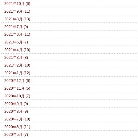
2021年10月 (6)
2021年9月 (11)
2021年8月 (13)
2021年7月 (9)
2021年6月 (11)
2021年5月 (7)
2021年4月 (10)
2021年3月 (8)
2021年2月 (10)
2021年1月 (12)
2020年12月 (6)
2020年11月 (5)
2020年10月 (7)
2020年9月 (9)
2020年8月 (9)
2020年7月 (10)
2020年6月 (11)
2020年5月 (7)