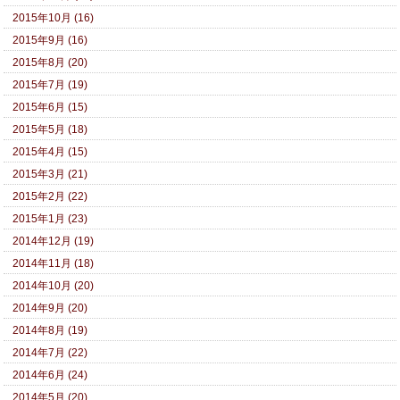
2015年10月 (16)
2015年9月 (16)
2015年8月 (20)
2015年7月 (19)
2015年6月 (15)
2015年5月 (18)
2015年4月 (15)
2015年3月 (21)
2015年2月 (22)
2015年1月 (23)
2014年12月 (19)
2014年11月 (18)
2014年10月 (20)
2014年9月 (20)
2014年8月 (19)
2014年7月 (22)
2014年6月 (24)
2014年5月 (20)