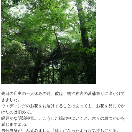
先日の店主の一人休みの時、彼は、明治神宮の菖蒲祭りに出かけて
きました。
ウエディングのお花をお届けすることはあっても、お花を見にでか
けたのは初めて。
緑豊かな明治神宮。。こうした緑の中にいくと、木々の息づかいを
感じますよね。
自分自身が みずみずしい『緑』になったような気持ちになる。