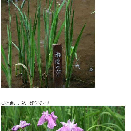
この色、、私 好きです！