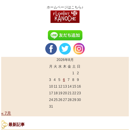
ホームページはこちら♪
2026年8月
月
火
水
木
金
土
日
1
2
3
4
5
6
7
8
9
10
11
12
13
14
15
16
17
18
19
20
21
22
23
24
25
26
27
28
29
30
31
« 7月
最新記事