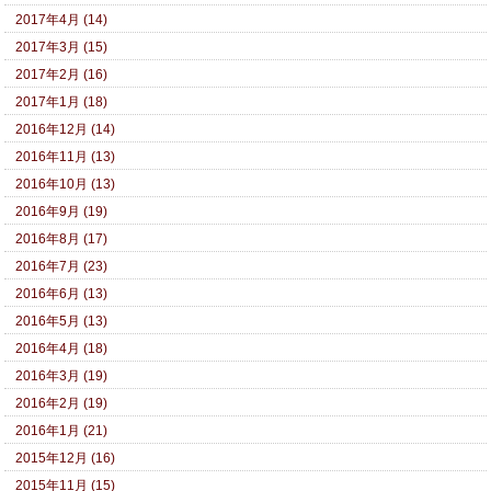
2017年4月 (14)
2017年3月 (15)
2017年2月 (16)
2017年1月 (18)
2016年12月 (14)
2016年11月 (13)
2016年10月 (13)
2016年9月 (19)
2016年8月 (17)
2016年7月 (23)
2016年6月 (13)
2016年5月 (13)
2016年4月 (18)
2016年3月 (19)
2016年2月 (19)
2016年1月 (21)
2015年12月 (16)
2015年11月 (15)