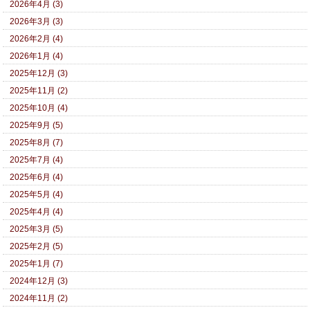
2026年4月 (3)
2026年3月 (3)
2026年2月 (4)
2026年1月 (4)
2025年12月 (3)
2025年11月 (2)
2025年10月 (4)
2025年9月 (5)
2025年8月 (7)
2025年7月 (4)
2025年6月 (4)
2025年5月 (4)
2025年4月 (4)
2025年3月 (5)
2025年2月 (5)
2025年1月 (7)
2024年12月 (3)
2024年11月 (2)