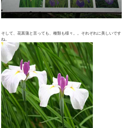
そして、花菖蒲と言っても、種類も様々。。それぞれに美しいです
ね。