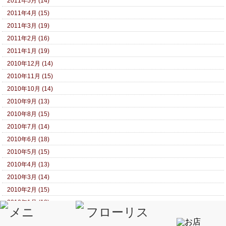
2011年5月 (14)
2011年4月 (15)
2011年3月 (19)
2011年2月 (16)
2011年1月 (19)
2010年12月 (14)
2010年11月 (15)
2010年10月 (14)
2010年9月 (13)
2010年8月 (15)
2010年7月 (14)
2010年6月 (18)
2010年5月 (15)
2010年4月 (13)
2010年3月 (14)
2010年2月 (15)
2010年1月 (18)
2009年12月 (17)