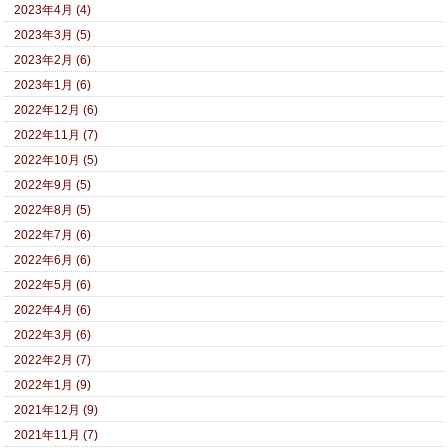
2023年4月 (4)
2023年3月 (5)
2023年2月 (6)
2023年1月 (6)
2022年12月 (6)
2022年11月 (7)
2022年10月 (5)
2022年9月 (5)
2022年8月 (5)
2022年7月 (6)
2022年6月 (6)
2022年5月 (6)
2022年4月 (6)
2022年3月 (6)
2022年2月 (7)
2022年1月 (9)
2021年12月 (9)
2021年11月 (7)