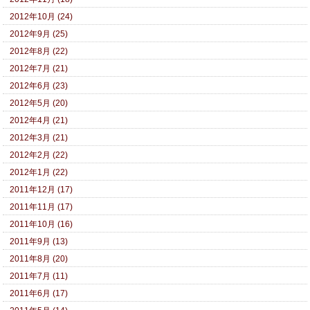
2012年10月 (24)
2012年9月 (25)
2012年8月 (22)
2012年7月 (21)
2012年6月 (23)
2012年5月 (20)
2012年4月 (21)
2012年3月 (21)
2012年2月 (22)
2012年1月 (22)
2011年12月 (17)
2011年11月 (17)
2011年10月 (16)
2011年9月 (13)
2011年8月 (20)
2011年7月 (11)
2011年6月 (17)