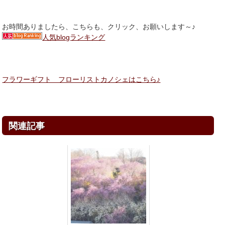
お時間ありましたら、こちらも、クリック、お願いします～♪
人気blogランキング
フラワーギフト フローリストカノシェはこちら♪
関連記事