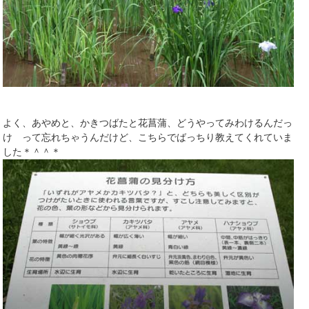
よく、あやめと、かきつばたと花菖蒲、どうやってみわけるんだっ
け って忘れちゃうんだけど、こちらでばっちり教えてくれていま
した＊＾＾＊