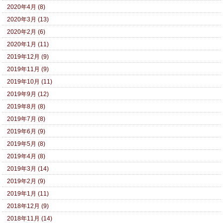
2020年4月 (8)
2020年3月 (13)
2020年2月 (6)
2020年1月 (11)
2019年12月 (9)
2019年11月 (9)
2019年10月 (11)
2019年9月 (12)
2019年8月 (8)
2019年7月 (8)
2019年6月 (9)
2019年5月 (8)
2019年4月 (8)
2019年3月 (14)
2019年2月 (9)
2019年1月 (11)
2018年12月 (9)
2018年11月 (14)