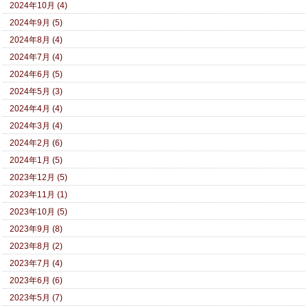
2024年10月 (4)
2024年9月 (5)
2024年8月 (4)
2024年7月 (4)
2024年6月 (5)
2024年5月 (3)
2024年4月 (4)
2024年3月 (4)
2024年2月 (6)
2024年1月 (5)
2023年12月 (5)
2023年11月 (1)
2023年10月 (5)
2023年9月 (8)
2023年8月 (2)
2023年7月 (4)
2023年6月 (6)
2023年5月 (7)