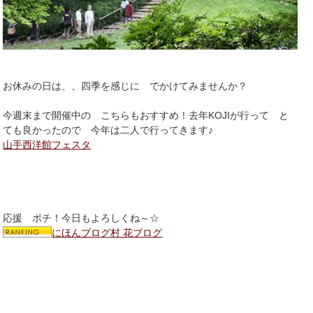
お休みの日は、、四季を感じに でかけてみませんか？
今週末まで開催中の こちらもおすすめ！去年KOJIが行って と
ても良かったので 今年は二人で行ってきます♪
山手西洋館フェスタ
応援 ポチ！今日もよろしくね～☆
にほんブログ村 花ブログ