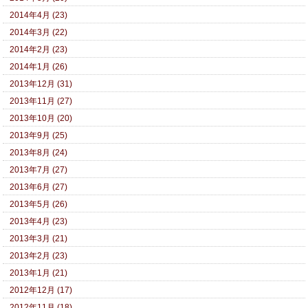
2014年4月 (23)
2014年3月 (22)
2014年2月 (23)
2014年1月 (26)
2013年12月 (31)
2013年11月 (27)
2013年10月 (20)
2013年9月 (25)
2013年8月 (24)
2013年7月 (27)
2013年6月 (27)
2013年5月 (26)
2013年4月 (23)
2013年3月 (21)
2013年2月 (23)
2013年1月 (21)
2012年12月 (17)
2012年11月 (18)