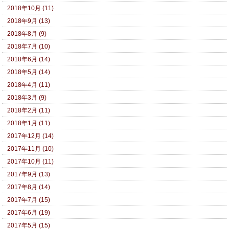
2018年10月 (11)
2018年9月 (13)
2018年8月 (9)
2018年7月 (10)
2018年6月 (14)
2018年5月 (14)
2018年4月 (11)
2018年3月 (9)
2018年2月 (11)
2018年1月 (11)
2017年12月 (14)
2017年11月 (10)
2017年10月 (11)
2017年9月 (13)
2017年8月 (14)
2017年7月 (15)
2017年6月 (19)
2017年5月 (15)