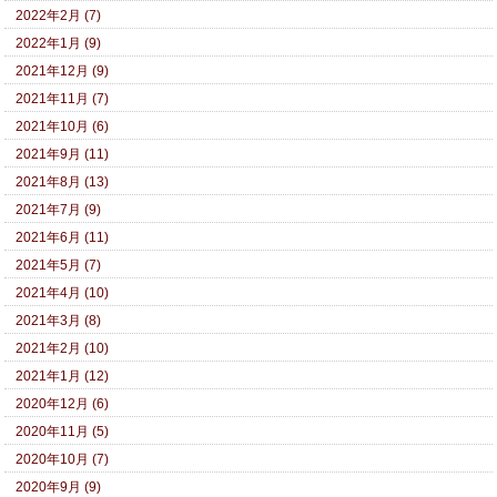
2022年2月 (7)
2022年1月 (9)
2021年12月 (9)
2021年11月 (7)
2021年10月 (6)
2021年9月 (11)
2021年8月 (13)
2021年7月 (9)
2021年6月 (11)
2021年5月 (7)
2021年4月 (10)
2021年3月 (8)
2021年2月 (10)
2021年1月 (12)
2020年12月 (6)
2020年11月 (5)
2020年10月 (7)
2020年9月 (9)