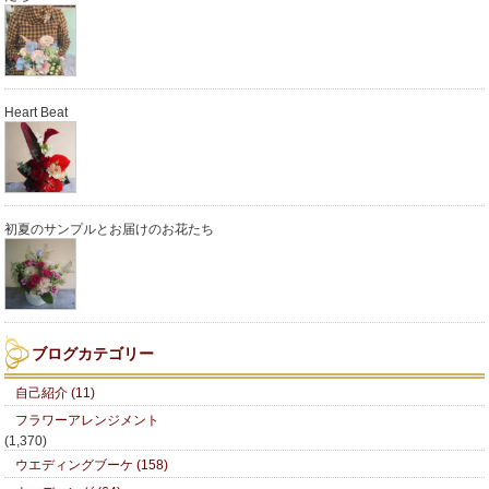
Heart Beat
初夏のサンプルとお届けのお花たち
ブログカテゴリー
自己紹介 (11)
フラワーアレンジメント
(1,370)
ウエディングブーケ (158)