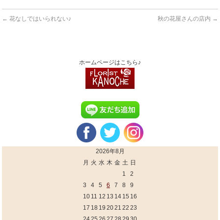
←
花なしではいられない♪
秋の花屋さんの店内
→
ホームページはこちら♪
2026年8月
月
火
水
木
金
土
日
1
2
3
4
5
6
7
8
9
10
11
12
13
14
15
16
17
18
19
20
21
22
23
24
25
26
27
28
29
30