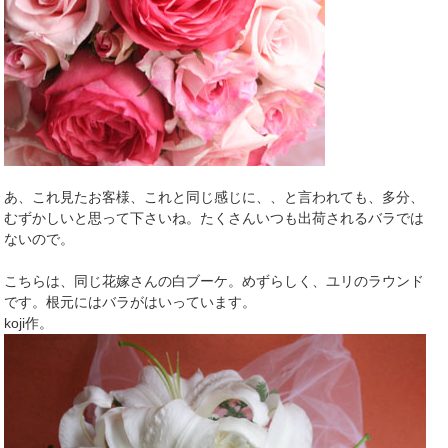
あ、これ見たお客様、これと同じ感じに、、と言われても、多分、
むずかしいと思って下さいね。たくさんいつも出荷されるバラでは
ないので。
こちらは、同じ花嫁さんの白ブーケ。めずらしく、ユリのラウンド
です。根元にはバラがはいっています。
koji作。