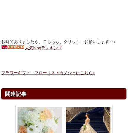
お時間ありましたら、こちらも、クリック、お願いします～♪
人気blogランキング
フラワーギフト フローリストカノシェはこちら♪
関連記事