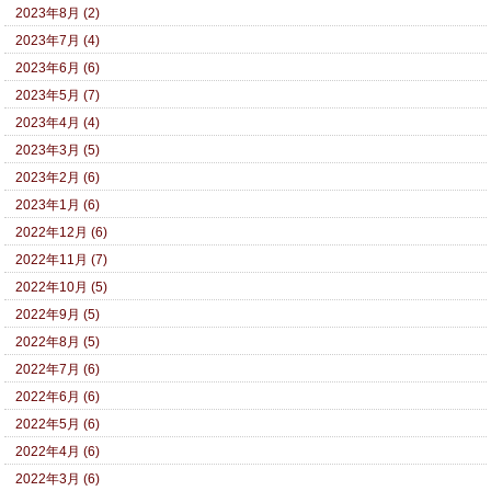
2023年8月 (2)
2023年7月 (4)
2023年6月 (6)
2023年5月 (7)
2023年4月 (4)
2023年3月 (5)
2023年2月 (6)
2023年1月 (6)
2022年12月 (6)
2022年11月 (7)
2022年10月 (5)
2022年9月 (5)
2022年8月 (5)
2022年7月 (6)
2022年6月 (6)
2022年5月 (6)
2022年4月 (6)
2022年3月 (6)