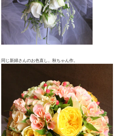
同じ新婦さんのお色直し。秋ちゃん作。