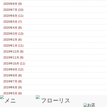
2020年8月 (9)
2020年7月 (10)
2020年6月 (11)
2020年5月 (7)
2020年4月 (8)
2020年3月 (13)
2020年2月 (6)
2020年1月 (11)
2019年12月 (9)
2019年11月 (9)
2019年10月 (11)
2019年9月 (12)
2019年8月 (8)
2019年7月 (8)
2019年6月 (9)
2019年5月 (8)
2019年4月 (8)
2019年3月 (14)