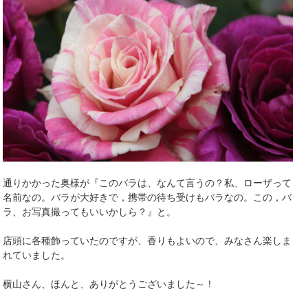
通りかかった奥様が『このバラは、なんて言うの？私、ローザって
名前なの。バラが大好きで，携帯の待ち受けもバラなの。この，バ
ラ、お写真撮ってもいいかしら？』と。
店頭に各種飾っていたのですが、香りもよいので、みなさん楽しま
れていました。
横山さん、ほんと、ありがとうございました～！