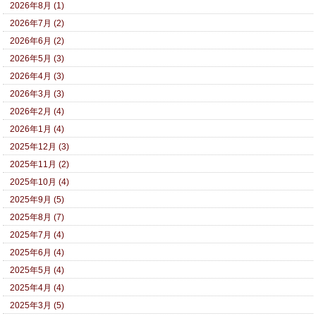
2026年8月 (1)
2026年7月 (2)
2026年6月 (2)
2026年5月 (3)
2026年4月 (3)
2026年3月 (3)
2026年2月 (4)
2026年1月 (4)
2025年12月 (3)
2025年11月 (2)
2025年10月 (4)
2025年9月 (5)
2025年8月 (7)
2025年7月 (4)
2025年6月 (4)
2025年5月 (4)
2025年4月 (4)
2025年3月 (5)