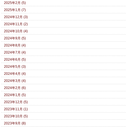
2025年2月 (5)
2025年1月 (7)
2024年12月 (3)
2024年11月 (2)
2024年10月 (4)
2024年9月 (5)
2024年8月 (4)
2024年7月 (4)
2024年6月 (5)
2024年5月 (3)
2024年4月 (4)
2024年3月 (4)
2024年2月 (6)
2024年1月 (5)
2023年12月 (5)
2023年11月 (1)
2023年10月 (5)
2023年9月 (8)