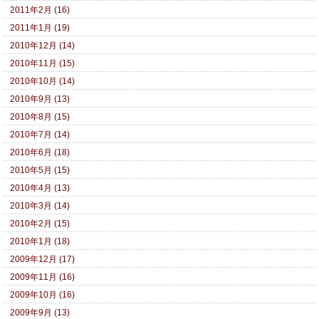
2011年2月 (16)
2011年1月 (19)
2010年12月 (14)
2010年11月 (15)
2010年10月 (14)
2010年9月 (13)
2010年8月 (15)
2010年7月 (14)
2010年6月 (18)
2010年5月 (15)
2010年4月 (13)
2010年3月 (14)
2010年2月 (15)
2010年1月 (18)
2009年12月 (17)
2009年11月 (16)
2009年10月 (16)
2009年9月 (13)