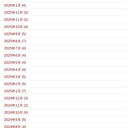
2026年1月 (4)
2025年12月 (3)
2025年11月 (2)
2025年10月 (4)
2025年9月 (5)
2025年8月 (7)
2025年7月 (4)
2025年6月 (4)
2025年5月 (4)
2025年4月 (4)
2025年3月 (5)
2025年2月 (5)
2025年1月 (7)
2024年12月 (3)
2024年11月 (2)
2024年10月 (4)
2024年9月 (5)
2024年8月 (4)