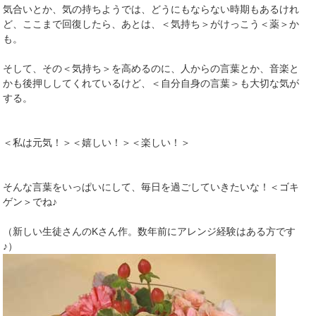
気合いとか、気の持ちようでは、どうにもならない時期もあるけれ
ど、ここまで回復したら、あとは、＜気持ち＞がけっこう＜薬＞か
も。
そして、その＜気持ち＞を高めるのに、人からの言葉とか、音楽と
かも後押ししてくれているけど、＜自分自身の言葉＞も大切な気が
する。
＜私は元気！＞＜嬉しい！＞＜楽しい！＞
そんな言葉をいっぱいにして、毎日を過ごしていきたいな！＜ゴキ
ゲン＞でね♪
（新しい生徒さんのKさん作。数年前にアレンジ経験はある方です
♪）