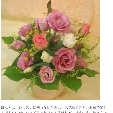
ほんとは、レッスンに来れないときも、お花挿すこと、お家で楽し
んでもらいたいなって思ったりもするけれど、そういう生徒さんは