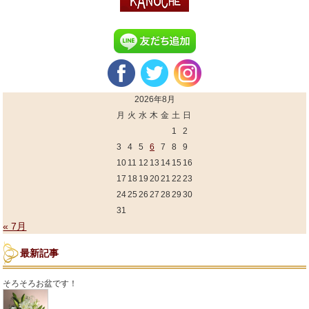
2026年8月
月
火
水
木
金
土
日
1
2
3
4
5
6
7
8
9
10
11
12
13
14
15
16
17
18
19
20
21
22
23
24
25
26
27
28
29
30
31
« 7月
最新記事
そろそろお盆です！