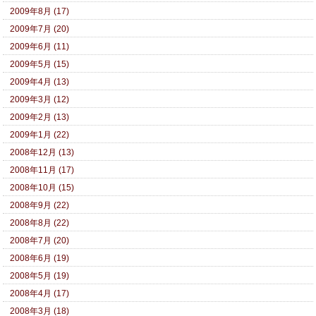
2009年8月 (17)
2009年7月 (20)
2009年6月 (11)
2009年5月 (15)
2009年4月 (13)
2009年3月 (12)
2009年2月 (13)
2009年1月 (22)
2008年12月 (13)
2008年11月 (17)
2008年10月 (15)
2008年9月 (22)
2008年8月 (22)
2008年7月 (20)
2008年6月 (19)
2008年5月 (19)
2008年4月 (17)
2008年3月 (18)