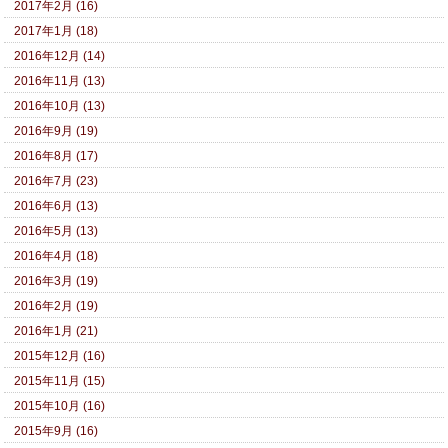
2017年2月 (16)
2017年1月 (18)
2016年12月 (14)
2016年11月 (13)
2016年10月 (13)
2016年9月 (19)
2016年8月 (17)
2016年7月 (23)
2016年6月 (13)
2016年5月 (13)
2016年4月 (18)
2016年3月 (19)
2016年2月 (19)
2016年1月 (21)
2015年12月 (16)
2015年11月 (15)
2015年10月 (16)
2015年9月 (16)