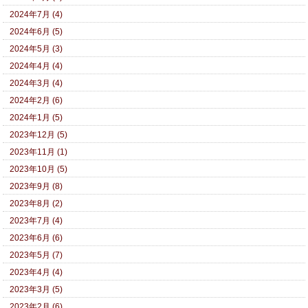
2024年7月 (4)
2024年6月 (5)
2024年5月 (3)
2024年4月 (4)
2024年3月 (4)
2024年2月 (6)
2024年1月 (5)
2023年12月 (5)
2023年11月 (1)
2023年10月 (5)
2023年9月 (8)
2023年8月 (2)
2023年7月 (4)
2023年6月 (6)
2023年5月 (7)
2023年4月 (4)
2023年3月 (5)
2023年2月 (6)