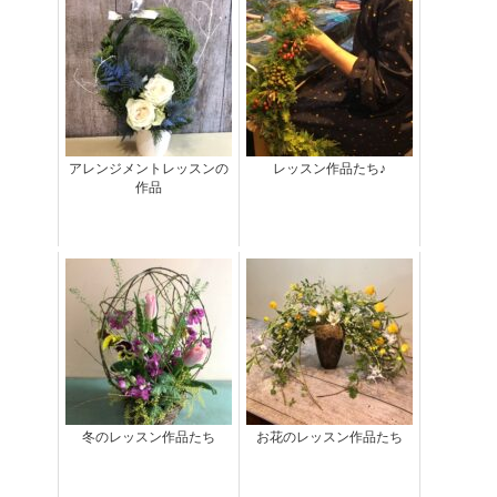
アレンジメントレッスンの
レッスン作品たち♪
作品
冬のレッスン作品たち
お花のレッスン作品たち