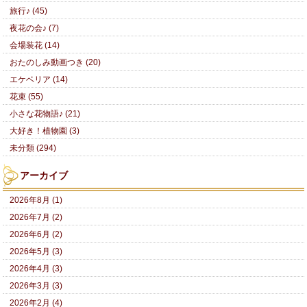
旅行♪ (45)
夜花の会♪ (7)
会場装花 (14)
おたのしみ動画つき (20)
エケベリア (14)
花束 (55)
小さな花物語♪ (21)
大好き！植物園 (3)
未分類 (294)
アーカイブ
2026年8月 (1)
2026年7月 (2)
2026年6月 (2)
2026年5月 (3)
2026年4月 (3)
2026年3月 (3)
2026年2月 (4)