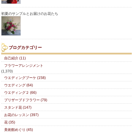
初夏のサンプルとお届けのお花たち
ブログカテゴリー
自己紹介 (11)
フラワーアレンジメント
(1,370)
ウエディングブーケ (158)
ウエディング (64)
ウエディング２ (66)
プリザーブドフラワー (79)
スタンド花 (147)
お花のレッスン (397)
花 (35)
美術館めぐり (45)