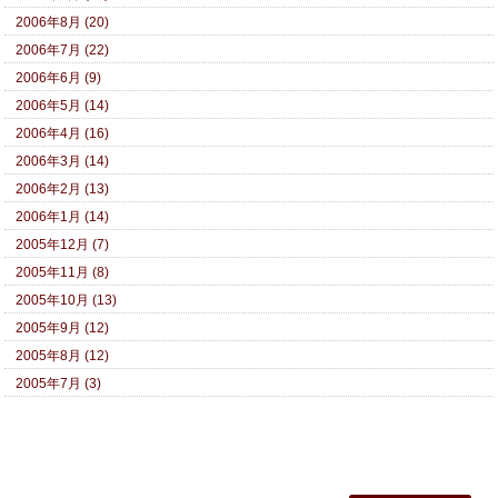
2006年8月 (20)
2006年7月 (22)
2006年6月 (9)
2006年5月 (14)
2006年4月 (16)
2006年3月 (14)
2006年2月 (13)
2006年1月 (14)
2005年12月 (7)
2005年11月 (8)
2005年10月 (13)
2005年9月 (12)
2005年8月 (12)
2005年7月 (3)