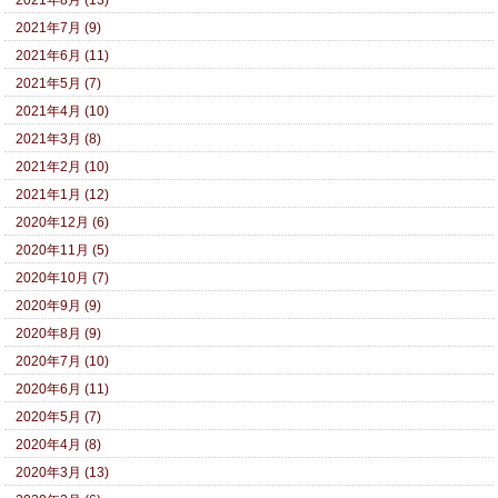
2021年8月 (13)
2021年7月 (9)
2021年6月 (11)
2021年5月 (7)
2021年4月 (10)
2021年3月 (8)
2021年2月 (10)
2021年1月 (12)
2020年12月 (6)
2020年11月 (5)
2020年10月 (7)
2020年9月 (9)
2020年8月 (9)
2020年7月 (10)
2020年6月 (11)
2020年5月 (7)
2020年4月 (8)
2020年3月 (13)