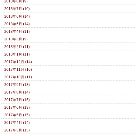
2018年8月 (9)
2018年7月 (10)
2018年6月 (14)
2018年5月 (14)
2018年4月 (11)
2018年3月 (9)
2018年2月 (11)
2018年1月 (11)
2017年12月 (14)
2017年11月 (10)
2017年10月 (11)
2017年9月 (13)
2017年8月 (14)
2017年7月 (15)
2017年6月 (19)
2017年5月 (15)
2017年4月 (14)
2017年3月 (15)