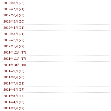
2012年8月 (22)
2012年7月 (21)
2012年6月 (23)
2012年5月 (20)
2012年4月 (21)
2012年3月 (21)
2012年2月 (22)
2012年1月 (22)
2011年12月 (17)
2011年11月 (17)
2011年10月 (16)
2011年9月 (13)
2011年8月 (20)
2011年7月 (11)
2011年6月 (17)
2011年5月 (14)
2011年4月 (15)
2011年3月 (19)