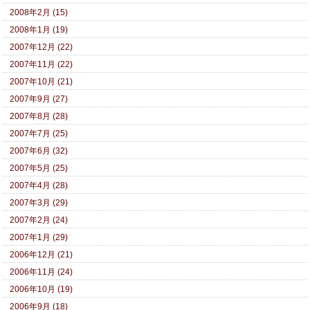
2008年2月 (15)
2008年1月 (19)
2007年12月 (22)
2007年11月 (22)
2007年10月 (21)
2007年9月 (27)
2007年8月 (28)
2007年7月 (25)
2007年6月 (32)
2007年5月 (25)
2007年4月 (28)
2007年3月 (29)
2007年2月 (24)
2007年1月 (29)
2006年12月 (21)
2006年11月 (24)
2006年10月 (19)
2006年9月 (18)