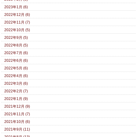
2023年1月 (6)
2022年12月 (6)
2022年11月 (7)
2022年10月 (5)
2022年9月 (5)
2022年8月 (5)
2022年7月 (6)
2022年6月 (6)
2022年5月 (6)
2022年4月 (6)
2022年3月 (6)
2022年2月 (7)
2022年1月 (9)
2021年12月 (9)
2021年11月 (7)
2021年10月 (6)
2021年9月 (11)