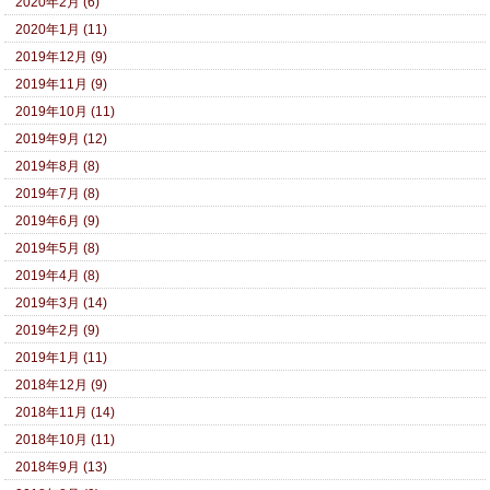
2020年2月 (6)
2020年1月 (11)
2019年12月 (9)
2019年11月 (9)
2019年10月 (11)
2019年9月 (12)
2019年8月 (8)
2019年7月 (8)
2019年6月 (9)
2019年5月 (8)
2019年4月 (8)
2019年3月 (14)
2019年2月 (9)
2019年1月 (11)
2018年12月 (9)
2018年11月 (14)
2018年10月 (11)
2018年9月 (13)