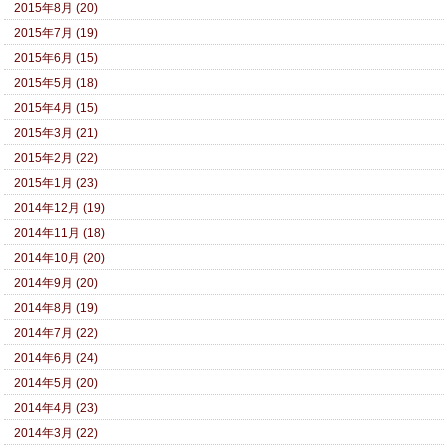
2015年8月 (20)
2015年7月 (19)
2015年6月 (15)
2015年5月 (18)
2015年4月 (15)
2015年3月 (21)
2015年2月 (22)
2015年1月 (23)
2014年12月 (19)
2014年11月 (18)
2014年10月 (20)
2014年9月 (20)
2014年8月 (19)
2014年7月 (22)
2014年6月 (24)
2014年5月 (20)
2014年4月 (23)
2014年3月 (22)