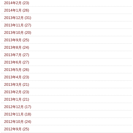
2014年2月 (23)
2014年1月 (26)
2013年12月 (31)
2013年11月 (27)
2013年10月 (20)
2013年9月 (25)
2013年8月 (24)
2013年7月 (27)
2013年6月 (27)
2013年5月 (26)
2013年4月 (23)
2013年3月 (21)
2013年2月 (23)
2013年1月 (21)
2012年12月 (17)
2012年11月 (18)
2012年10月 (24)
2012年9月 (25)