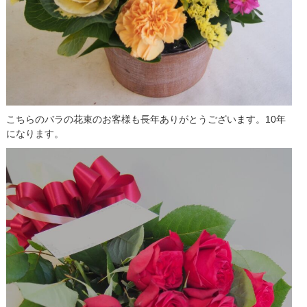
こちらのバラの花束のお客様も長年ありがとうございます。10年
になります。