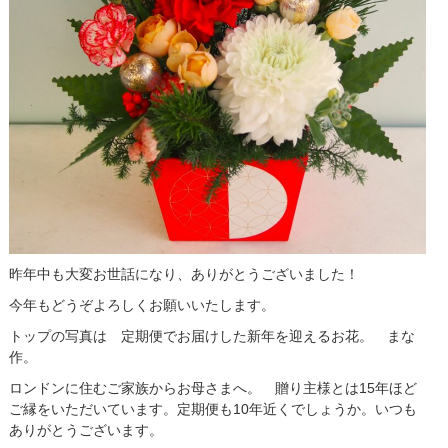
昨年中も大変お世話になり、ありがとうございました！
今年もどうぞよろしくお願いいたします。
トップの写真は 定期便でお届けした新年を迎えるお花。 まな
作。
ロンドンに住むご家族からお母さまへ。 贈り主様とは15年ほど
ご縁をいただいています。定期便も10年近くでしょうか。いつも
ありがとうございます。