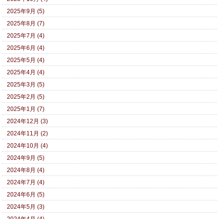
2025年9月 (5)
2025年8月 (7)
2025年7月 (4)
2025年6月 (4)
2025年5月 (4)
2025年4月 (4)
2025年3月 (5)
2025年2月 (5)
2025年1月 (7)
2024年12月 (3)
2024年11月 (2)
2024年10月 (4)
2024年9月 (5)
2024年8月 (4)
2024年7月 (4)
2024年6月 (5)
2024年5月 (3)
2024年4月 (4)