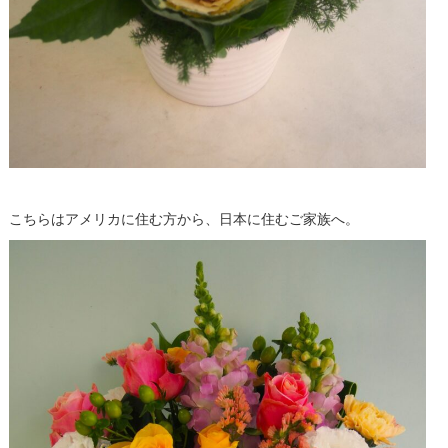
こちらはアメリカに住む方から、日本に住むご家族へ。