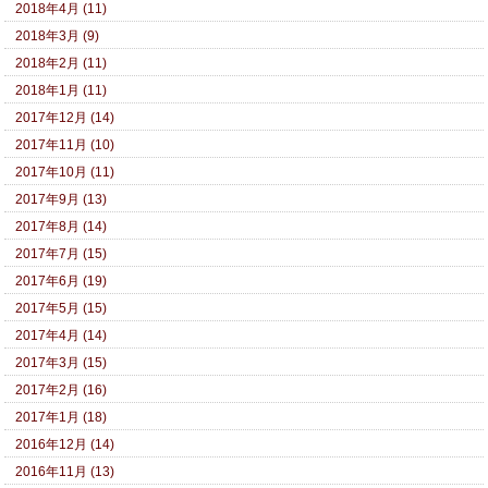
2018年4月 (11)
2018年3月 (9)
2018年2月 (11)
2018年1月 (11)
2017年12月 (14)
2017年11月 (10)
2017年10月 (11)
2017年9月 (13)
2017年8月 (14)
2017年7月 (15)
2017年6月 (19)
2017年5月 (15)
2017年4月 (14)
2017年3月 (15)
2017年2月 (16)
2017年1月 (18)
2016年12月 (14)
2016年11月 (13)