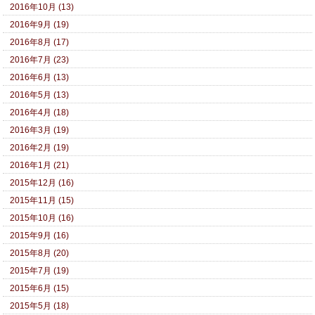
2016年10月 (13)
2016年9月 (19)
2016年8月 (17)
2016年7月 (23)
2016年6月 (13)
2016年5月 (13)
2016年4月 (18)
2016年3月 (19)
2016年2月 (19)
2016年1月 (21)
2015年12月 (16)
2015年11月 (15)
2015年10月 (16)
2015年9月 (16)
2015年8月 (20)
2015年7月 (19)
2015年6月 (15)
2015年5月 (18)