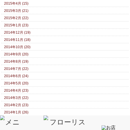
2015年4月 (15)
2015年3月 (21)
2015年2月 (22)
2015年1月 (23)
2014年12月 (19)
2014年11月 (18)
2014年10月 (20)
2014年9月 (20)
2014年8月 (19)
2014年7月 (22)
2014年6月 (24)
2014年5月 (20)
2014年4月 (23)
2014年3月 (22)
2014年2月 (23)
2014年1月 (26)
2013年12月 (31)
2013年11月 (27)