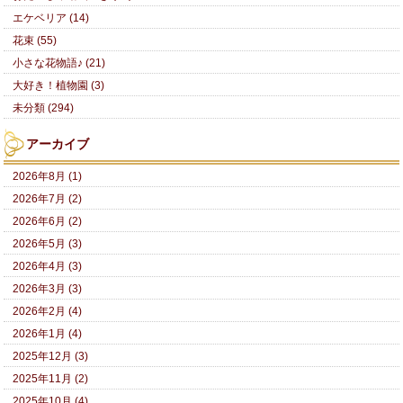
エケベリア (14)
花束 (55)
小さな花物語♪ (21)
大好き！植物園 (3)
未分類 (294)
アーカイブ
2026年8月 (1)
2026年7月 (2)
2026年6月 (2)
2026年5月 (3)
2026年4月 (3)
2026年3月 (3)
2026年2月 (4)
2026年1月 (4)
2025年12月 (3)
2025年11月 (2)
2025年10月 (4)