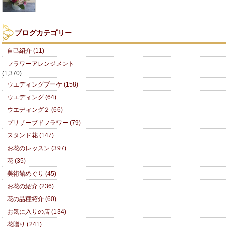
ブログカテゴリー
自己紹介 (11)
フラワーアレンジメント
(1,370)
ウエディングブーケ (158)
ウエディング (64)
ウエディング２ (66)
プリザーブドフラワー (79)
スタンド花 (147)
お花のレッスン (397)
花 (35)
美術館めぐり (45)
お花の紹介 (236)
花の品種紹介 (60)
お気に入りの店 (134)
花贈り (241)