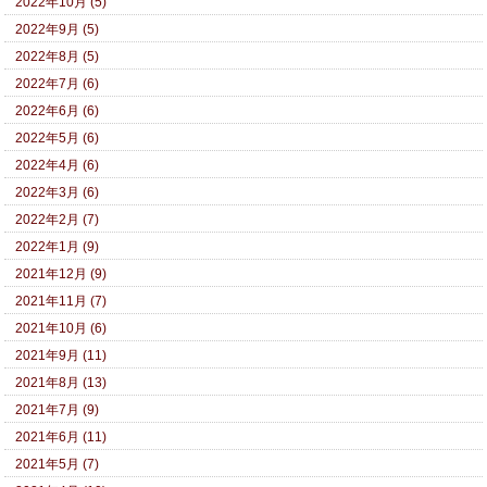
2022年10月 (5)
2022年9月 (5)
2022年8月 (5)
2022年7月 (6)
2022年6月 (6)
2022年5月 (6)
2022年4月 (6)
2022年3月 (6)
2022年2月 (7)
2022年1月 (9)
2021年12月 (9)
2021年11月 (7)
2021年10月 (6)
2021年9月 (11)
2021年8月 (13)
2021年7月 (9)
2021年6月 (11)
2021年5月 (7)