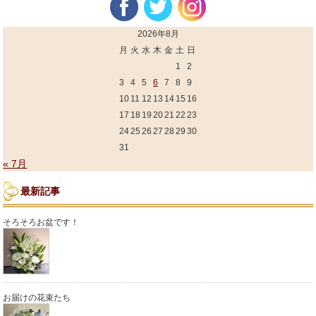
2026年8月
月
火
水
木
金
土
日
1
2
3
4
5
6
7
8
9
10
11
12
13
14
15
16
17
18
19
20
21
22
23
24
25
26
27
28
29
30
31
« 7月
最新記事
そろそろお盆です！
お届けの花束たち