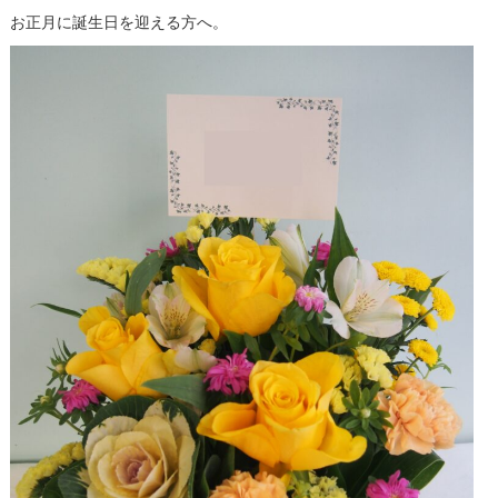
お正月に誕生日を迎える方へ。