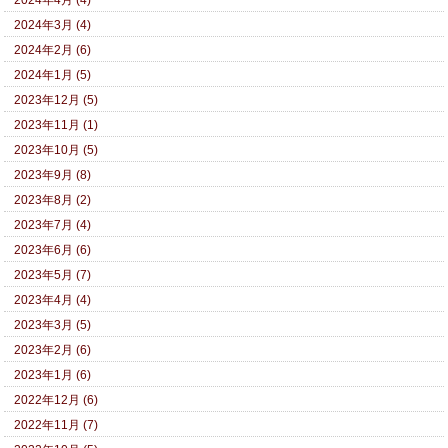
2024年3月 (4)
2024年2月 (6)
2024年1月 (5)
2023年12月 (5)
2023年11月 (1)
2023年10月 (5)
2023年9月 (8)
2023年8月 (2)
2023年7月 (4)
2023年6月 (6)
2023年5月 (7)
2023年4月 (4)
2023年3月 (5)
2023年2月 (6)
2023年1月 (6)
2022年12月 (6)
2022年11月 (7)