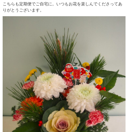
こちらも定期便でご自宅に。いつもお花を楽しんでくださってあ
りがとうございます。