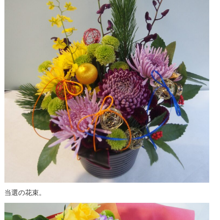
当選の花束。