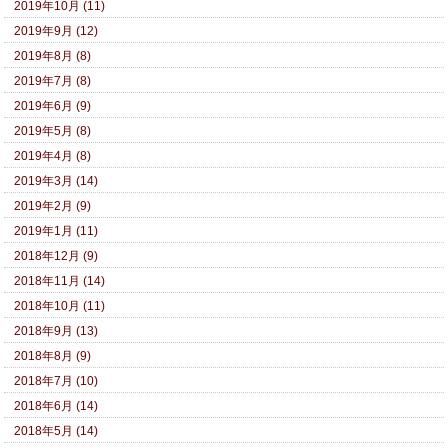
2019年10月 (11)
2019年9月 (12)
2019年8月 (8)
2019年7月 (8)
2019年6月 (9)
2019年5月 (8)
2019年4月 (8)
2019年3月 (14)
2019年2月 (9)
2019年1月 (11)
2018年12月 (9)
2018年11月 (14)
2018年10月 (11)
2018年9月 (13)
2018年8月 (9)
2018年7月 (10)
2018年6月 (14)
2018年5月 (14)