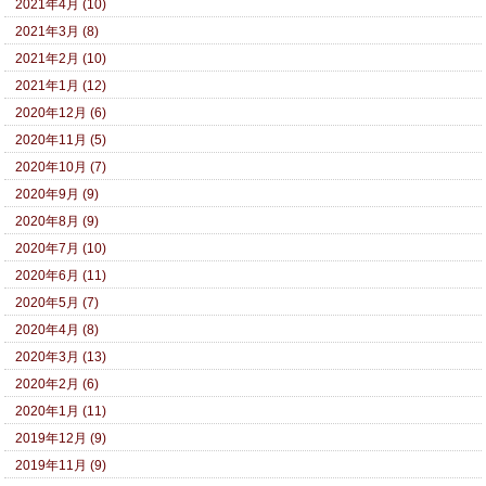
2021年4月 (10)
2021年3月 (8)
2021年2月 (10)
2021年1月 (12)
2020年12月 (6)
2020年11月 (5)
2020年10月 (7)
2020年9月 (9)
2020年8月 (9)
2020年7月 (10)
2020年6月 (11)
2020年5月 (7)
2020年4月 (8)
2020年3月 (13)
2020年2月 (6)
2020年1月 (11)
2019年12月 (9)
2019年11月 (9)