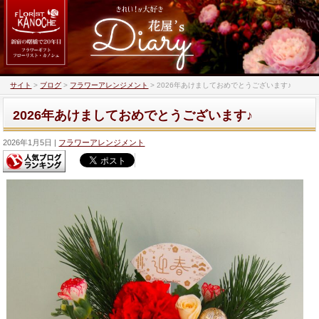
サイト
>
ブログ
>
フラワーアレンジメント
>
2026年あけましておめでとうございます♪
2026年あけましておめでとうございます♪
2026年1月5日
フラワーアレンジメント