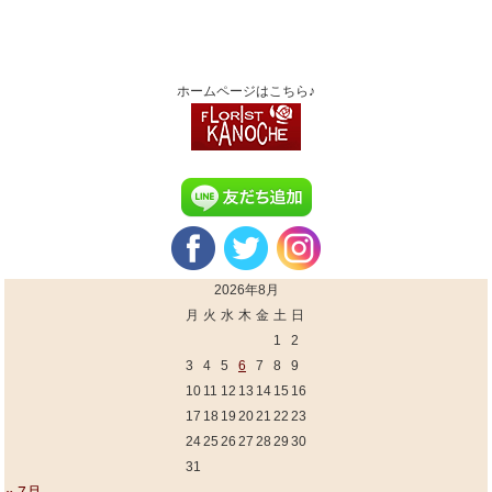
ホームページはこちら♪
2026年8月
月
火
水
木
金
土
日
1
2
3
4
5
6
7
8
9
10
11
12
13
14
15
16
17
18
19
20
21
22
23
24
25
26
27
28
29
30
31
« 7月