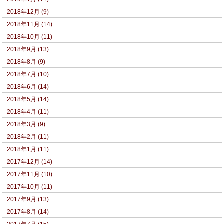
2018年12月 (9)
2018年11月 (14)
2018年10月 (11)
2018年9月 (13)
2018年8月 (9)
2018年7月 (10)
2018年6月 (14)
2018年5月 (14)
2018年4月 (11)
2018年3月 (9)
2018年2月 (11)
2018年1月 (11)
2017年12月 (14)
2017年11月 (10)
2017年10月 (11)
2017年9月 (13)
2017年8月 (14)