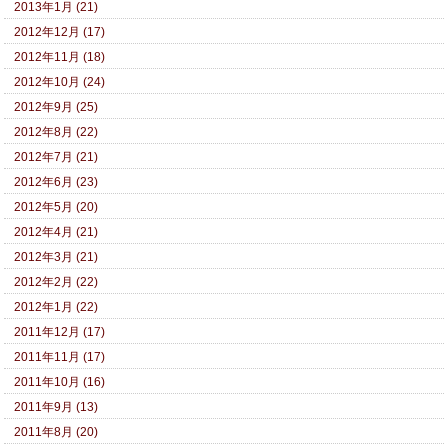
2013年1月 (21)
2012年12月 (17)
2012年11月 (18)
2012年10月 (24)
2012年9月 (25)
2012年8月 (22)
2012年7月 (21)
2012年6月 (23)
2012年5月 (20)
2012年4月 (21)
2012年3月 (21)
2012年2月 (22)
2012年1月 (22)
2011年12月 (17)
2011年11月 (17)
2011年10月 (16)
2011年9月 (13)
2011年8月 (20)