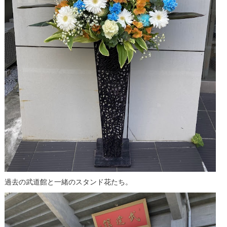
過去の武道館と一緒のスタンド花たち。