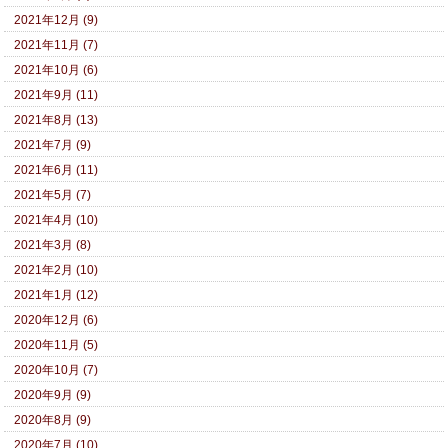
2021年12月 (9)
2021年11月 (7)
2021年10月 (6)
2021年9月 (11)
2021年8月 (13)
2021年7月 (9)
2021年6月 (11)
2021年5月 (7)
2021年4月 (10)
2021年3月 (8)
2021年2月 (10)
2021年1月 (12)
2020年12月 (6)
2020年11月 (5)
2020年10月 (7)
2020年9月 (9)
2020年8月 (9)
2020年7月 (10)