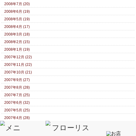
2008年7月 (20)
2008年6月 (19)
2008年5月 (19)
2008年4月 (17)
2008年3月 (18)
2008年2月 (15)
2008年1月 (19)
2007年12月 (22)
2007年11月 (22)
2007年10月 (21)
2007年9月 (27)
2007年8月 (28)
2007年7月 (25)
2007年6月 (32)
2007年5月 (25)
2007年4月 (28)
2007年3月 (29)
2007年2月 (24)