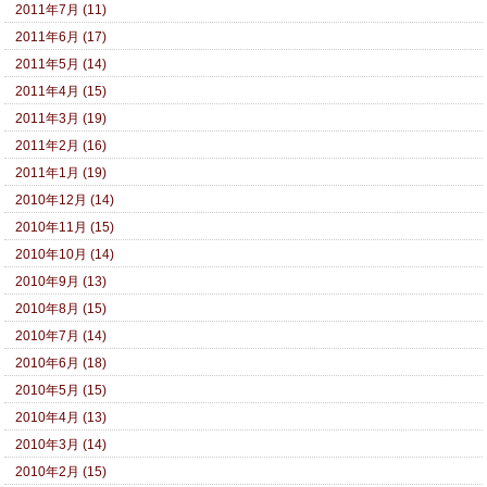
2011年7月 (11)
2011年6月 (17)
2011年5月 (14)
2011年4月 (15)
2011年3月 (19)
2011年2月 (16)
2011年1月 (19)
2010年12月 (14)
2010年11月 (15)
2010年10月 (14)
2010年9月 (13)
2010年8月 (15)
2010年7月 (14)
2010年6月 (18)
2010年5月 (15)
2010年4月 (13)
2010年3月 (14)
2010年2月 (15)