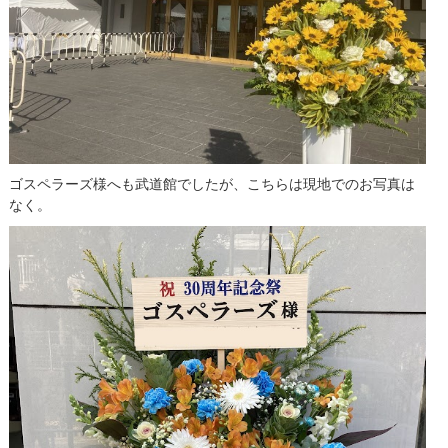
ゴスペラーズ様へも武道館でしたが、こちらは現地でのお写真は
なく。