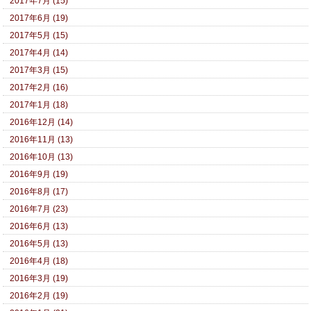
2017年7月 (15)
2017年6月 (19)
2017年5月 (15)
2017年4月 (14)
2017年3月 (15)
2017年2月 (16)
2017年1月 (18)
2016年12月 (14)
2016年11月 (13)
2016年10月 (13)
2016年9月 (19)
2016年8月 (17)
2016年7月 (23)
2016年6月 (13)
2016年5月 (13)
2016年4月 (18)
2016年3月 (19)
2016年2月 (19)