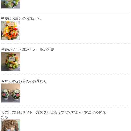
初夏にお届けのお花たち。
初夏のギフト花たちと 香の効能
やわらかなお供えのお花たち
母の日の宅配ギフト 締め切りはもうすぐですよ～♪/お届けのお花
たち