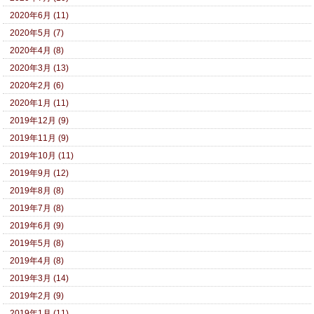
2020年6月 (11)
2020年5月 (7)
2020年4月 (8)
2020年3月 (13)
2020年2月 (6)
2020年1月 (11)
2019年12月 (9)
2019年11月 (9)
2019年10月 (11)
2019年9月 (12)
2019年8月 (8)
2019年7月 (8)
2019年6月 (9)
2019年5月 (8)
2019年4月 (8)
2019年3月 (14)
2019年2月 (9)
2019年1月 (11)