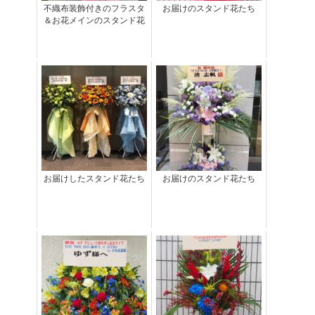
不織布装飾付きのフラスタ
お届けのスタンド花たち
＆お花メインのスタンド花
お届けしたスタンド花たち
お届けのスタンド花たち