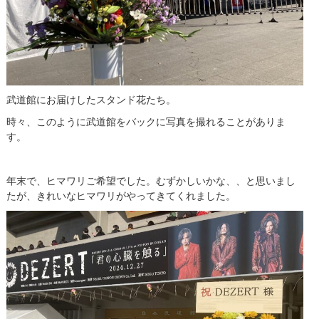
武道館にお届けしたスタンド花たち。
時々、このように武道館をバックに写真を撮れることがありま
す。
年末で、ヒマワリご希望でした。むずかしいかな、、と思いまし
たが、きれいなヒマワリがやってきてくれました。