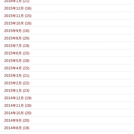
2016年1月 (21)
2015年12月 (16)
2015年11月 (15)
2015年10月 (16)
2015年9月 (16)
2015年8月 (20)
2015年7月 (19)
2015年6月 (15)
2015年5月 (18)
2015年4月 (15)
2015年3月 (21)
2015年2月 (22)
2015年1月 (23)
2014年12月 (19)
2014年11月 (18)
2014年10月 (20)
2014年9月 (20)
2014年8月 (19)