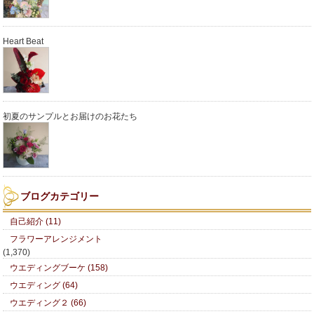
Heart Beat
初夏のサンプルとお届けのお花たち
ブログカテゴリー
自己紹介 (11)
フラワーアレンジメント
(1,370)
ウエディングブーケ (158)
ウエディング (64)
ウエディング２ (66)