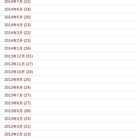
2014年7月 (22)
2014年6月 (24)
2014年5月 (20)
2014年4月 (23)
2014年3月 (22)
2014年2月 (23)
2014年1月 (26)
2013年12月 (31)
2013年11月 (27)
2013年10月 (20)
2013年9月 (25)
2013年8月 (24)
2013年7月 (27)
2013年6月 (27)
2013年5月 (26)
2013年4月 (23)
2013年3月 (21)
2013年2月 (23)