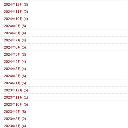
2024年12月 (3)
2024年11月 (2)
2024年10月 (4)
2024年9月 (5)
2024年8月 (4)
2024年7月 (4)
2024年6月 (5)
2024年5月 (3)
2024年4月 (4)
2024年3月 (4)
2024年2月 (6)
2024年1月 (5)
2023年12月 (5)
2023年11月 (1)
2023年10月 (5)
2023年9月 (8)
2023年8月 (2)
2023年7月 (4)