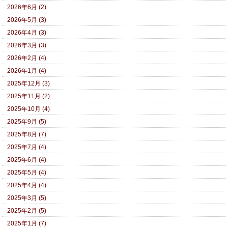
2026年6月 (2)
2026年5月 (3)
2026年4月 (3)
2026年3月 (3)
2026年2月 (4)
2026年1月 (4)
2025年12月 (3)
2025年11月 (2)
2025年10月 (4)
2025年9月 (5)
2025年8月 (7)
2025年7月 (4)
2025年6月 (4)
2025年5月 (4)
2025年4月 (4)
2025年3月 (5)
2025年2月 (5)
2025年1月 (7)