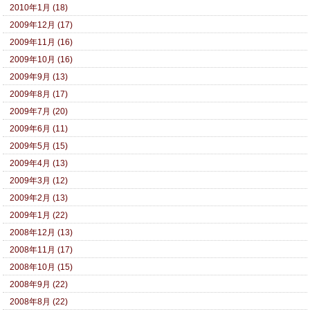
2010年1月 (18)
2009年12月 (17)
2009年11月 (16)
2009年10月 (16)
2009年9月 (13)
2009年8月 (17)
2009年7月 (20)
2009年6月 (11)
2009年5月 (15)
2009年4月 (13)
2009年3月 (12)
2009年2月 (13)
2009年1月 (22)
2008年12月 (13)
2008年11月 (17)
2008年10月 (15)
2008年9月 (22)
2008年8月 (22)