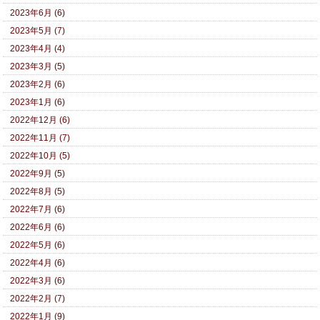
2023年6月 (6)
2023年5月 (7)
2023年4月 (4)
2023年3月 (5)
2023年2月 (6)
2023年1月 (6)
2022年12月 (6)
2022年11月 (7)
2022年10月 (5)
2022年9月 (5)
2022年8月 (5)
2022年7月 (6)
2022年6月 (6)
2022年5月 (6)
2022年4月 (6)
2022年3月 (6)
2022年2月 (7)
2022年1月 (9)