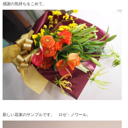
感謝の気持ちをこめて。
新しい花束のサンプルです。 ロゼ・ノワール。