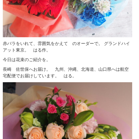
赤バラをいれて、雰囲気をかえて のオーダーで。 グランドハイ
アット東京。 はる作。
今日は花束のご紹介を。
長崎 佐世保へお届け。 九州、沖縄、北海道、山口県へは航空
宅配便でお届けしています。 はる。