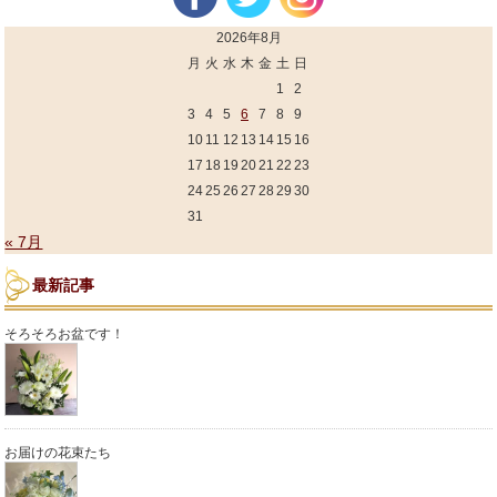
2026年8月
月
火
水
木
金
土
日
1
2
3
4
5
6
7
8
9
10
11
12
13
14
15
16
17
18
19
20
21
22
23
24
25
26
27
28
29
30
31
« 7月
最新記事
そろそろお盆です！
お届けの花束たち