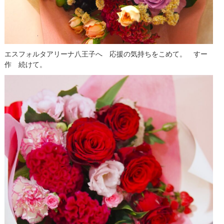
エスフォルタアリーナ八王子へ 応援の気持ちをこめて。 すー
作 続けて。