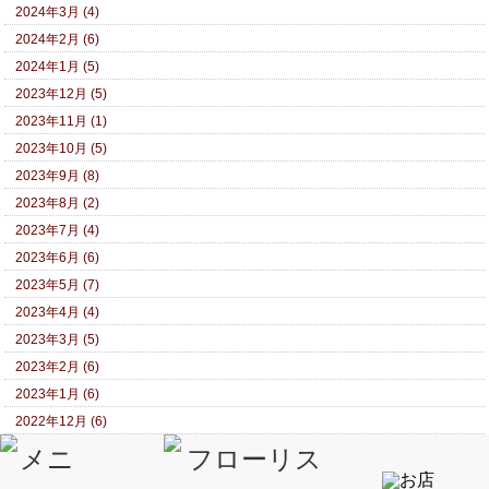
2024年3月 (4)
2024年2月 (6)
2024年1月 (5)
2023年12月 (5)
2023年11月 (1)
2023年10月 (5)
2023年9月 (8)
2023年8月 (2)
2023年7月 (4)
2023年6月 (6)
2023年5月 (7)
2023年4月 (4)
2023年3月 (5)
2023年2月 (6)
2023年1月 (6)
2022年12月 (6)
2022年11月 (7)
2022年10月 (5)