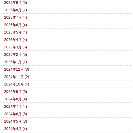
2025年9月 (5)
2025年8月 (7)
2025年7月 (4)
2025年6月 (4)
2025年5月 (4)
2025年4月 (4)
2025年3月 (5)
2025年2月 (5)
2025年1月 (7)
2024年12月 (3)
2024年11月 (2)
2024年10月 (4)
2024年9月 (5)
2024年8月 (4)
2024年7月 (4)
2024年6月 (5)
2024年5月 (3)
2024年4月 (4)