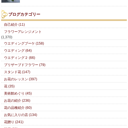
ブログカテゴリー
自己紹介 (11)
フラワーアレンジメント
(1,370)
ウエディングブーケ (158)
ウエディング (64)
ウエディング２ (66)
プリザーブドフラワー (79)
スタンド花 (147)
お花のレッスン (397)
花 (35)
美術館めぐり (45)
お花の紹介 (236)
花の品種紹介 (60)
お気に入りの店 (134)
花贈り (241)