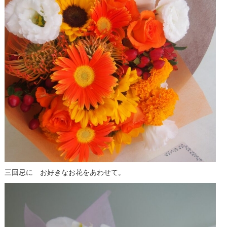
三回忌に お好きなお花をあわせて。