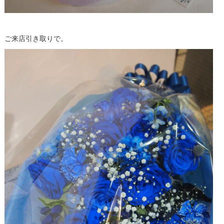
ご来店引き取りで。