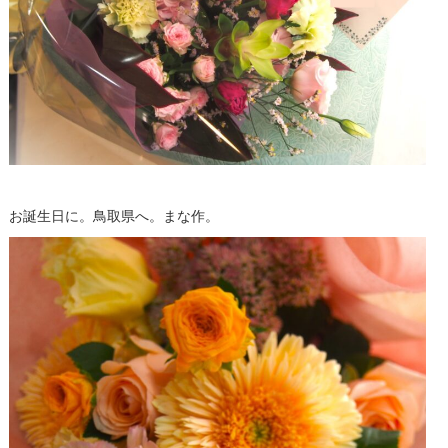
お誕生日に。鳥取県へ。まな作。