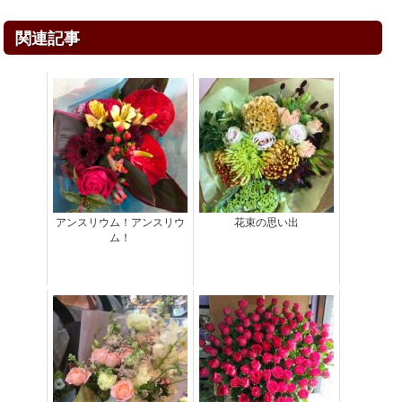
関連記事
アンスリウム！アンスリウ
花束の思い出
ム！