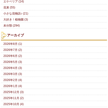
エケベリア (14)
花束 (55)
小さな花物語♪ (21)
大好き！植物園 (3)
未分類 (294)
アーカイブ
2026年8月 (1)
2026年7月 (2)
2026年6月 (2)
2026年5月 (3)
2026年4月 (3)
2026年3月 (3)
2026年2月 (4)
2026年1月 (4)
2025年12月 (3)
2025年11月 (2)
2025年10月 (4)