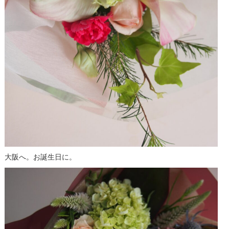
大阪へ。お誕生日に。